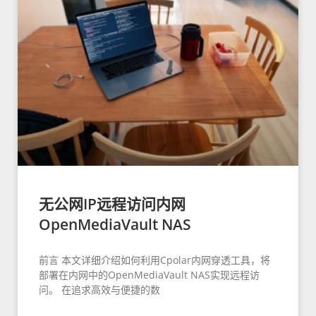
无公网IP远程访问内网
OpenMediaVault NAS
前言 本文详细介绍如何利用Cpolar内网穿透工具，将
部署在内网中的OpenMediaVault NAS实现远程访
问。 在追求高效与便捷的数