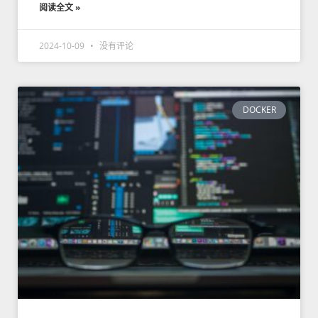
阅读全文 »
2024-10-09
没有评论
DOCKER