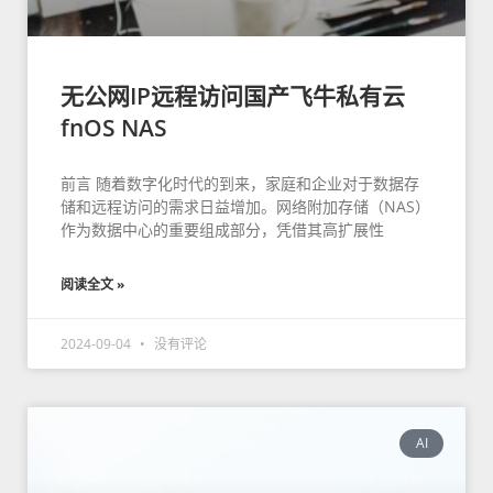
无公网IP远程访问国产飞牛私有云
fnOS NAS
前言 随着数字化时代的到来，家庭和企业对于数据存
储和远程访问的需求日益增加。网络附加存储（NAS）
作为数据中心的重要组成部分，凭借其高扩展性
阅读全文 »
2024-09-04
没有评论
AI