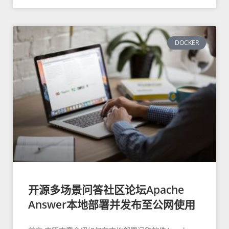
DOCKER
开源多场景问答社区论坛Apache
Answer本地部署并发布至公网使用