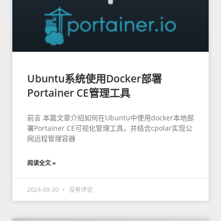
Ubuntu系统使用Docker部署
Portainer CE管理工具
前言 本篇文章介绍如何在Ubuntu中使用docker本地部
署Portainer CE可视化管理工具，并结合cpolar实现公
网远程管理容器
阅读全文 »
2024-09-30
没有评论