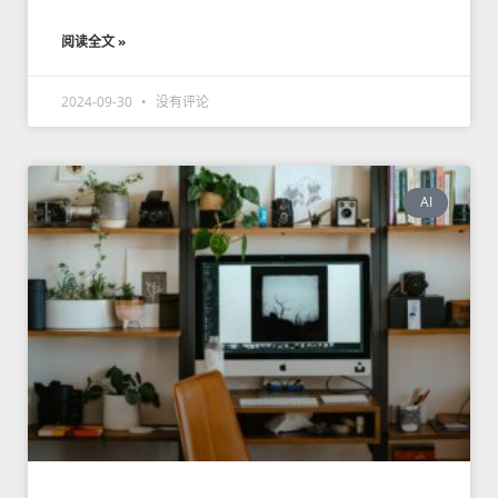
阅读全文 »
2024-09-30
没有评论
AI