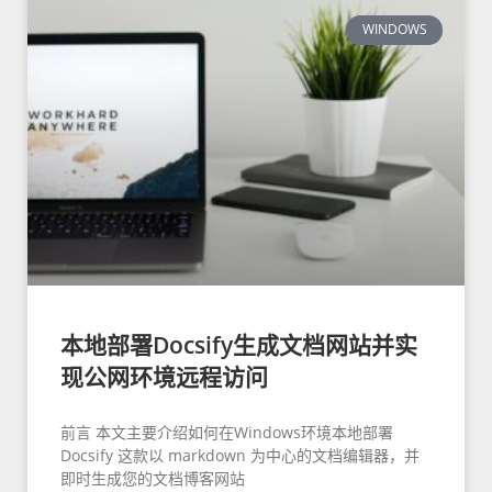
WINDOWS
本地部署Docsify生成文档网站并实
现公网环境远程访问
前言 本文主要介绍如何在Windows环境本地部署
Docsify 这款以 markdown 为中心的文档编辑器，并
即时生成您的文档博客网站