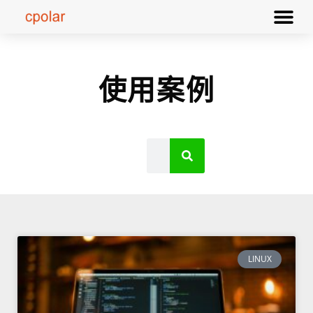
使用案例
LINUX