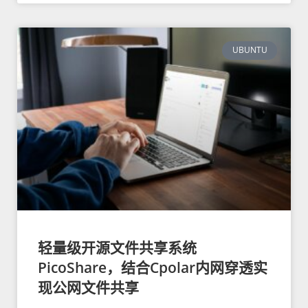
UBUNTU
轻量级开源文件共享系统
PicoShare，结合Cpolar内网穿透实
现公网文件共享