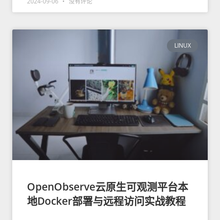
2024-09-06
没有评论
LINUX
OpenObserve云原生可观测平台本
地Docker部署与远程访问实战教程