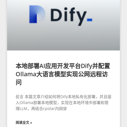
本地部署AI应用开发平台Dify并配置
Ollama大语言模型实现公网远程访
问
前言 本篇文章介绍如何将Dify本地私有化部署，并且接
入Ollama部署本地模型，实现在本地环境中部署和管
理LLM，再结合cpolar内网穿
阅读全文 »