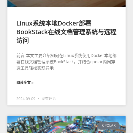
Linux系统本地Docker部署
BookStack在线文档管理系统与远程
访问
前言 本文主要介绍如何在Linux系统使用Docker本地部
署在线文档管理系统BookStack，并结合cpolar内网穿
透工具轻松实现异地
阅读全文 »
2024-09-09
没有评论
CPOLAR