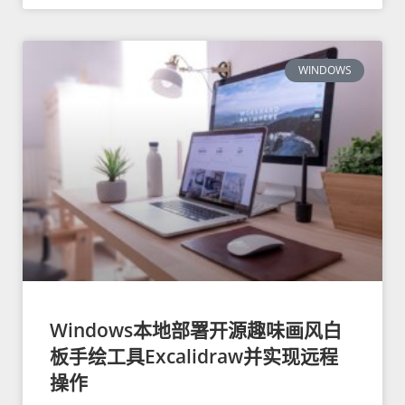
WINDOWS
Windows本地部署开源趣味画风白
板手绘工具Excalidraw并实现远程
操作