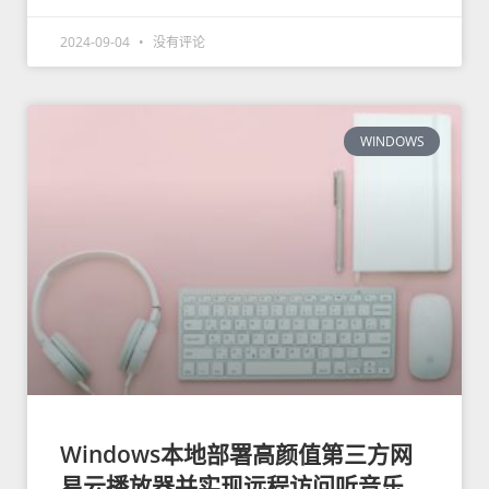
2024-09-04
没有评论
WINDOWS
Windows本地部署高颜值第三方网
易云播放器并实现远程访问听音乐