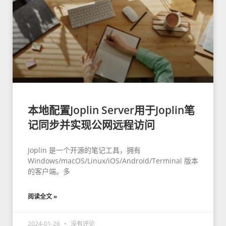
本地配置Joplin Server用于Joplin笔
记同步并实现公网远程访问
Joplin 是一个开源的笔记工具，拥有
Windows/macOS/Linux/iOS/Android/Terminal 版本
的客户端。多
阅读全文 »
2024-01-26
没有评论