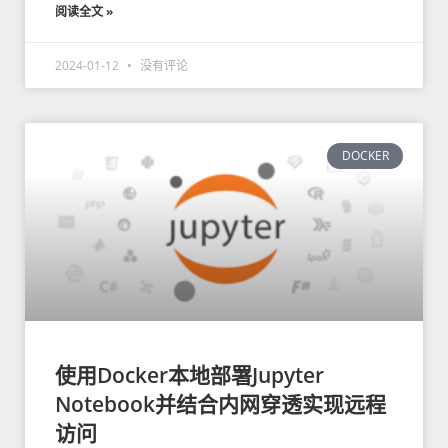
阅读全文 »
2024-01-12
没有评论
DOCKER
使用Docker本地部署Jupyter
Notebook并结合内网穿透实现远程
访问