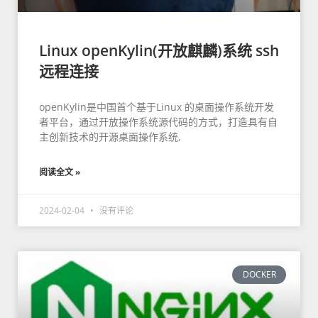
Linux openKylin(开放麒麟)系统 ssh
远程连接
openKylin是中国首个基于Linux 的桌面操作系统开发
者平台，通过开放操作系统源代码的方式，打造具有自
主创新技术的开源桌面操作系统,
阅读全文 »
2024-02-04
没有评论
DOCKER