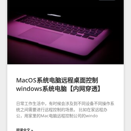
MacOS系统电脑远程桌面控制
windows系统电脑【内网穿透】
日常工作生活中，有时候会涉及到不同设备不同操作系
统之间需要进行远程控制的场景。 比如在家远程办
公，用家里的Mac电脑远程控制公司的windo
阅读全文 »