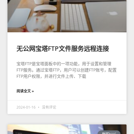
无公网宝塔FTP文件服务远程连接
宝塔FTP是宝塔面板中的一项功能，用于设置和管理
FTP服务。通过宝塔FTP，用户可以创建FTP账号，配置
FTP用户权限，并进行文件上传、下载
阅读全文 »
2024-01-16
没有评论