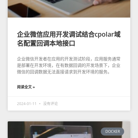
企业微信应用开发调试结合cpolar域
名配置回调本地接口
企业微信开发者在应用的开发测试阶段，应用服务通常
是部署在开发环境，在有数据回调的开发场景下，企业
微信的回调数据无法直接请求到开发环境的服务。
阅读全文 »
2024-01-11
没有评论
DOCKER