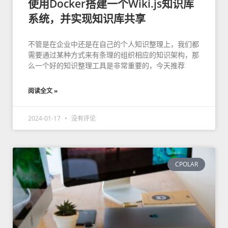
使用Docker搭建一个Wiki.js知识库
系统，并实现知识库共享
不管是在企业中还是在自己的个人知识整理上，我们都
需要通过某种方式来有条理的组织相应的知识架构，那
么一个好的知识整理工具是非常重要的，今天推荐
阅读全文 »
2024-01-17
没有评论
CPOLAR