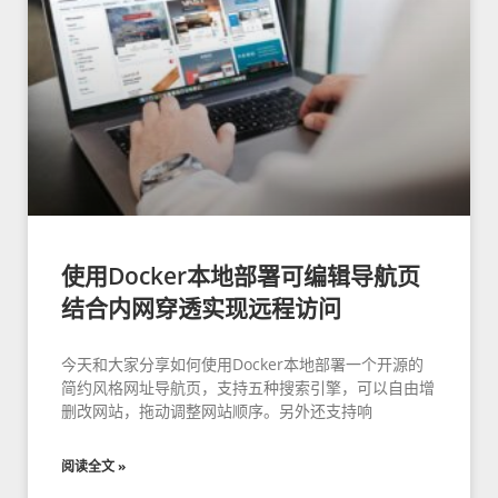
使用Docker本地部署可编辑导航页
结合内网穿透实现远程访问
今天和大家分享如何使用Docker本地部署一个开源的
简约风格网址导航页，支持五种搜索引擎，可以自由增
删改网站，拖动调整网站顺序。另外还支持响
阅读全文 »