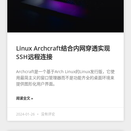
Linux Archcraft结合内网穿透实现
SSH远程连接
Archcraft是一个基于Arch Linux的Linux发行版，它使
用最简主义的窗口管理器而不是功能齐全的桌面环境来
提供图形化用户界面。
阅读全文 »
2024-01-26
没有评论