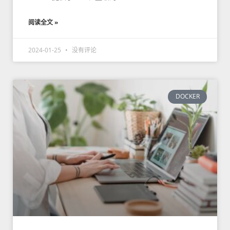
阅读全文 »
2024-01-25
没有评论
DOCKER