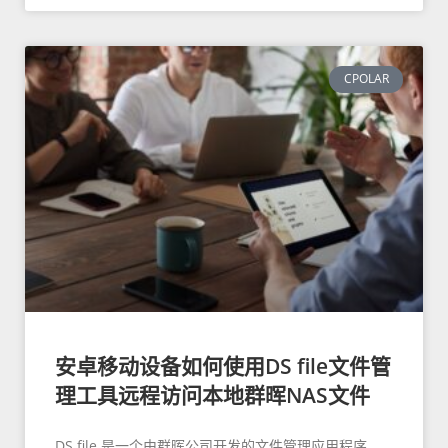
CPOLAR
安卓移动设备如何使用DS file文件管
理工具远程访问本地群晖NAS文件
DS file 是一个由群晖公司开发的文件管理应用程序，