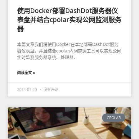
使用Docker部署DashDot服务器仪
表盘并结合cpolar实现公网监测服务
器
本篇文章我们将使用Docker在本地部署DashDot服务
器仪表盘，并且结合cpolar内网穿透工具可以实现公网
实时监测服务器系统、处理器、
阅读全文 »
2024-01-29
没有评论
CPOLAR