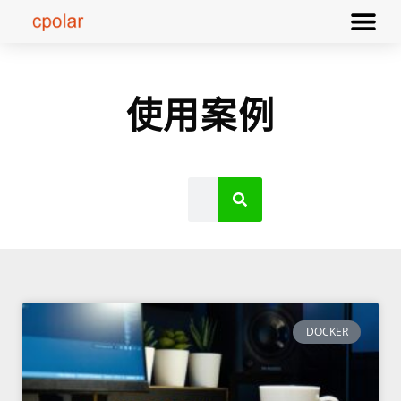
使用案例
DOCKER