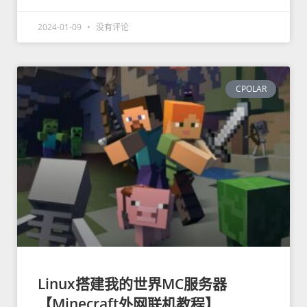
2024-01-09
没有评论
CPOLAR
Linux搭建我的世界MC服务器
【Minecraft外网联机教程】