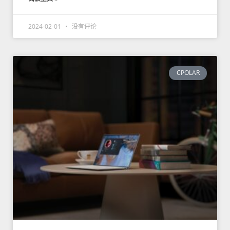
2024-02-01
没有评论
CPOLAR