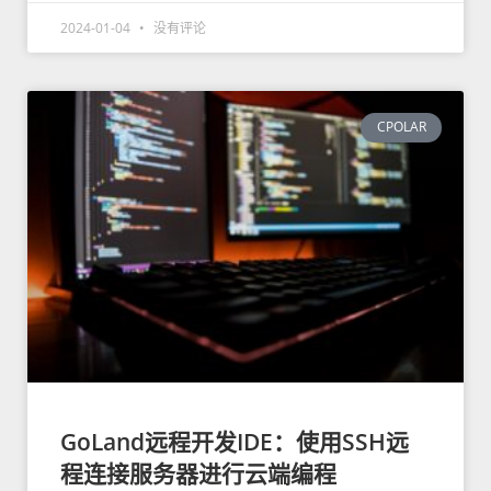
2024-01-04
没有评论
CPOLAR
GoLand远程开发IDE：使用SSH远
程连接服务器进行云端编程