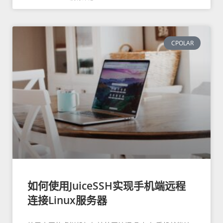
CPOLAR
如何使用JuiceSSH实现手机端远程
连接Linux服务器