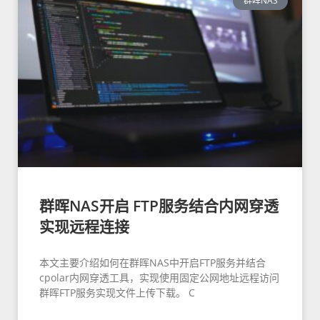
群晖NAS
群晖NAS开启 FTP服务结合内网穿透
实现远程连接
本文主要介绍如何在群晖NAS中开启FTP服务并结合
cpolar内网穿透工具，实现使用固定公网地址远程访问
群晖FTP服务实现文件上传下载。 C