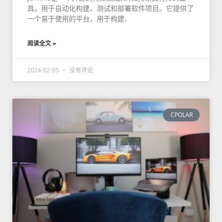
具，用于自动化构建、测试和部署软件项目。它提供了
一个易于使用的平台，用于构建、
阅读全文 »
2024-02-05
没有评论
CPOLAR