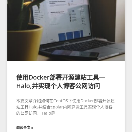
使用Docker部署开源建站工具—
Halo,并实现个人博客公网访问
本篇文章介绍如何在CentOS下使用Docker部署开源建
站工具Halo,并结合cpolar内网穿透工具实现个人博客
的公网访问。 Halo是
阅读全文 »