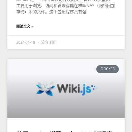
主要用于浏览、访问和管理存储在群晖NAS（网络附加
存储）中的文件。这个应用程序具有强
阅读全文 »
2024-01-18
没有评论
DOCKER