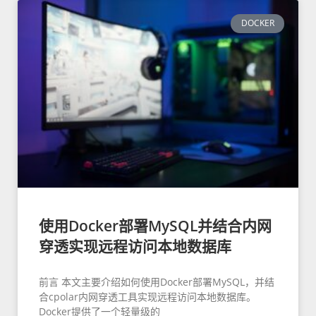
DOCKER
使用Docker部署MySQL并结合内网
穿透实现远程访问本地数据库
前言 本文主要介绍如何使用Docker部署MySQL，并结
合cpolar内网穿透工具实现远程访问本地数据库。
Docker提供了一个轻量级的