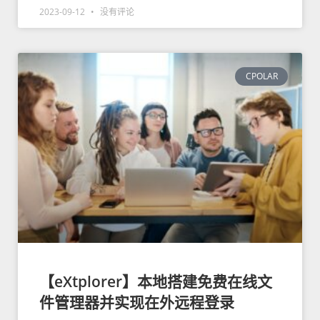
2023-09-12
没有评论
CPOLAR
【eXtplorer】本地搭建免费在线文
件管理器并实现在外远程登录