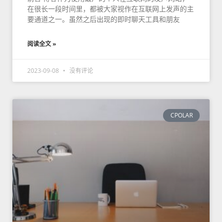
在很长一段时间里，都被大家视作在互联网上发声的主
要通道之一。虽然之后出现的即时聊天工具和朋友
阅读全文 »
2023-09-08
没有评论
CPOLAR