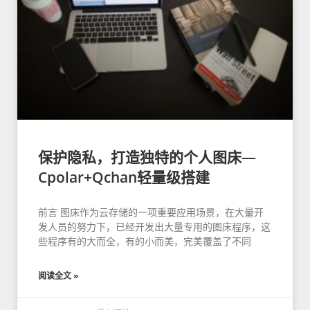
保护隐私，打造独特的个人图床—
Cpolar+Qchan轻量级搭建
前言 图床作为云存储的一项重要应用场景，在大量开
发人员的努力下，已经开发出大量专用的图床程序，这
些程序有的大而全，有的小而美，完美覆盖了不同
阅读全文 »