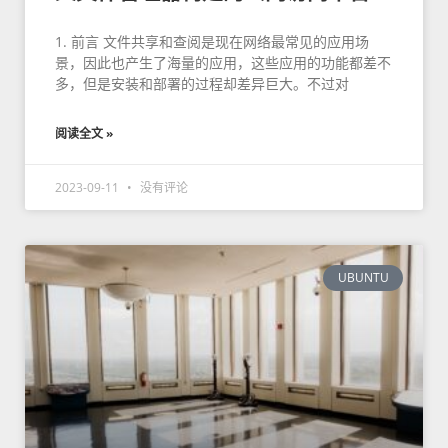
1. 前言 文件共享和查阅是现在网络最常见的应用场
景，因此也产生了海量的应用，这些应用的功能都差不
多，但是安装和部署的过程却差异巨大。不过对
阅读全文 »
2023-09-11
没有评论
UBUNTU