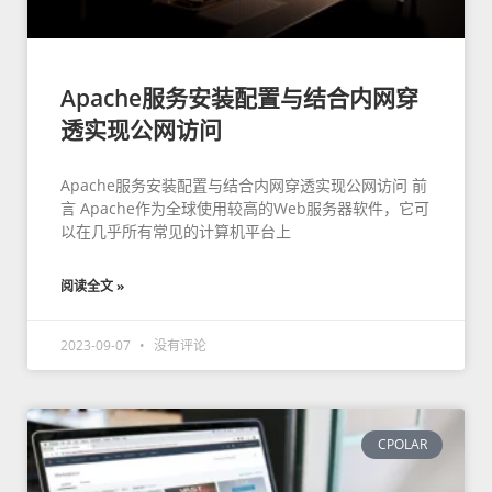
Apache服务安装配置与结合内网穿
透实现公网访问
Apache服务安装配置与结合内网穿透实现公网访问 前
言 Apache作为全球使用较高的Web服务器软件，它可
以在几乎所有常见的计算机平台上
阅读全文 »
2023-09-07
没有评论
CPOLAR