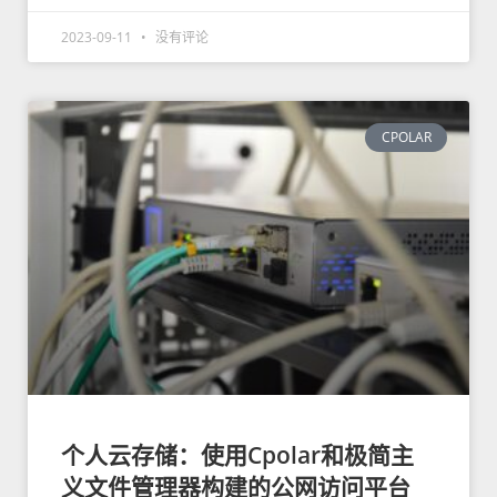
2023-09-11
没有评论
CPOLAR
个人云存储：使用Cpolar和极简主
义文件管理器构建的公网访问平台