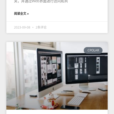
夹，并通过Web界面进行访问和共
阅读全文 »
2023-09-08
2条评论
CPOLAR