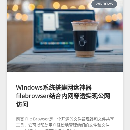
WINDOWS
Windows系统搭建网盘神器
filebrowser结合内网穿透实现公网
访问
前言 File Browser是一个开源的文件管理器和文件共享
工具，它可以帮助用户轻松地管理他们的文件和文件