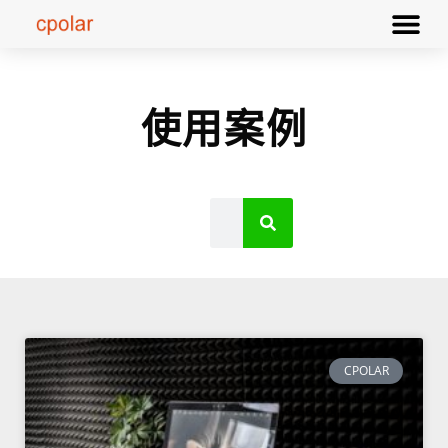
使用案例
CPOLAR