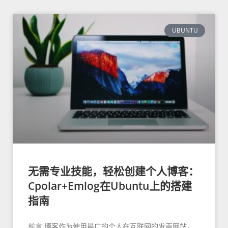
UBUNTU
无需专业技能，轻松创建个人博客：
Cpolar+Emlog在Ubuntu上的搭建
指南
前言 博客作为使用最广的个人在互联网的发声网站，