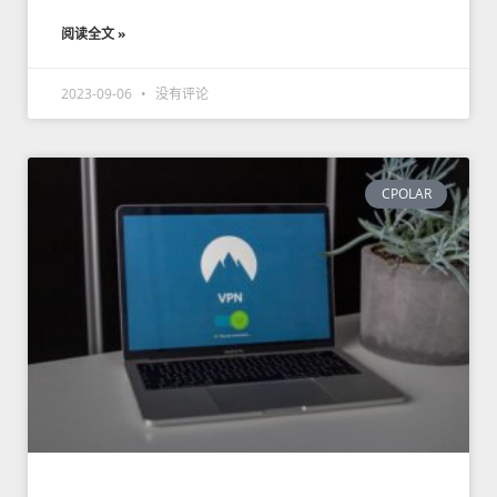
阅读全文 »
2023-09-06
没有评论
CPOLAR