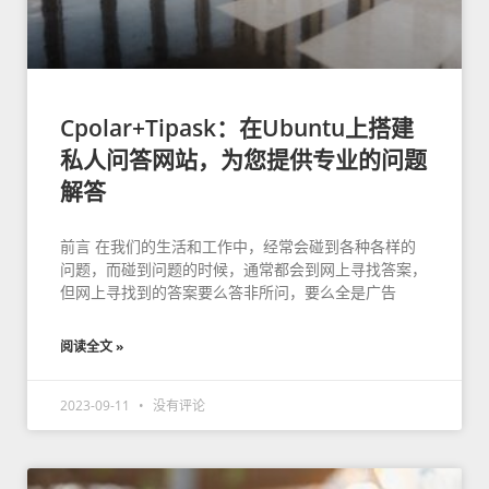
Cpolar+Tipask：在Ubuntu上搭建
私人问答网站，为您提供专业的问题
解答
前言 在我们的生活和工作中，经常会碰到各种各样的
问题，而碰到问题的时候，通常都会到网上寻找答案，
但网上寻找到的答案要么答非所问，要么全是广告
阅读全文 »
2023-09-11
没有评论