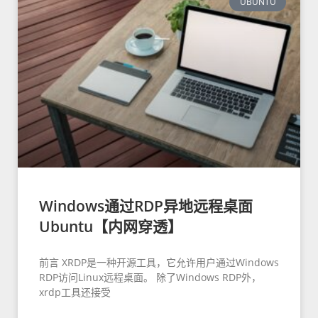
UBUNTU
Windows通过RDP异地远程桌面
Ubuntu【内网穿透】
前言 XRDP是一种开源工具，它允许用户通过Windows
RDP访问Linux远程桌面。 除了Windows RDP外，
xrdp工具还接受