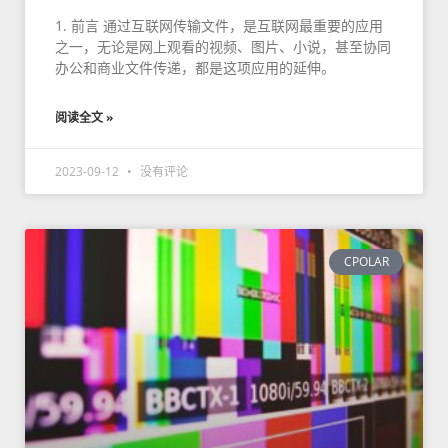
1. 前言 通过互联网传输文件，是互联网最重要的应用
之一，无论是网上观看的视频、图片、小说，甚至协同
办公和商业文件传递，都是这项应用的延伸。
阅读全文 »
2023-09-12
没有评论
CPOLAR