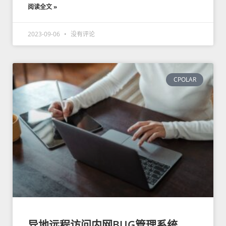
阅读全文 »
2023-09-06
没有评论
CPOLAR
异地远程访问内网BUG管理系统