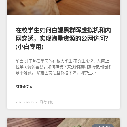
在校学生如何白嫖黑群晖虚拟机和内
网穿透，实现海量资源的公网访问？
(小白专用)
前言 对于热爱学习的在校大学生 研究生来说，从网上
找学习资源容易，如何存储下来还能随时随地使用始终
是个难题。 随着固态硬盘价格下降，研究生小
阅读全文 »
2023-09-06
没有评论