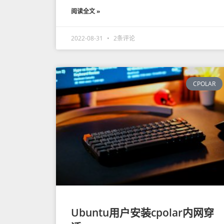
阅读全文 »
2022-08-31
2条评论
CPOLAR
Ubuntu用户安装cpolar内网穿