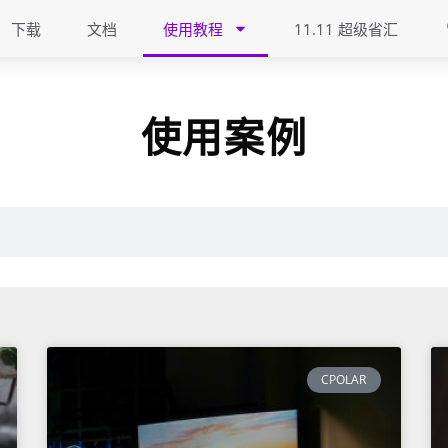
下载
文档
使用教程
11.11 超级省汇
使用案例
CPOLAR