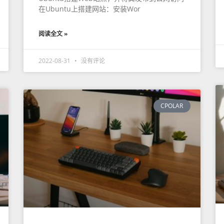
在Ubuntu上搭建网站：安装Wor
阅读全文 »
2022-08-31
没有评论
CPOLAR