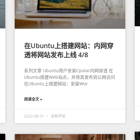
在Ubuntu上搭建网站：内网穿
透将网站发布上线 4/8
系列文章 Ubuntu用户安装Cpolar内网穿透 在
Ubuntu搭建Web站点，并将其发布到公网访问
在Ubuntu上搭建网站：安装Wor
阅读全文 »
2022-08-31
没有评论