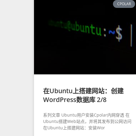
CPOLAR
在Ubuntu上搭建网站：创建
WordPress数据库 2/8
系列文章 Ubuntu用户安装Cpolar内网穿透 在
Ubuntu搭建Web站点，并将其发布到公网访问
在Ubuntu上搭建网站：安装Wor