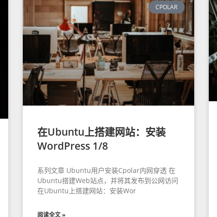
CPOLAR
在Ubuntu上搭建网站：安装
WordPress 1/8
系列文章 Ubuntu用户安装Cpolar内网穿透 在
Ubuntu搭建Web站点，并将其发布到公网访问
在Ubuntu上搭建网站：安装Wor
阅读全文 »