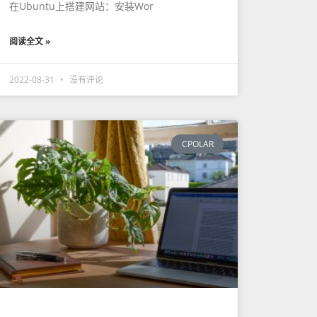
在Ubuntu上搭建网站：安装Wor
阅读全文 »
2022-08-31
没有评论
CPOLAR