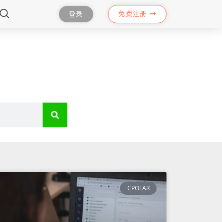
免费注册
登录
CPOLAR