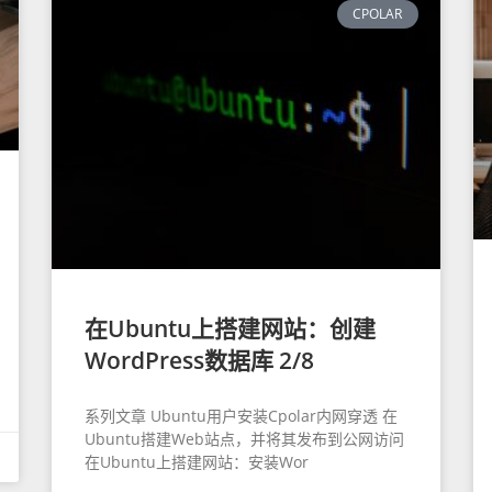
CPOLAR
在Ubuntu上搭建网站：创建
WordPress数据库 2/8
系列文章 Ubuntu用户安装Cpolar内网穿透 在
Ubuntu搭建Web站点，并将其发布到公网访问
在Ubuntu上搭建网站：安装Wor