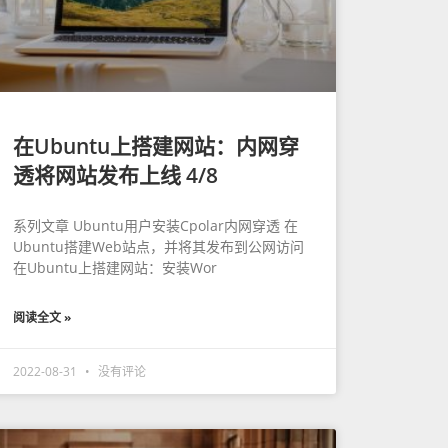
在Ubuntu上搭建网站：内网穿
透将网站发布上线 4/8
系列文章 Ubuntu用户安装Cpolar内网穿透 在
Ubuntu搭建Web站点，并将其发布到公网访问
在Ubuntu上搭建网站：安装Wor
阅读全文 »
2022-08-31
没有评论