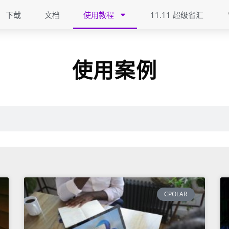
下载
文档
使用教程
11.11 超级省汇
使用案例
CPOLAR