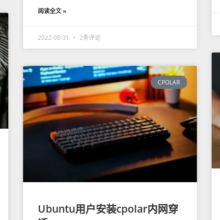
阅读全文 »
2022-08-31
2条评论
CPOLAR
Ubuntu用户安装cpolar内网穿