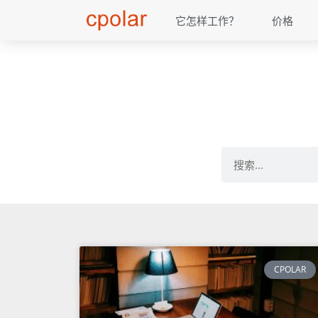
它怎样工作？
价格
CPOLAR