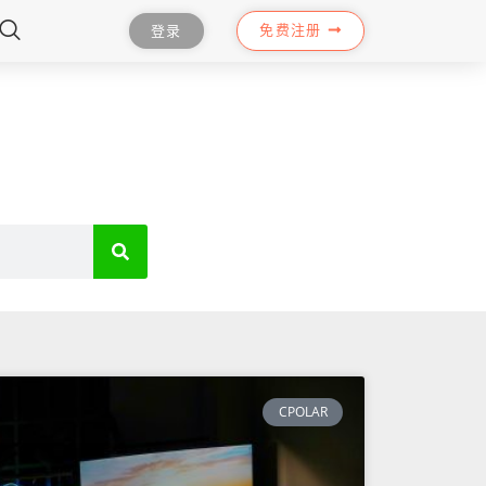
免费注册
登录
CPOLAR