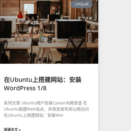
CPOLAR
在Ubuntu上搭建网站：安装
WordPress 1/8
系列文章 Ubuntu用户安装Cpolar内网穿透 在
Ubuntu搭建Web站点，并将其发布到公网访问
在Ubuntu上搭建网站：安装Wor
阅读全文 »