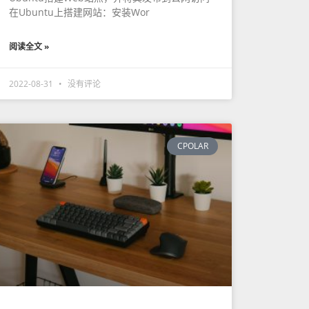
在Ubuntu上搭建网站：安装Wor
阅读全文 »
2022-08-31
没有评论
CPOLAR