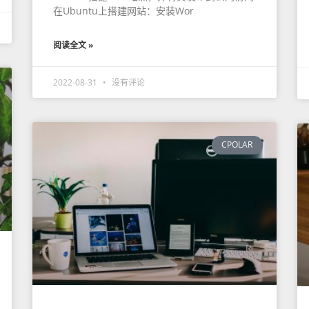
在Ubuntu上搭建网站：安装Wor
阅读全文 »
2022-08-31
没有评论
CPOLAR