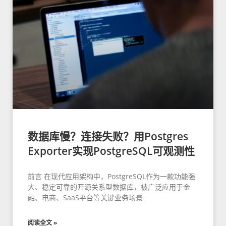
数据库慢？连接失败？用Postgres
Exporter实现PostgreSQL可观测性
前言 在现代应用架构中，PostgreSQL作为一款功能强
大、稳定可靠的开源关系型数据库，被广泛应用于金
融、电商、SaaS平台等关键业务场景
阅读全文 »