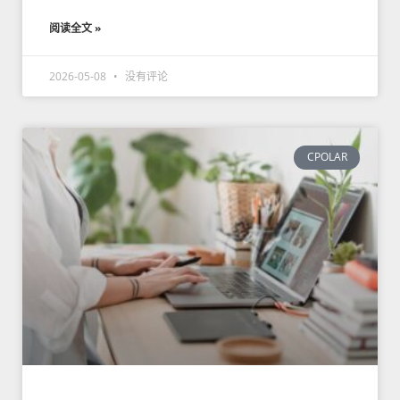
阅读全文 »
2026-05-08
没有评论
CPOLAR