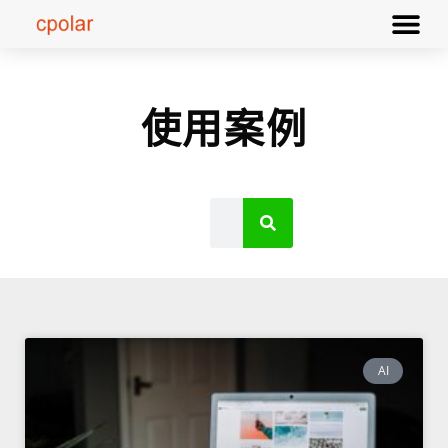
使用案例
AI