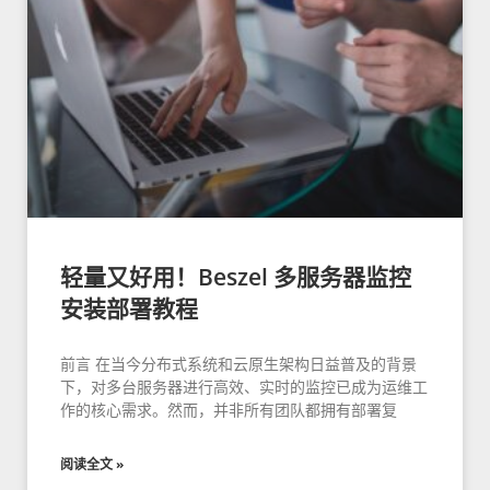
轻量又好用！Beszel 多服务器监控
安装部署教程
前言 在当今分布式系统和云原生架构日益普及的背景
下，对多台服务器进行高效、实时的监控已成为运维工
作的核心需求。然而，并非所有团队都拥有部署复
阅读全文 »