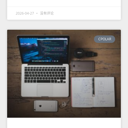
2026-04-27
没有评论
CPOLAR