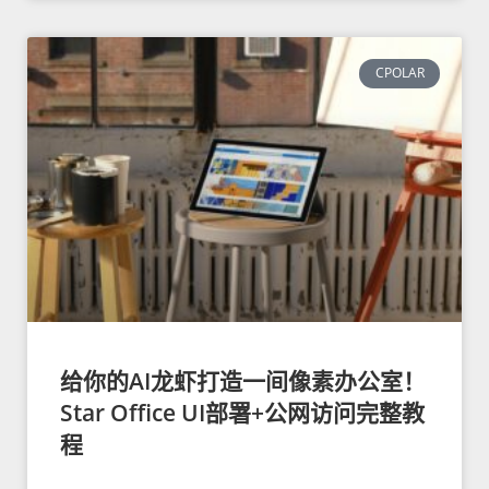
CPOLAR
给你的AI龙虾打造一间像素办公室！
Star Office UI部署+公网访问完整教
程