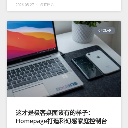
2026-05-27
没有评论
CPOLAR
这才是极客桌面该有的样子：
Homepage打造科幻感家庭控制台