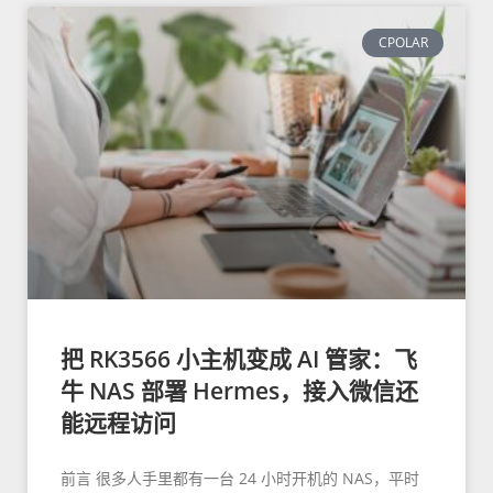
CPOLAR
把 RK3566 小主机变成 AI 管家：飞
牛 NAS 部署 Hermes，接入微信还
能远程访问
前言 很多人手里都有一台 24 小时开机的 NAS，平时