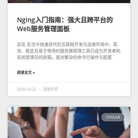
Nging入门指南：强大且跨平台的
Web服务管理面板
前言 在当今快速迭代的互联网开发与运维环境中，高
效、稳定且易于使用的服务器管理工具已成为开发者和
系统管理员的刚需。面对繁杂的命令行操作与配置
阅读全文 »
2026-04-22
没有评论
CPOLAR