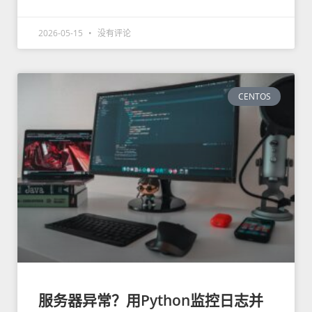
2026-05-15
没有评论
CENTOS
服务器异常？用Python监控日志并