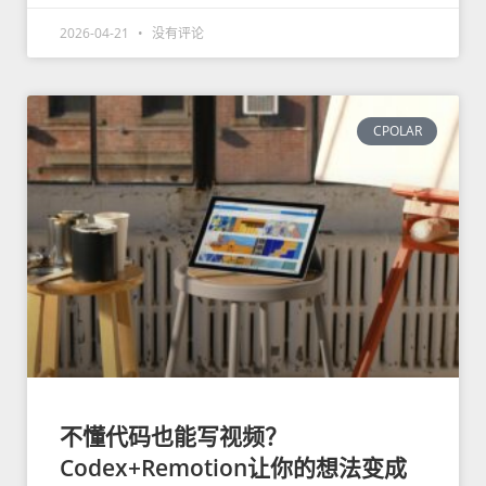
2026-04-21
没有评论
CPOLAR
不懂代码也能写视频？
Codex+Remotion让你的想法变成