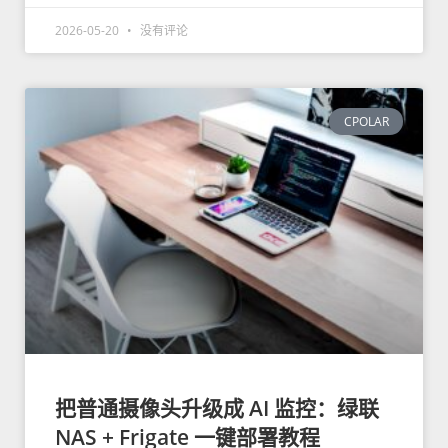
2026-05-20
没有评论
CPOLAR
把普通摄像头升级成 AI 监控：绿联
NAS + Frigate 一键部署教程