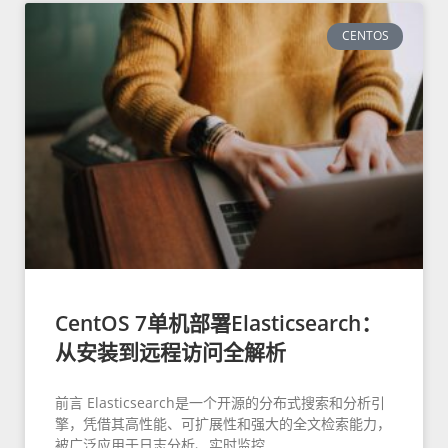
CENTOS
CentOS 7单机部署Elasticsearch：
从安装到远程访问全解析
前言 Elasticsearch是一个开源的分布式搜索和分析引
擎，凭借其高性能、可扩展性和强大的全文检索能力，
被广泛应用于日志分析、实时监控