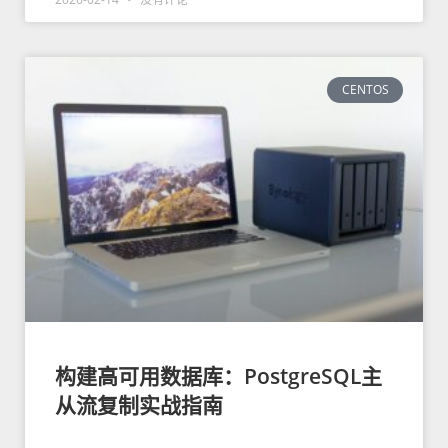
CENTOS
构建高可用数据库：PostgreSQL主
从流复制实战指南