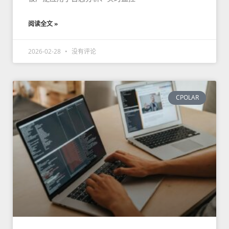
阅读全文 »
2026-02-28
没有评论
CPOLAR