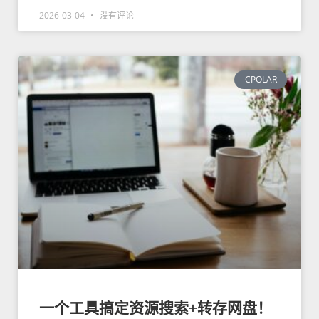
2026-03-04
没有评论
CPOLAR
一个工具搞定资源搜索+转存网盘！