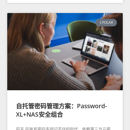
CPOLAR
自托管密码管理方案：Password-
XL+NAS安全组合
前言 在账号密码多到记不住的时代，依赖第三方云密