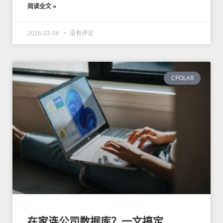
阅读全文 »
2026-02-06
没有评论
CPOLAR
在家连公司数据库？一文搞定