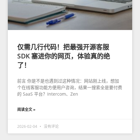
仅需几行代码！把最强开源客服
SDK 塞进你的网页，体验真的绝
了！
前言 你是不是也遇到过这种情况：网站刚上线，想加
个在线客服功能方便用户咨询，结果一搜索全是要付费
的 SaaS 平台？Intercom、Zen
阅读全文 »
2026-02-04
没有评论