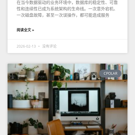
在当今数据驱动的业务环境中，数据库的稳定性、可靠
性和连续性已成为系统架构的生命线。一次意外宕机、
一次磁盘故障，甚至一次误操作，都可能造成服务
阅读全文 »
2026-02-13
没有评论
CPOLAR