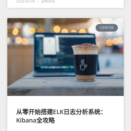
2026-03-09
没有评论
CENTOS
从零开始搭建ELK日志分析系统：
Kibana全攻略