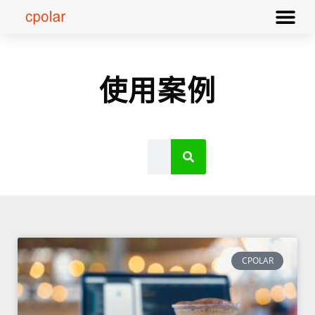
使用案例
CPOLAR