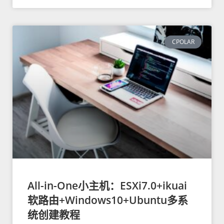
CPOLAR
All-in-One小主机：ESXi7.0+ikuai
软路由+Windows10+Ubuntu多系
统创建教程