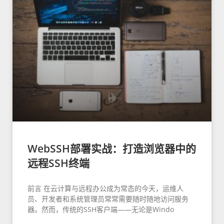
WebSSH部署实战：打造浏览器中的
远程SSH终端
前言 在云计算与远程办公成为常态的今天，运维人
员、开发者和系统管理员常常需要随时随地访问服务
器。然而，传统的SSH客户端——无论是Windo