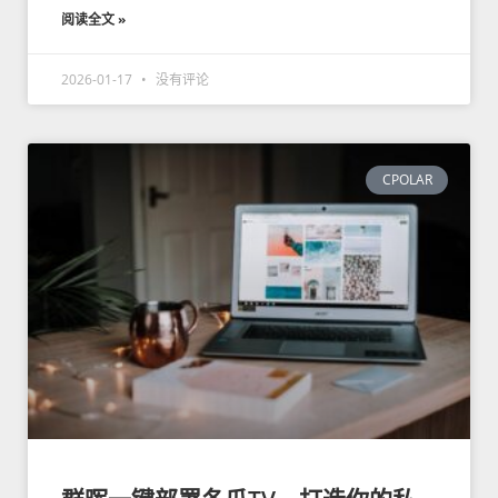
阅读全文 »
2026-01-17
没有评论
CPOLAR