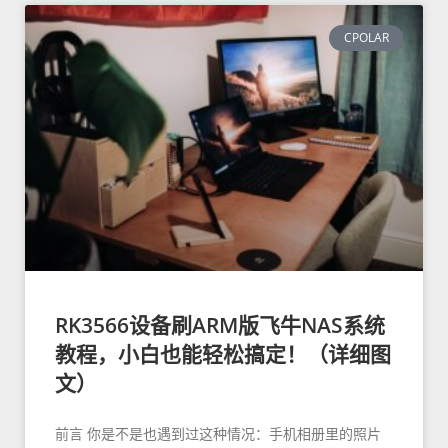
CPOLAR
RK3566设备刷ARM版飞牛NAS系统
教程，小白也能轻松搞定！（详细图
文）
前言 你是不是也遇到过这种情况：手机相册里的照片