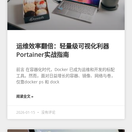
运维效率翻倍：轻量级可视化利器
Portainer实战指南
前言 在容器化时代，Docker 已成为运维和开发的标配
工具。然而，面对日益增长的容器、镜像、网络与卷，
仅靠docker ps 和 dock
阅读全文 »
2026-01-15
没有评论