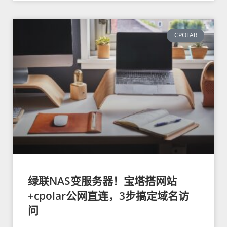
CPOLAR
绿联NAS变服务器！宝塔搭网站
+cpolar公网直连，3步搞定域名访
问