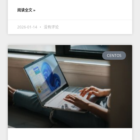
阅读全文 »
2026-01-14
没有评论
CENTOS