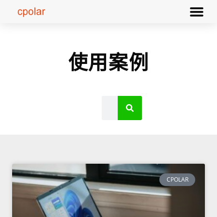
使用案例
CPOLAR