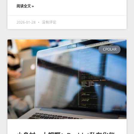
阅读全文 »
2026-01-28
没有评论
CPOLAR