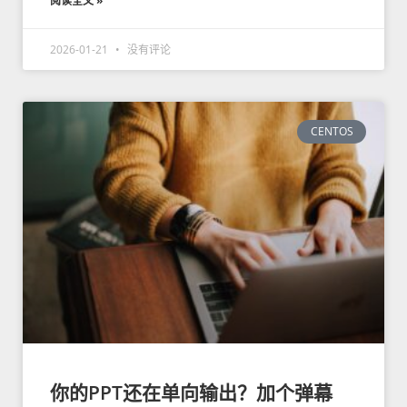
阅读全文 »
2026-01-21
没有评论
CENTOS
你的PPT还在单向输出？加个弹幕