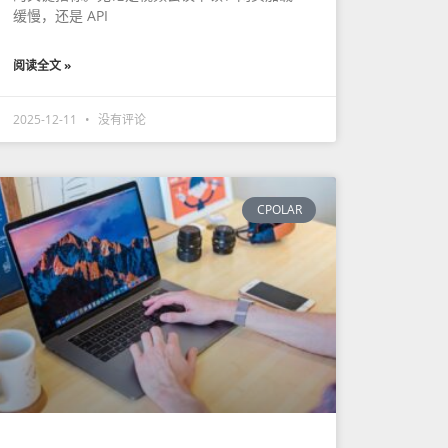
缓慢，还是 API
阅读全文 »
2025-12-11
没有评论
CPOLAR