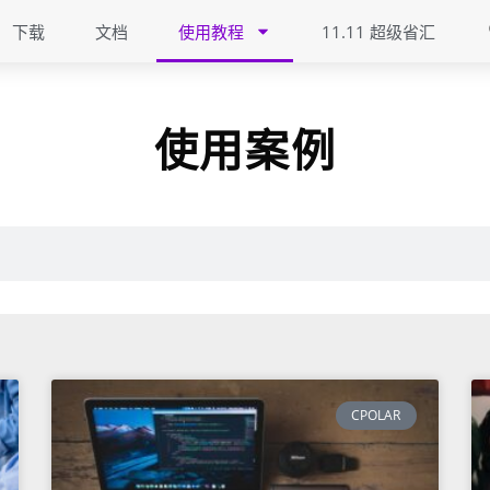
下载
文档
使用教程
11.11 超级省汇
使用案例
CPOLAR