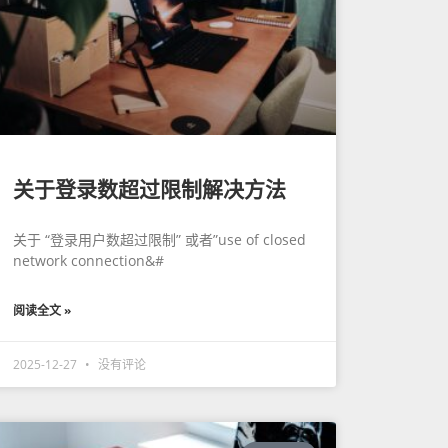
关于登录数超过限制解决方法
关于 “登录用户数超过限制” 或者”use of closed
network connection&#
阅读全文 »
2025-12-27
没有评论