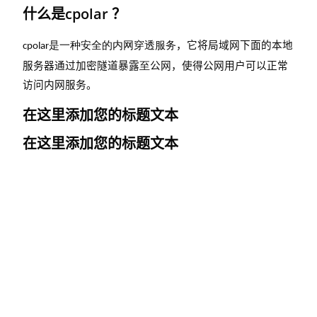
什么是cpolar ？
是一种安全的内网穿透服务
，它将局域网下面的本地
cpolar
服务器通过加密隧道暴露
至
公网，使得公网用户可以正常
访问内网服务。
在这里添加您的标题文本
在这里添加您的标题文本