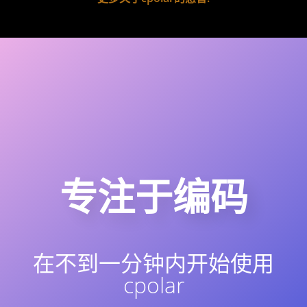
专注于编码
在不到一分钟内开始使用
cpolar