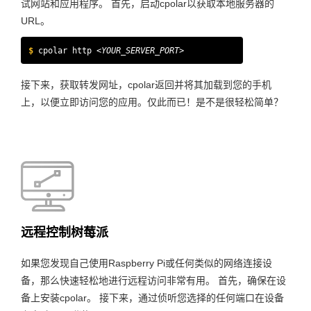
试网站和应用程序。 首先，启动cpolar以获取本地服务器的
URL。
$
cpolar http
<YOUR_SERVER_PORT>
接下来，获取转发网址，cpolar返回并将其加载到您的手机
上，以便立即访问您的应用。仅此而已！是不是很轻松简单？
远程控制树莓派
如果您发现自己使用Raspberry Pi或任何类似的网络连接设
备，那么快速轻松地进行远程访问非常有用。 首先，确保在设
备上安装cpolar。 接下来，通过侦听您选择的任何端口在设备