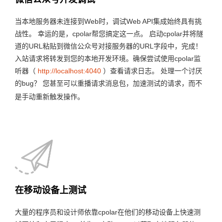
当本地服务器未连接到Web时，调试Web API集成始终具有挑
战性。 幸运的是，cpolar帮您搞定这一点。 启动cpolar并将隧
道的URL粘贴到微信公众号对接服务器的URL字段中，完成！
入站请求将转发到您的本地开发环境。
确保尝试使用cpolar监
听器（
http://localhost:4040
）查看请求日志。 处理一个讨厌
的bug？ 您甚至可以重播请求消息包，加速测试的请求，而不
是手动重新触发操作。
在移动设备上测试
大量的程序员和设计师依靠cpolar在他们的移动设备上快速测