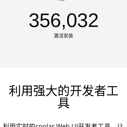
356,032
激活安装
利用强大的开发者工
具
利用实时的cpolar Web UI开发者工具，让