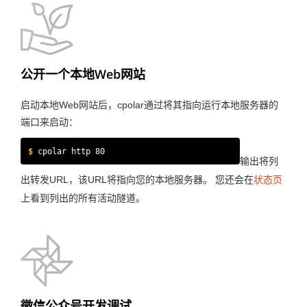
公开一个本地Web网站
启动本地Web网站后，cpolar通过将其指向运行本地服务器的
端口来启动：
$
cpolar http 80
输出将列
出转发URL，该URL将指向您的本地服务器。 您还会在
状态页
上看到列出的所有活动隧道。
微信公众号开发调试