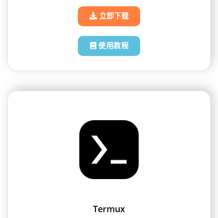
立即下载
使用教程
Termux