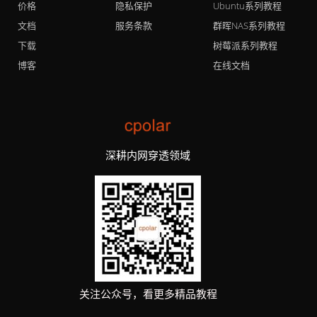
价格
隐私保护
Ubuntu系列教程
文档
服务条款
群晖NAS系列教程
下载
树莓派系列教程
博客
在线文档
深耕内网穿透领域
关注公众号，看更多精品教程