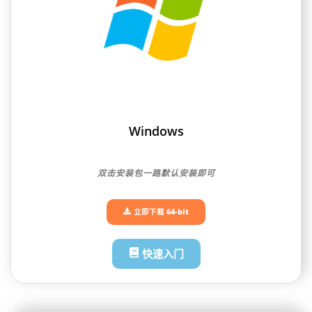
Windows
双击安装包一路默认安装即可
立即下载 64-bit
快速入门