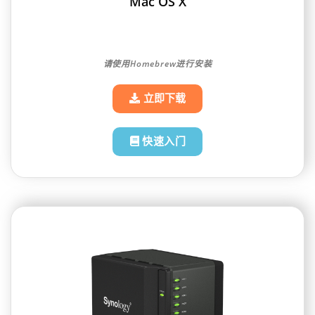
Mac OS X
请使用Homebrew进行安装
立即下载
快速入门