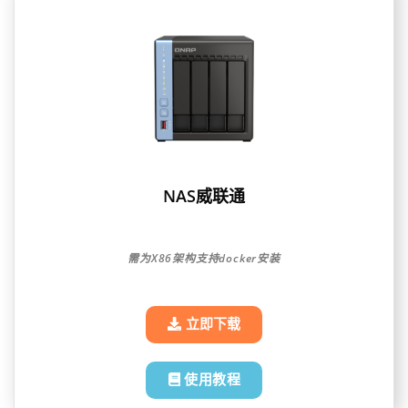
NAS威联通
需为X86架构支持docker安装
立即下载
使用教程