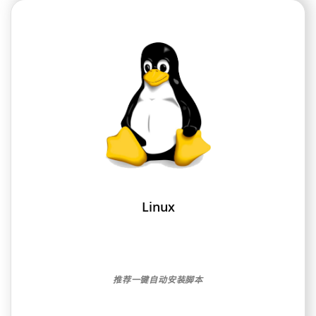
Linux
推荐一键自动安装脚本