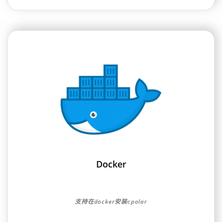
Docker
支持在docker安装cpolar