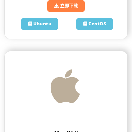
立即下载
Ubuntu
CentOS