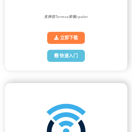
支持在Termux安装cpolar
立即下载
快速入门