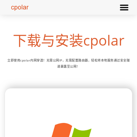
下载与安装cpolar
立即使用cpolar内网穿透！无需公网IP，无需配置路由器，轻松将本地服务通过安全隧
道暴露至公网！