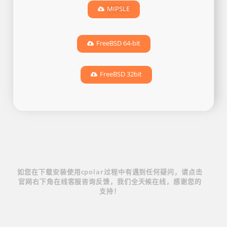
MIPSLE
FreeBSD 64-bit
FreeBSD 32bit
如您在下载安装使用cpolar过程中有遇到任何疑问，请点击
官网右下角在线客服咨询反馈，我们全天候在线，感谢您的
支持！