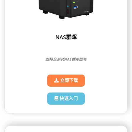
NAS群晖
支持全系列NAS群晖型号
立即下载
快速入门