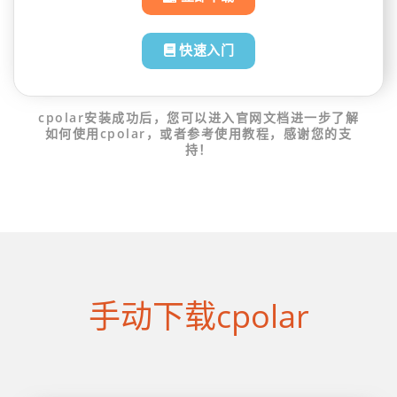
快速入门
cpolar安装成功后，您可以进入官网文档进一步了解
如何使用cpolar，或者参考使用教程，感谢您的支
持！
手动下载cpolar