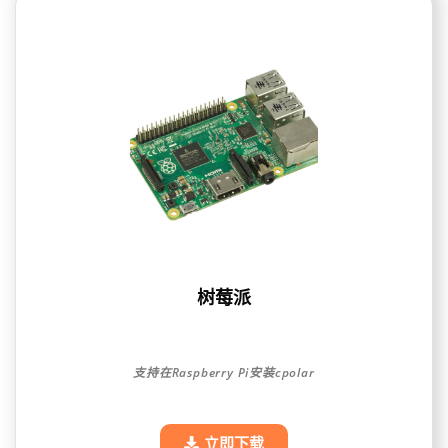
树莓派
支持在Raspberry Pi安装cpolar
立即下载