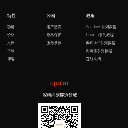
特性
公司
教程
功能
用户感言
Windows系列教程
价格
隐私保护
Ubuntu系列教程
文档
服务条款
群晖NAS系列教程
下载
树莓派系列教程
博客
在线文档
深耕内网穿透领域