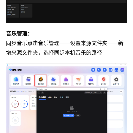
音乐管理：
同步音乐点击音乐管理——设置来源文件夹——新
增来源文件夹，选择同步本机音乐的路径