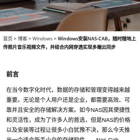
首页
>
博客
>
Windows
>
Windows安装NAS-CAB，随时随地上
传照片音乐视频文件，并结合内网穿透实现多端云同步
前言
在当今数字化时代，数据的存储和管理变得越来越
重要。无论是个人用户还是企业，都需要高效、可
靠并且安全的存储解决方案。如今NAS因其便捷性
和灵活性，成为了许多人的首选，但是NAS的价格
以及安装等过程让很多小白犹豫不决，那么今天推