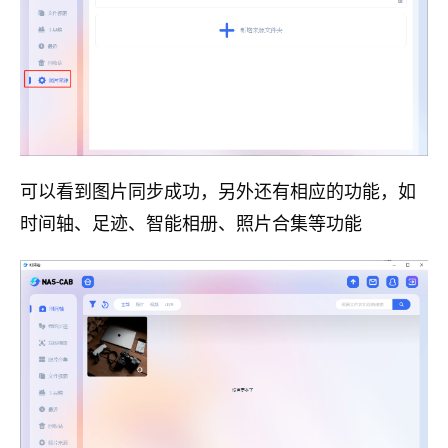
可以看到图片同步成功，另外还有相应的功能，如
时间轴、足迹、智能相册、照片合集等功能