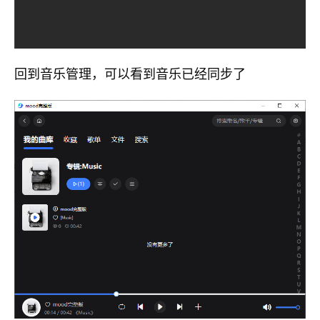
回到音乐管理，可以看到音乐已经同步了