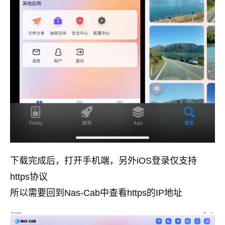
下载完成后，打开手机端，另外iOS登录仅支持
https协议
所以需要回到Nas-Cab中查看https的IP地址