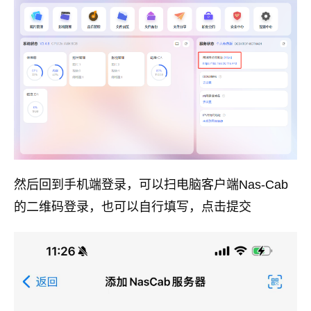
然后回到手机端登录，可以扫电脑客户端Nas-Cab
的二维码登录，也可以自行填写，点击提交