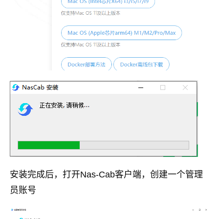
安装完成后，打开Nas-Cab客户端，创建一个管理
员账号