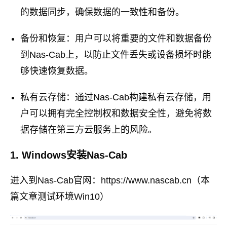
的数据同步，确保数据的一致性和备份。
备份和恢复：用户可以将重要的文件和数据备份
到Nas-Cab上，以防止文件丢失或设备损坏时能
够快速恢复数据。
私有云存储：通过Nas-Cab构建私有云存储，用
户可以拥有完全控制权和数据安全性，避免将数
据存储在第三方云服务上的风险。
1. Windows安装Nas-Cab
进入到Nas-Cab官网：https://www.nascab.cn（本
篇文章测试环境Win10）