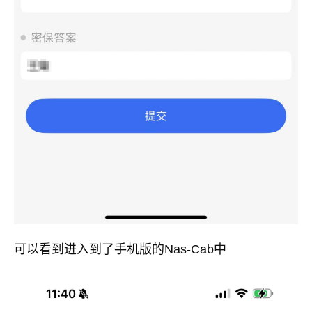
可以看到进入到了手机版的Nas-Cab中