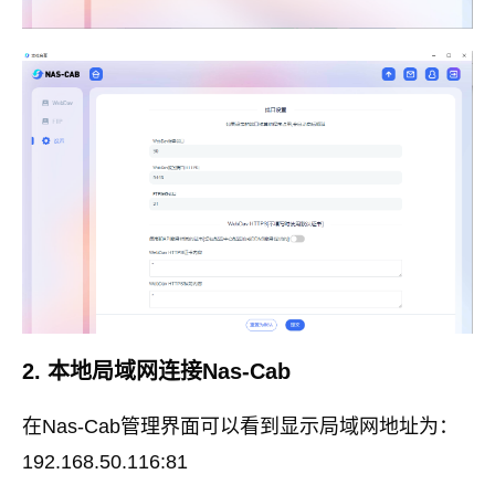
2. 本地局域网连接Nas-Cab
在Nas-Cab管理界面可以看到显示局域网地址为：
192.168.50.116:81