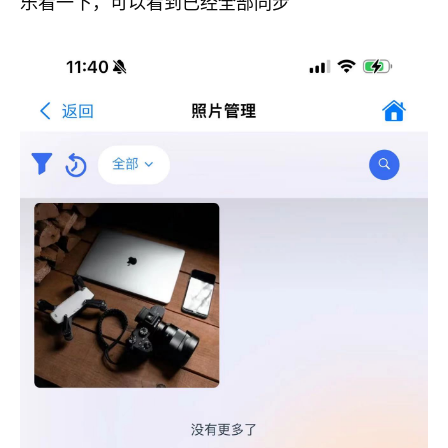
乐看一下，可以看到已经全部同步