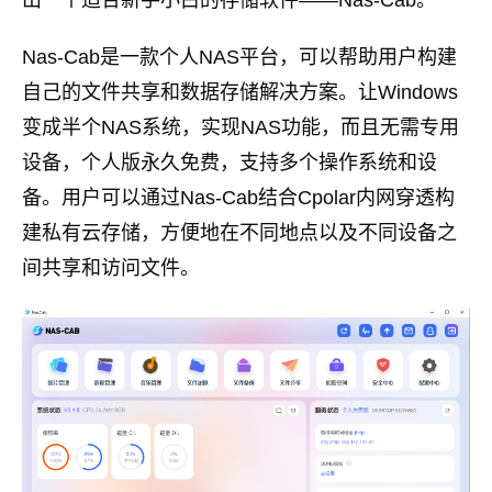
出一个适合新手小白的存储软件——Nas-Cab。
Nas-Cab是一款个人NAS平台，可以帮助用户构建
自己的文件共享和数据存储解决方案。让Windows
变成半个NAS系统，实现NAS功能，而且无需专用
设备，个人版永久免费，支持多个操作系统和设
备。用户可以通过Nas-Cab结合Cpolar内网穿透构
建私有云存储，方便地在不同地点以及不同设备之
间共享和访问文件。