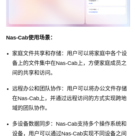
Nas-Cab使用场景：
家庭文件共享和存储：用户可以将家庭中各个设
备上的文件集中在Nas-Cab上，方便家庭成员之
间的共享和访问。
远程办公和团队协作：用户可以将办公文件存储
在Nas-Cab上，并通过远程访问的方式实现跨地
域的团队协作。
多设备数据同步：Nas-Cab支持多个操作系统和
设备，用户可以通过Nas-Cab实现不同设备之间