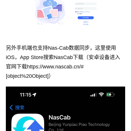
另外手机端也支持Nas-Cab数据同步，这里使用
iOS，App Store搜索NasCab下载（安卓设备进入
官网下载https://www.nascab.cn/#
[object%20Object]）