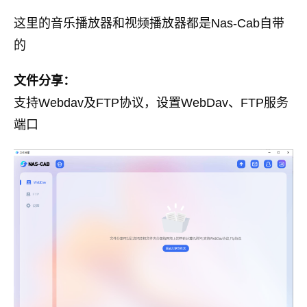
这里的音乐播放器和视频播放器都是Nas-Cab自带
的
文件分享：
支持Webdav及FTP协议，设置WebDav、FTP服务
端口