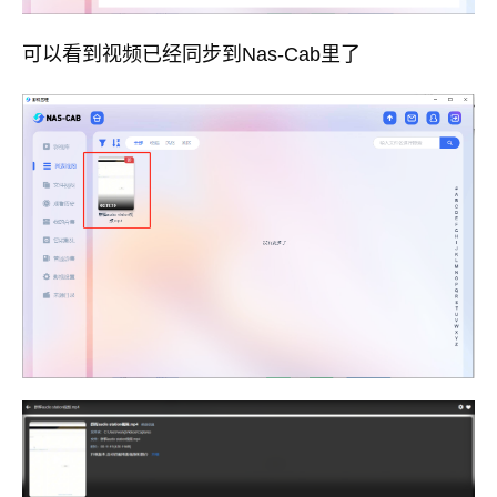
可以看到视频已经同步到Nas-Cab里了