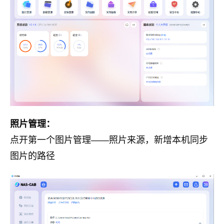
照片管理：
点开第一个图片管理——照片来源，新增本机同步
图片的路径