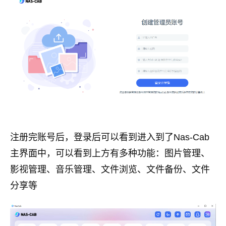
注册完账号后，登录后可以看到进入到了Nas-Cab
主界面中，可以看到上方有多种功能：图片管理、
影视管理、音乐管理、文件浏览、文件备份、文件
分享等