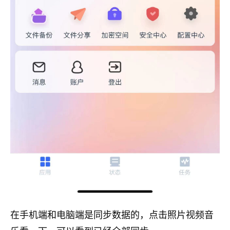
在手机端和电脑端是同步数据的，点击照片视频音