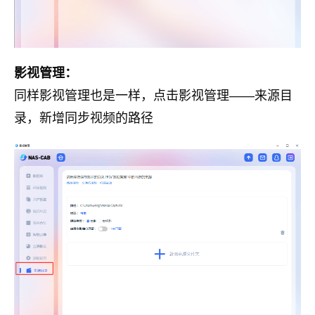
影视管理：
同样影视管理也是一样，点击影视管理——来源目
录，新增同步视频的路径