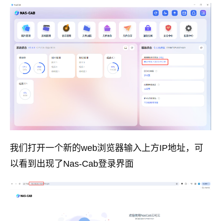
我们打开一个新的web浏览器输入上方IP地址，可
以看到出现了Nas-Cab登录界面