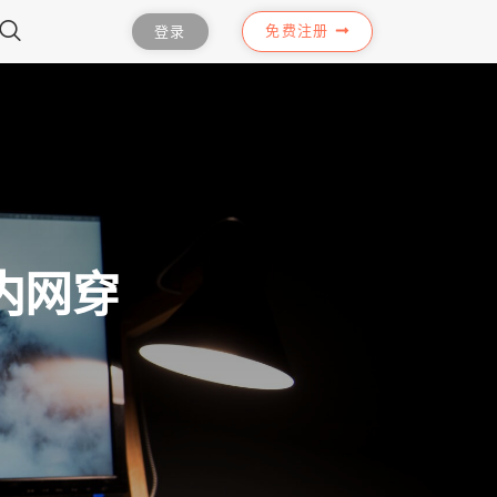
免费注册
登录
内网穿