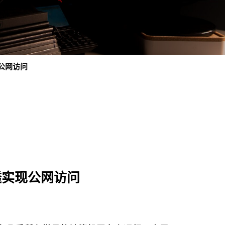
现公网访问
透实现公网访问