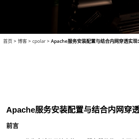
首页
>
博客
>
cpolar
>
Apache服务安装配置与结合内网穿透实
Apache服务安装配置与结合内网穿
前言