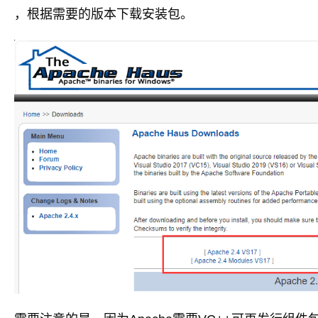
，根据需要的版本下载安装包。