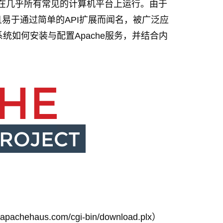
可以在几乎所有常见的计算机平台上运行。由于
易于通过简单的API扩展而闻名，被广泛应
系统如何安装与配置Apache服务，并结合内
。
haus.com/cgi-bin/download.plx）