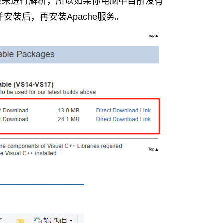
件包来进行解析，所以如果你电脑中目前没有
安装后，再安装Apache服务。