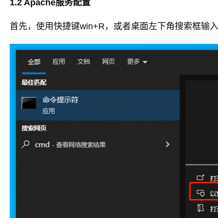
1.2 Apache服务配置
首先，使用快捷键win+R，或者桌面左下角搜索框输