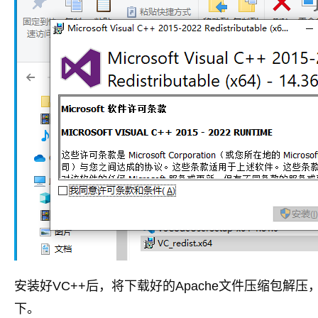
安装好VC++后，将下载好的Apache文件压缩包解压，
下。