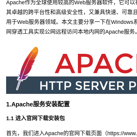
Apache作为全球使用较高的Web服务器软件，它
其卓越的跨平台性和高级安全性，又兼具快速、可靠且
用于Web服务器领域。本文主要分享一下在Windows
网穿透工具实现公网远程访问本地内网的Apache服务
1.Apache服务安装配置
1.1 进入官网下载安装包
首先，我们进入Apache的官网下载页面（https://www.apache