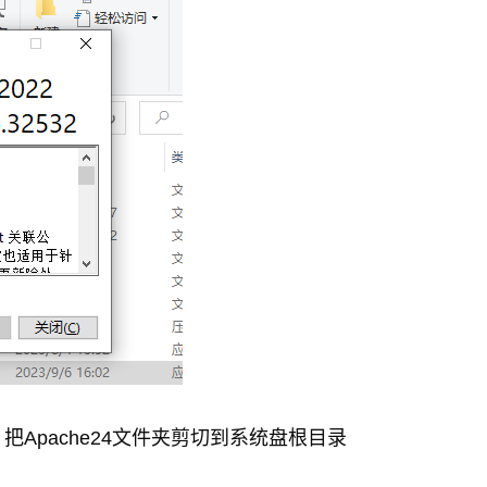
把Apache24文件夹剪切到系统盘根目录