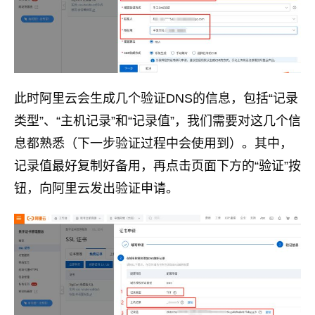
此时阿里云会生成几个验证DNS的信息，包括“记录
类型”、“主机记录”和“记录值”，我们需要对这几个信
息都熟悉（下一步验证过程中会使用到）。其中，
记录值最好复制好备用，再点击页面下方的“验证”按
钮，向阿里云发出验证申请。