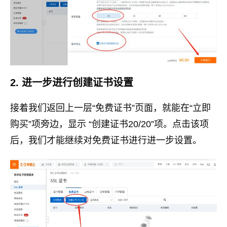
2. 进一步进行创建证书设置
接着我们返回上一层“免费证书”页面，就能在“立即
购买”项旁边，显示 “创建证书20/20”项。点击该项
后，我们才能继续对免费证书进行进一步设置。