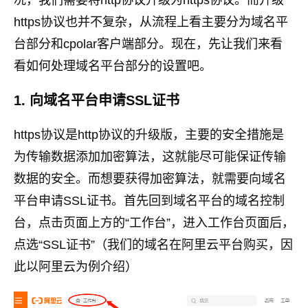
况，我们需要将http协议升级为https协议。而升级
https协议也并不复杂，从流程上看主要分为域名平
台部分和cpolar客户端部分。现在，先让我们来看
看如何处理域名平台部分的设置吧。
1. 向域名平台申请SSL证书
https协议是http协议的升级版，主要的安全措施是
为传输数据添加加密算法，这就能尽可能保证传输
数据的安全。而想要获得加密算法，就需要向域名
平台申请SSL证书。首先回到域名平台的域名控制
台，点击页面上方的“工作台”，进入工作台页面后，
点选“SSL证书”（我们的域名在阿里云平台购买，因
此以阿里云为例介绍）