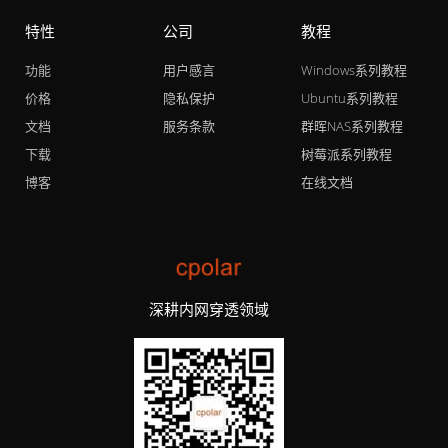
特性
公司
教程
功能
用户感言
Windows系列教程
价格
隐私保护
Ubuntu系列教程
文档
服务条款
群晖NAS系列教程
下载
树莓派系列教程
博客
在线文档
深耕内网穿透领域