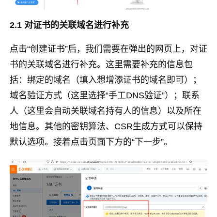
2.1 对证书的关联域名进行补充
点击“创建证书”后，我们需要在弹出的网页上，对证
书的关联域名进行补充。这里需要补充的信息包
括：绑定的域名（填入想增添证书的域名即可）；
域名验证方式（这里选择“手工DNS验证”）；联系
人（这里会自动关联域名持有人的信息）以及所在
地信息。其他的密钥算法、CSR生成方式可以保持
默认选项。接着点击页面下方的“下一步”。