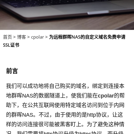
首页
>
博客
>
cpolar
>
为远程群晖NAS的自定义域名免费申请
SSL证书
前言
我们可以成功地将自己购买的域名，绑定到连接本
地群晖NAS的数据隧道上，使我们能在
cpolar
的帮
助下，在公共互联网使用特定域名访问到位于内网
的群晖NAS。不过，由于使用的是http协议，让这
样的访问连接很可能被黑客盯上。为了避免这种情