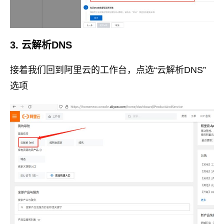
3. 云解析DNS
接着我们回到阿里云的工作台，点选“云解析DNS”
选项