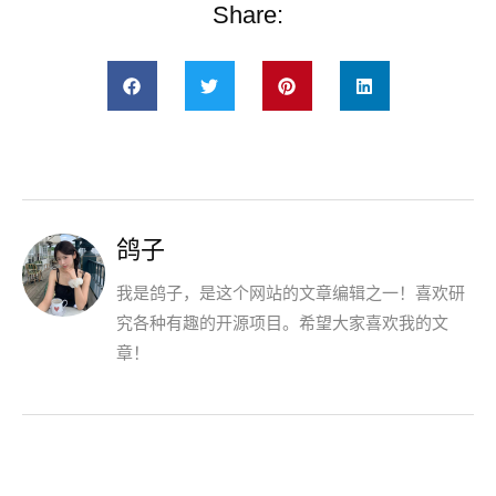
Share:
鸽子
我是鸽子，是这个网站的文章编辑之一！喜欢研
究各种有趣的开源项目。希望大家喜欢我的文
章！