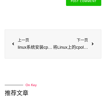
上一页
下一页
linux系统安装cpolar内网穿透
将Linux上的cpolar内网穿透配置为开机自启动
On Key
推荐文章