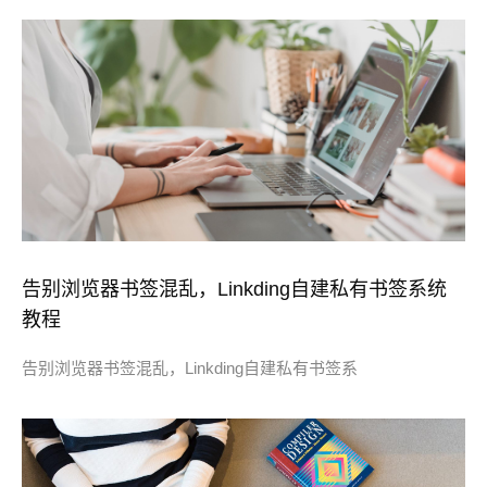
告别浏览器书签混乱，Linkding自建私有书签系统
教程
告别浏览器书签混乱，Linkding自建私有书签系