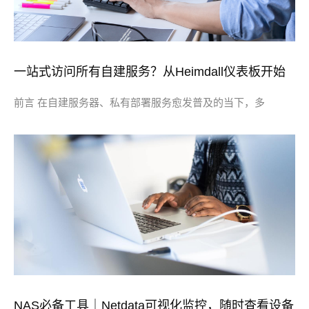
一站式访问所有自建服务？从Heimdall仪表板开始
前言 在自建服务器、私有部署服务愈发普及的当下，多
NAS必备工具｜Netdata可视化监控，随时查看设备