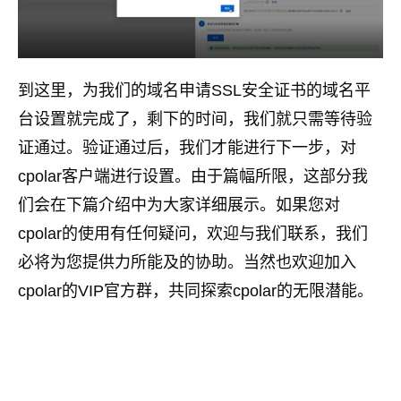
到这里，为我们的域名申请SSL安全证书的域名平
台设置就完成了，剩下的时间，我们就只需等待验
证通过。验证通过后，我们才能进行下一步，对
cpolar客户端进行设置。由于篇幅所限，这部分我
们会在下篇介绍中为大家详细展示。如果您对
cpolar的使用有任何疑问，欢迎与我们联系，我们
必将为您提供力所能及的协助。当然也欢迎加入
cpolar的VIP官方群，共同探索cpolar的无限潜能。