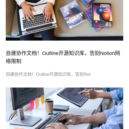
自建协作文档！Outline开源知识库，告别Notion网
络限制
自建协作文档！Outline开源知识库，告别Not