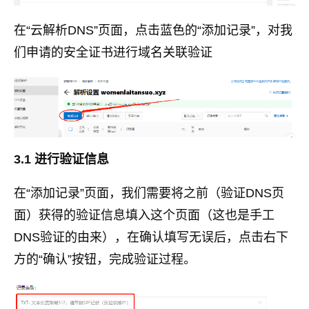
在“云解析DNS”页面，点击蓝色的“添加记录”，对我
们申请的安全证书进行域名关联验证
3.1 进行验证信息
在“添加记录”页面，我们需要将之前（验证DNS页
面）获得的验证信息填入这个页面（这也是手工
DNS验证的由来），在确认填写无误后，点击右下
方的“确认”按钮，完成验证过程。