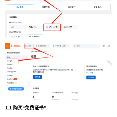
1.1 购买“免费证书”