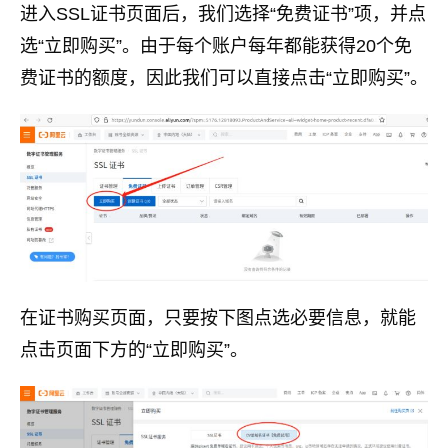
进入SSL证书页面后，我们选择“免费证书”项，并点
选“立即购买”。由于每个账户每年都能获得20个免
费证书的额度，因此我们可以直接点击“立即购买”。
在证书购买页面，只要按下图点选必要信息，就能
点击页面下方的“立即购买”。