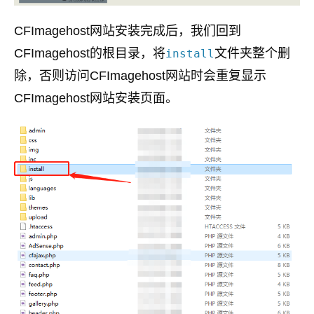
CFImagehost网站安装完成后，我们回到
CFImagehost的根目录，将
文件夹整个删
install
除，否则访问CFImagehost网站时会重复显示
CFImagehost网站安装页面。