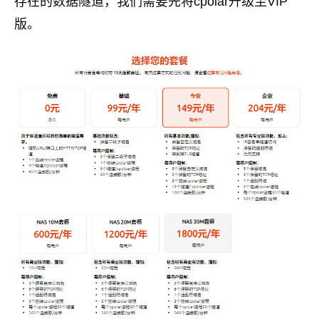
存在的数据隧道，我们需要先将cpolar升级至VIP
版。