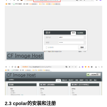
2.3 cpolar的安装和注册