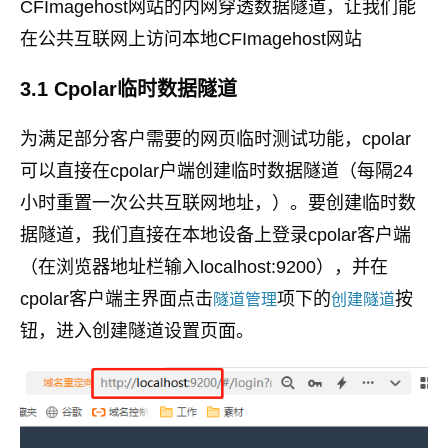
CFImagehost网站的内网穿透数据隧道，让我们能
在公共互联网上访问本地CFImagehost网站
3.1 Cpolar临时数据隧道
为满足部分客户需要的网页临时测试功能，cpolar
可以直接在cpolar户端创建临时数据隧道（每隔24
小时重置一次公共互联网地址，）。要创建临时数
据隧道，我们直接在本地设备上登录cpolar客户端
（在浏览器地址栏输入localhost:9200），并在
cpolar客户端主界面点击
项下的
按
隧道管理
创建隧道
钮，进入创建隧道设置页面。