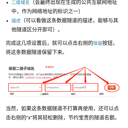
（会最终出现在生成的公共互联网地址
二级域名
中，作为网络地址的标识之一）
（可以看做这条数据隧道的描述，能够与其
描述
他隧道区分开即可）。
完成这几项设置后，就可以点击右侧的
按钮，
保留
将这条数据隧道保留下来。
当然，如果这条数据隧道不打算再使用，还可以点
击右侧的“x”将其轻松删除，节约宝贵的隧道名额。