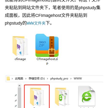
就能得到CFImagehost的源码文件夹。将这个文件
夹粘贴到网站文件夹下，笔者使用的是phpstudy集
成面板，因此将CFImagehost文件夹粘贴到
phpstudy的
下。
WWW文件夹