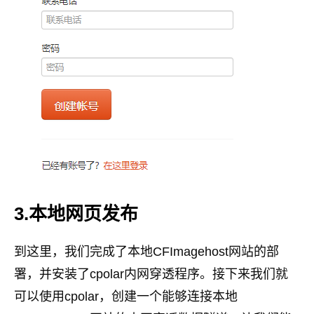
3.本地网页发布
到这里，我们完成了本地CFImagehost网站的部
署，并安装了cpolar内网穿透程序。接下来我们就
可以使用cpolar，创建一个能够连接本地