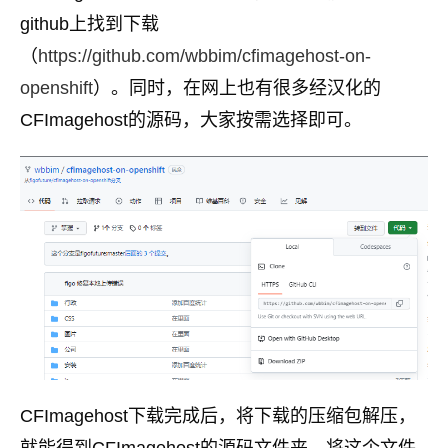
github上找到下载
（
https://github.com/wbbim/cfimagehost-on-
openshift
）。同时，在网上也有很多经汉化的
CFImagehost的源码，大家按需选择即可。
CFImagehost下载完成后，将下载的压缩包解压，