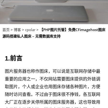
首页
>
博客
>
cpolar
>
【PHP图片托管】免费CFimagehost图床
源码搭建私人图床 – 无需数据库支持
1.前言
图片服务器也称作图床，可以说是互联网存储中最
重要的应用之一，不仅网站需要图床提供的外链调
取图片，个人或企业也用图床存储各种图片，方便
随时访问查看。不过由于图床很不挣钱，各互联网
大厂正在逐步关停所属的图床服务器，这也导致用