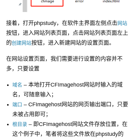
接着，打开phpstudy，在软件主界面左侧点击
网站
按钮，进入网站列表页面，点击网站列表页面左上
的
按钮，进入新建网站的设置页面。
创建网站
在网站设置页面，我们需要进行设置的内容并不
多，只要设置
– 本地打开CFImagehost网站时输入的域
域名
名，可随意输入；
– CFImagehost网站的网页输出端口，只要
端口
未被占用即可；
– 即CFImagehost网站文件存放位置，在
根目录
这个例子中，笔者将这些文件放在phpstudy的