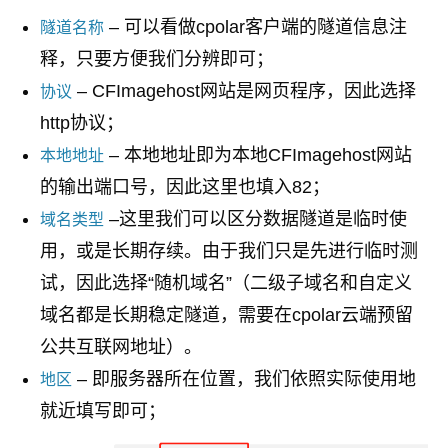
– 可以看做cpolar客户端的隧道信息注
隧道名称
释，只要方便我们分辨即可；
– CFImagehost网站是网页程序，因此选择
协议
http协议；
– 本地地址即为本地CFImagehost网站
本地地址
的输出端口号，因此这里也填入82；
–这里我们可以区分数据隧道是临时使
域名类型
用，或是长期存续。由于我们只是先进行临时测
试，因此选择“随机域名”（二级子域名和自定义
域名都是长期稳定隧道，需要在cpolar云端预留
公共互联网地址）。
– 即服务器所在位置，我们依照实际使用地
地区
就近填写即可；