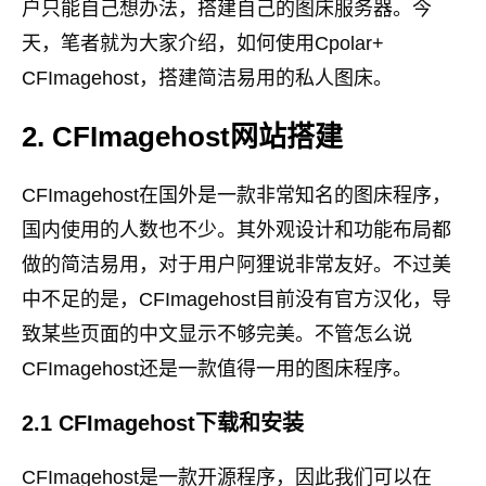
户只能自己想办法，搭建自己的图床服务器。今
天，笔者就为大家介绍，如何使用Cpolar+
CFImagehost，搭建简洁易用的私人图床。
2. CFImagehost网站搭建
CFImagehost在国外是一款非常知名的图床程序，
国内使用的人数也不少。其外观设计和功能布局都
做的简洁易用，对于用户阿狸说非常友好。不过美
中不足的是，CFImagehost目前没有官方汉化，导
致某些页面的中文显示不够完美。不管怎么说
CFImagehost还是一款值得一用的图床程序。
2.1 CFImagehost下载和安装
CFImagehost是一款开源程序，因此我们可以在