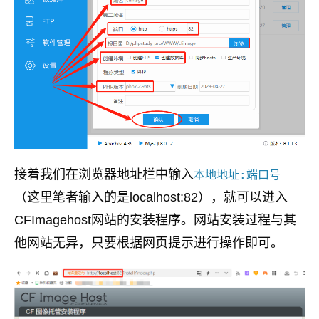
接着我们在浏览器地址栏中输入
本地地址:端口号
（这里笔者输入的是localhost:82），就可以进入
CFImagehost网站的安装程序。网站安装过程与其
他网站无异，只要根据网页提示进行操作即可。