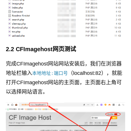
2.2 CFImagehost网页测试
完成CFImagehost网站网站安装后，我们在浏览器
地址栏输入
（localhost:82），就能
本地地址:端口号
打开CFImagehost网站的主页面，主页面右上角可
以选择网站语言。