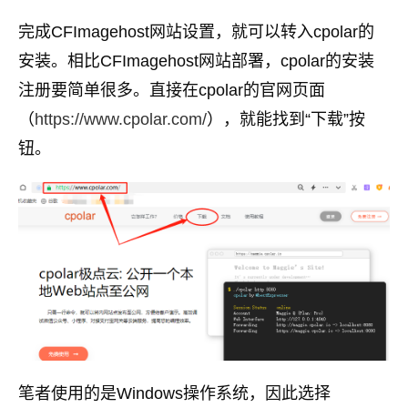
完成CFImagehost网站设置，就可以转入cpolar的
安装。相比CFImagehost网站部署，cpolar的安装
注册要简单很多。直接在cpolar的官网页面
（
https://www.cpolar.com/
），就能找到“下载”按
钮。
笔者使用的是Windows操作系统，因此选择