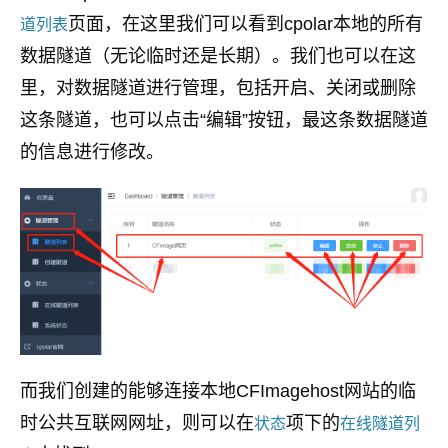
页面，在这里我们可以看到cpolar本地的所有
道列表
数据隧道（无论临时还是长期）。我们也可以在这
里，对数据隧道进行管理，包括开启、关闭或删除
这条隧道，也可以点击“编辑”按钮，最这条数据隧道
的信息进行修改。
而我们创建的能够连接本地CFImagehost网站的临
时公共互联网网址，则可以在
项下的
状态
在线隧道列