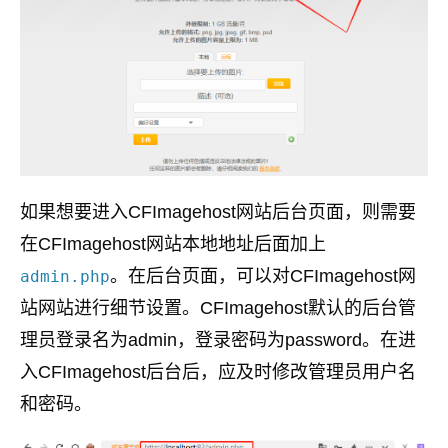
如果想要进入CFImagehost网站后台页面，则需要
在CFImagehost网站本地地址后面加上
。在后台页面，可以对CFImagehost网
admin.php
站网站进行细节设置。CFImagehost默认的后台管
理员登录名为admin，登录密码为password。在进
入CFImagehost后台后，应及时修改管理员用户名
和密码。