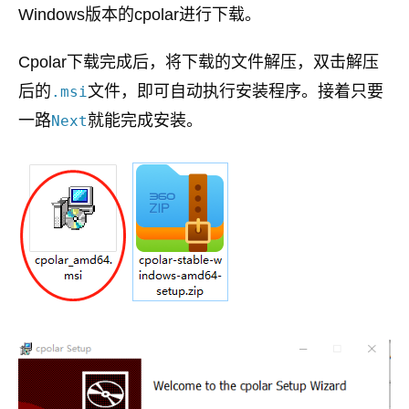
Windows版本的cpolar进行下载。
Cpolar下载完成后，将下载的文件解压，双击解压
后的
文件，即可自动执行安装程序。接着只要
.msi
一路
就能完成安装。
Next