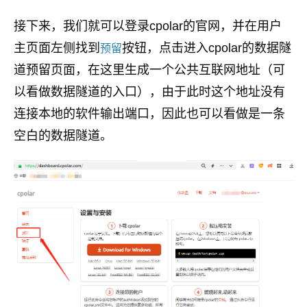
接下来，我们就可以登录cpolar的官网，并在用户
主页面左侧找到
按钮，点击进入cpolar的数据隧
预留
道预留页面，在这里生成一个公共互联网地址（可
以看做数据隧道的入口），由于此时这个地址没有
连接本地的软件输出端口，因此也可以看做是一条
空白的数据隧道。