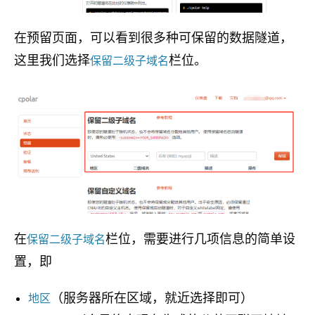
在预留页面，可以看到很多种可保留的数据隧道，
这里我们选择
栏位。
保留二级子域名
在
栏位，需要进行几项信息的简单设
保留二级子域名
置，即
（服务器所在区域，就近选择即可）
地区