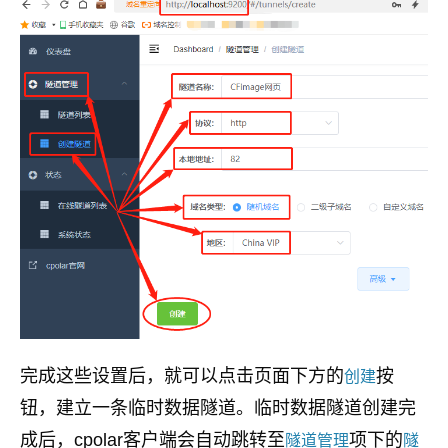
完成这些设置后，就可以点击页面下方的
按
创建
钮，建立一条临时数据隧道。临时数据隧道创建完
成后，cpolar客户端会自动跳转至
项下的
隧道管理
隧