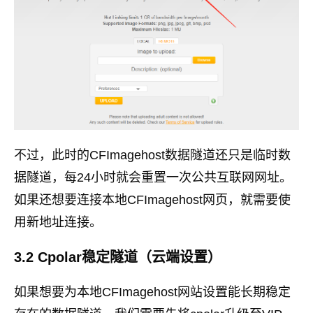
不过，此时的CFImagehost数据隧道还只是临时数
据隧道，每24小时就会重置一次公共互联网网址。
如果还想要连接本地CFImagehost网页，就需要使
用新地址连接。
3.2 Cpolar稳定隧道（云端设置）
如果想要为本地CFImagehost网站设置能长期稳定