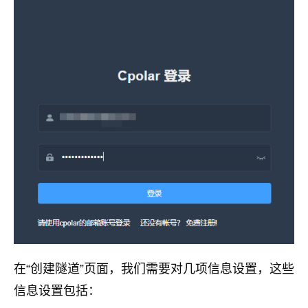
在“创建隧道”页面，我们需要对几项信息设置，这些
信息设置包括：