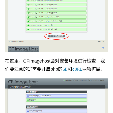
在这里，CFImagehost会对安装环境进行检查，我
们要注意的是需要开启php的
和
两项扩展。
GD
cURL