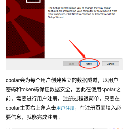
cpolar会为每个用户创建独立的数据隧道，以用户
密码和token码保证数据安全，因此在使用cpolar之
前，需要进行用户注册。注册过程很简单，只要在
cpolar主页右上角点击
，在注册页面填入必
用户注册
要信息，就能完成注册。