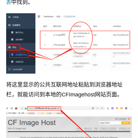
中找到。
表
将这里显示的公共互联网地址粘贴到浏览器地址
栏，就能访问到本地的CFImagehost网站页面。