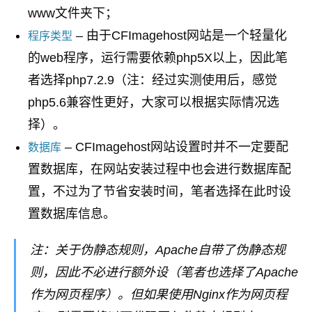
www文件夹下；
– 由于CFImagehost网站是一个轻量化
程序类型
的web程序，运行需要依赖php5X以上，因此笔
者选择php7.2.9（注：经过实测使用后，感觉
php5.6兼容性更好，大家可以根据实际情况选
择）。
– CFImagehost网站设置时并不一定要配
数据库
置数据库，在网站安装过程中也会进行数据库配
置，不过为了节省安装时间，笔者选择在此时设
置数据库信息。
注：关于伪静态规则，Apache自带了伪静态规
则，因此不必进行额外设（笔者也选择了Apache
作为网页程序）。但如果使用Nginx作为网页程