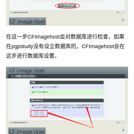
在这一步CFImagehost会对数据库进行检查，如果
在pgpstudy没有设立数据库的，CFImagehost会在
这步进行数据库设置，