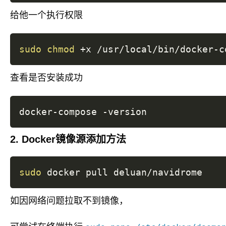
给他一个执行权限
sudo
chmod
查看是否安装成功
2. Docker镜像源添加方法
sudo
如因网络问题拉取不到镜像，