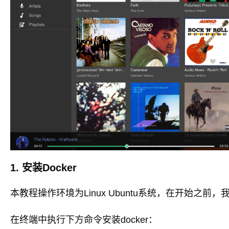
1. 安装Docker
本教程操作环境为Linux Ubuntu系统，在开始之前，我们需
在终端中执行下方命令安装docker：