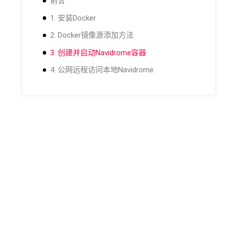
前言
1. 安装Docker
2. Docker镜像源添加方法
3. 创建并启动Navidrome容器
4. 公网远程访问本地Navidrome