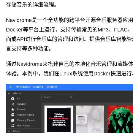
存储音乐的详细流程。
Navidrome是一个全功能的跨平台开源音乐服务器应用，可
Docker等平台上运行，支持传输常见的MP3、FLA
面或API进行音乐库的管理和访问。提供音乐库智能
言支持等多种功能。
通过Navidrome来搭建自己的本地化音乐管理和流
体验。本例中，我们在Linux系统使用Docker快速进