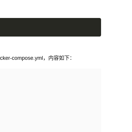
r-compose.yml，内容如下：