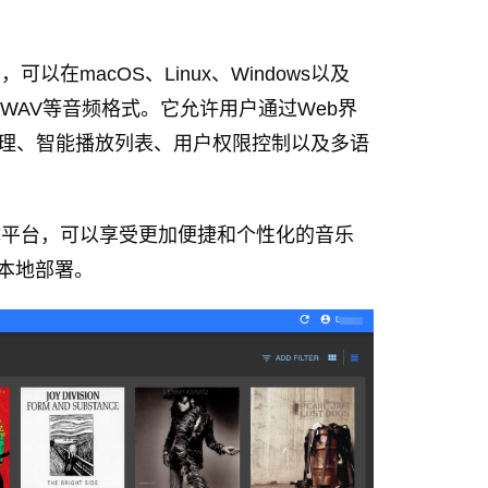
以在macOS、Linux、Windows以及
C、WAV等音频格式。它允许用户通过Web界
管理、智能播放列表、用户权限控制以及多语
媒体平台，可以享受更加便捷和个性化的音乐
行本地部署。