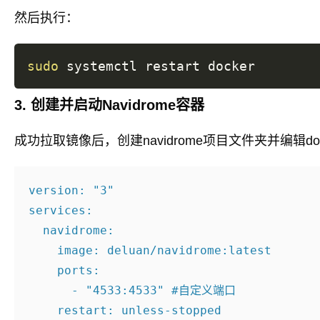
然后执行：
sudo
3. 创建并启动Navidrome容器
成功拉取镜像后，创建navidrome项目文件夹并编辑docke
version: "3"

services:

  navidrome:

    image: deluan/navidrome:latest

    ports:

      - "4533:4533" #自定义端口

    restart: unless-stopped
