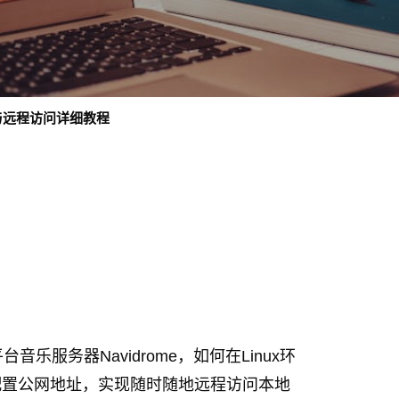
务器与远程访问详细教程
音乐服务器Navidrome，如何在Linux环
工具配置公网地址，实现随时随地远程访问本地