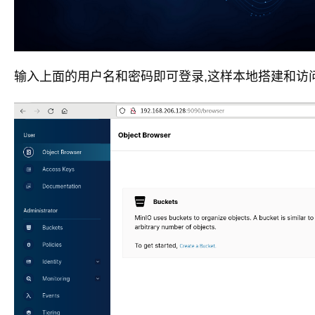
输入上面的用户名和密码即可登录,这样本地搭建和访问就