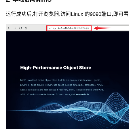
运行成功后,打开浏览器,访问Linux 的9090端口,即可看到 