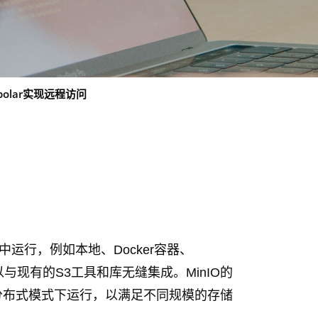
polar实现远程访问
中运行，例如本地、Docker容器、
因此可以与现有的S3工具和库无缝集成。MinIO的
分布式模式下运行，以满足不同规模的存储