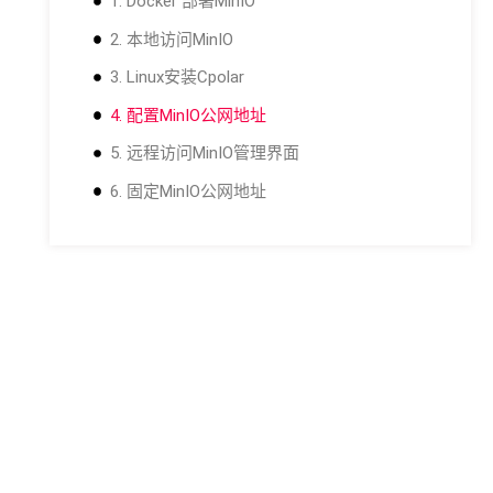
1. Docker 部署MinIO
2. 本地访问MinIO
3. Linux安装Cpolar
4. 配置MinIO公网地址
5. 远程访问MinIO管理界面
6. 固定MinIO公网地址