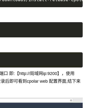
 即:【http://局域网ip:9200】，使用
录后即可看到cpolar web 配置界面,结下来