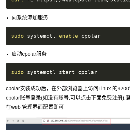
向系统添加服务
sudo
 systemctl 
enable
启动cpolar服务
sudo
cpolar安装成功后，在外部浏览器上访问Linux 的9200端口
cpolar账号登录(如没有账号,可以点击下面免费注册),登
在web 管理界面配置即可