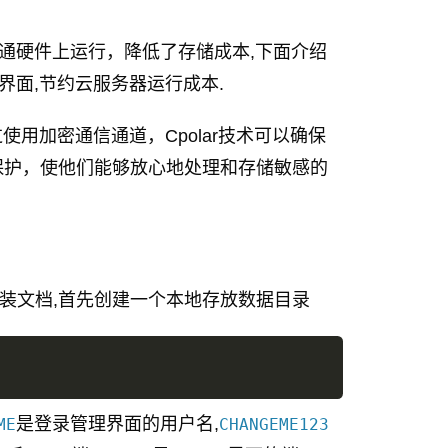
普通硬件上运行，降低了存储成本,下面介绍
管理界面,节约云服务器运行成本.
使用加密通信通道，Cpolar技术可以确保
保护，使他们能够放心地处理和存储敏感的
方安装文档,首先创建一个本地存放数据目录
是登录管理界面的用户名,
ME
CHANGEME123