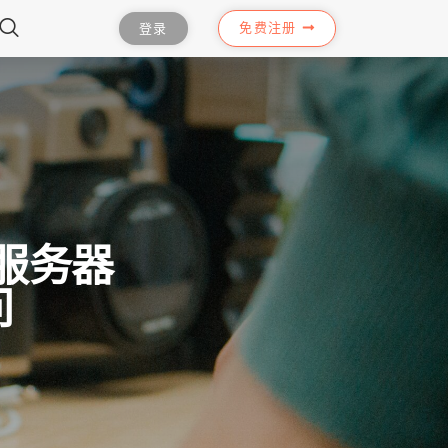
免费注册
登录
储服务器
问