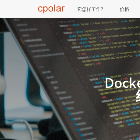
它怎样工作？
价格
Doc