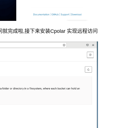
完成啦,接下来安装Cpolar 实现远程访问