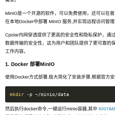
需求。
MinIO是一个开源的软件，可以免费使用，还可以在
在本地Docker中部署 MinIO 服务,并实现远程访问
Cpolar内网穿透提供了更高的安全性和隐私保护，通过
数据传输的安全性，这为用户和团队提供了更可靠的
工作内容。
1. Docker 部署MinIO
使用Docker方式部署,极大简化了安装步骤,根据官
mkdir
然后执行docker命令,一键运行minio容器,其中
ROOTNA