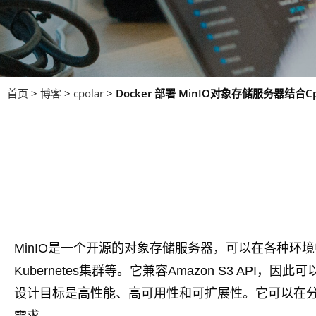
首页
>
博客
>
cpolar
>
Docker 部署 MinIO对象存储服务器结合C
MinIO是一个开源的对象存储服务器，可以在各种环境
Kubernetes集群等。它兼容Amazon S3 API，
设计目标是高性能、高可用性和可扩展性。它可以在