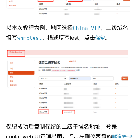
以本次教程为例，地区选择
，二级域名
China VIP
填写
，描述填写test，点击
。
wnmptest
保留
保留成功后复制保留的二级子域名地址，登录
cpolar web UI管理界面，点击左侧仪表盘的
隧道管理