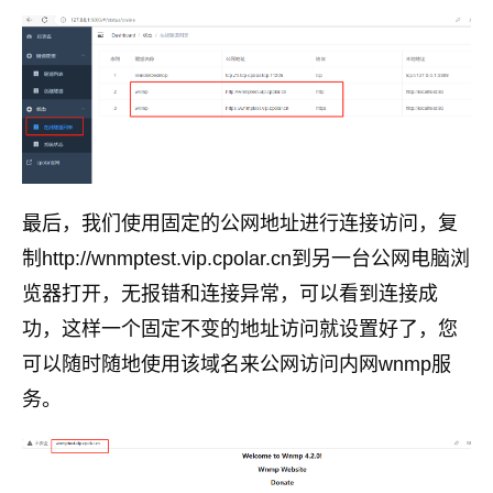
最后，我们使用固定的公网地址进行连接访问，复
制http://wnmptest.vip.cpolar.cn到另一台公网电脑浏
览器打开，无报错和连接异常，可以看到连接成
功，这样一个固定不变的地址访问就设置好了，您
可以随时随地使用该域名来公网访问内网wnmp服
务。