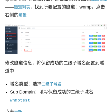
——
，找到所要配置的隧道：wnmp，点击
隧道列表
右侧的
编辑
修改隧道信息，将保留成功的二级子域名配置到隧
道中
域名类型：选择
二级子域名
Sub Domain：填写保留成功的二级子域名
wnmptest
点击
更新