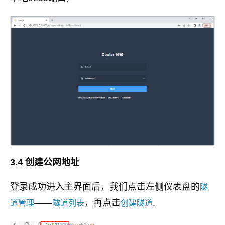
3.4 创建公网地址
登录成功进入主界面后，我们点击左侧仪表盘的
隧
——
，再点击
.
道管理
隧道列表
创建隧道