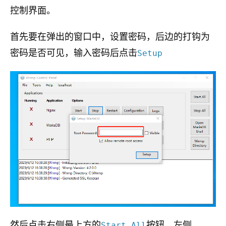
控制界面。
首先要在弹出的窗口中，设置密码，后边的打钩为
密码是否可见，输入密码后点击
Setup
然后点击右侧最上方的
按钮，左侧
Start All