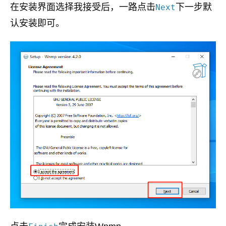
在安装界面选择我接受后，一路点击
下一步默
Next
认安装即可。