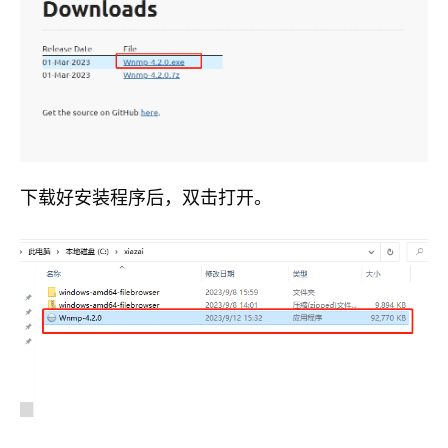
下载好安装程序后，双击打开。