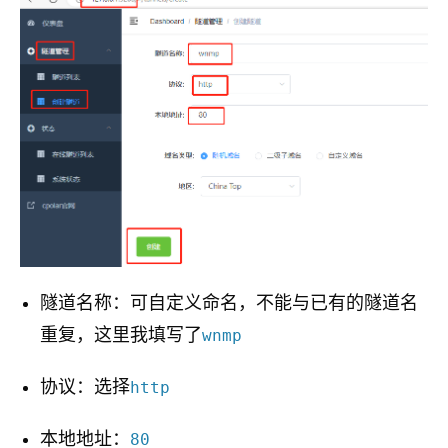
隧道名称：可自定义命名，不能与已有的隧道名
重复，这里我填写了
wnmp
协议：选择
http
本地地址：
80