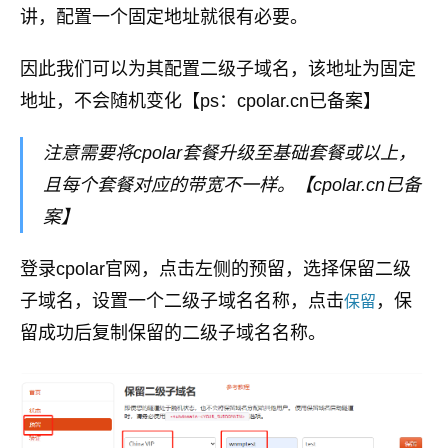
讲，配置一个固定地址就很有必要。
因此我们可以为其配置二级子域名，该地址为固定
地址，不会随机变化【ps：cpolar.cn已备案】
注意需要将cpolar套餐升级至基础套餐或以上，
且每个套餐对应的带宽不一样。【cpolar.cn已备
案】
登录cpolar官网，点击左侧的预留，选择保留二级
子域名，设置一个二级子域名名称，点击
，保
保留
留成功后复制保留的二级子域名名称。