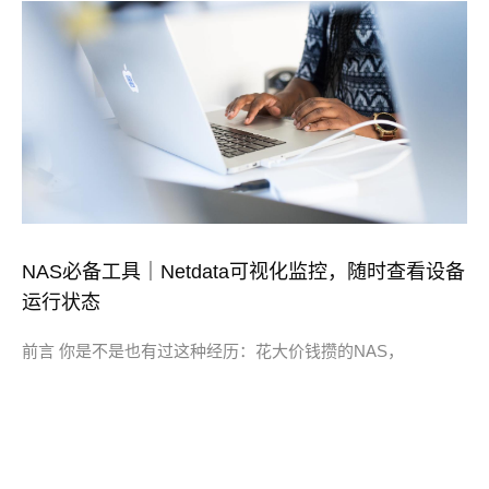
NAS必备工具｜Netdata可视化监控，随时查看设备
运行状态
前言 你是不是也有过这种经历：花大价钱攒的NAS，