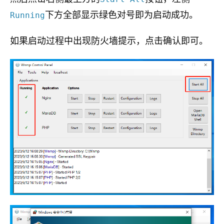
下方全部显示绿色对号即为启动成功。
Running
如果启动过程中出现防火墙提示，点击确认即可。