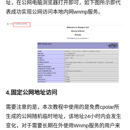
址，在公网电脑浏览器打开即可，如下图所示即代
表成功实现公网访问本地内网wnmp服务。
4.固定公网地址访问
需要注意的是，本次教程中使用的是免费cpolar所
生成的公网随机临时地址，该地址24小时内会发生
变化，对于需要长期在外使用Wnmp服务的用户来