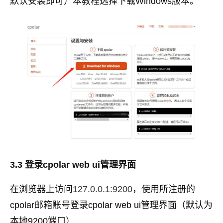
默认安装即可）本教程选择下载Windows版本。
3.3 登录cpolar web ui管理界面
在浏览器上访问
127.0.0.1:9200
，使用所注册的
cpolar邮箱账号登录cpolar web ui管理界面（默认为
本地9200端口）