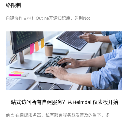
络限制
自建协作文档！Outline开源知识库，告别Not
一站式访问所有自建服务？从Heimdall仪表板开始
前言 在自建服务器、私有部署服务愈发普及的当下，多