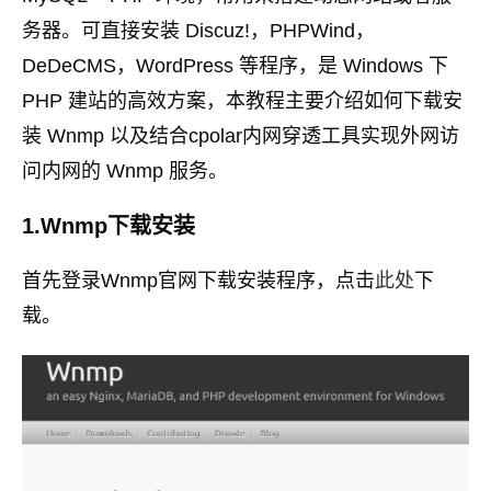
务器。可直接安装 Discuz!，PHPWind，
DeDeCMS，WordPress 等程序，是 Windows 下
PHP 建站的高效方案，本教程主要介绍如何下载安
装 Wnmp 以及结合cpolar内网穿透工具实现外网访
问内网的 Wnmp 服务。
1.Wnmp下载安装
首先登录Wnmp官网下载安装程序，点击
此处
下
载。