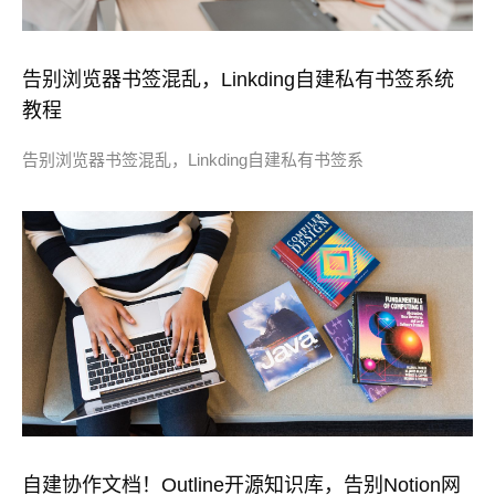
告别浏览器书签混乱，Linkding自建私有书签系统
教程
告别浏览器书签混乱，Linkding自建私有书签系
自建协作文档！Outline开源知识库，告别Notion网