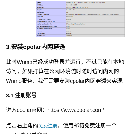
3.安装cpolar内网穿透
此时Wnmp已经成功登录并运行，不过只能在本地
访问，如果打算在公网环境随时随时访问内网的
Wnmp服务，我们需要安装cpolar内网穿透来实现。
3.1 注册账号
进入cpolar官网：https://www.cpolar.com/
点击右上角的
，使用邮箱免费注册一个
免费注册