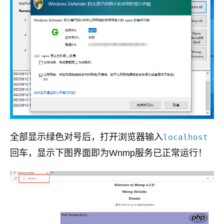
全部显示绿色对号后，打开浏览器输入
localhost
回车，显示下图界面即为Wnmp服务已正常运行！