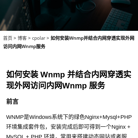
首页
>
博客
>
cpolar
>
如何安装Wnmp并结合内网穿透实现外网
访问内网Wnmp服务
如何安装 Wnmp 并结合内网穿透实
现外网访问内网Wnmp 服务
前言
WNMP是Windows系统下的绿色Nginx+Mysql+PHP
环境集成套件包，安装完成后即可得到一个Nginx +
MySQL + PHP 环境，常用来搭建动态网站或者服