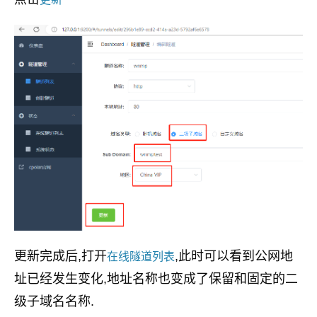
更新完成后,打开
,此时可以看到公网地
在线隧道列表
址已经发生变化,地址名称也变成了保留和固定的二
级子域名名称.