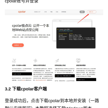
cpolar账号并登录
3.2 下载cpolar客户端
登录成功后，点击下载cpolar到本地并安装（一路