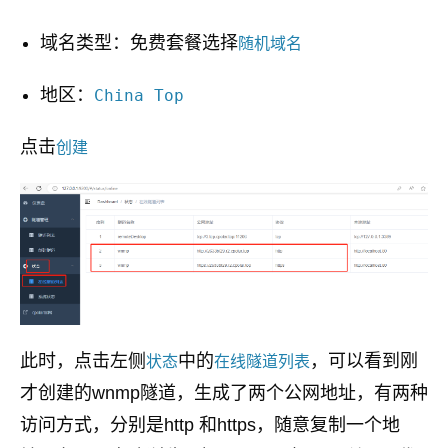
域名类型：免费套餐选择
随机域名
地区：
China Top
点击
创建
此时，点击左侧
中的
，可以看到刚
状态
在线隧道列表
才创建的wnmp隧道，生成了两个公网地址，有两种
访问方式，分别是http 和https，随意复制一个地