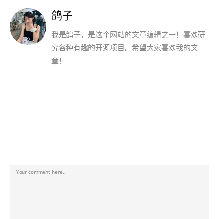
鸽子
我是鸽子，是这个网站的文章编辑之一！喜欢研
究各种有趣的开源项目。希望大家喜欢我的文
章！
发表回复