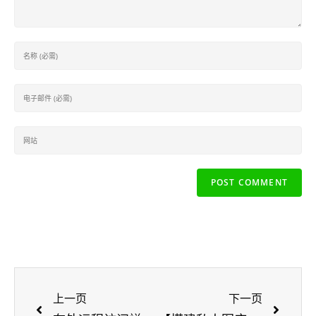
上一页
下一页