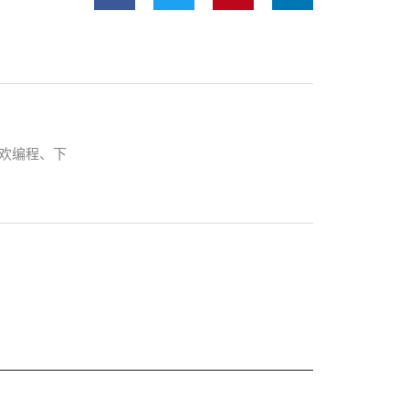
喜欢编程、下