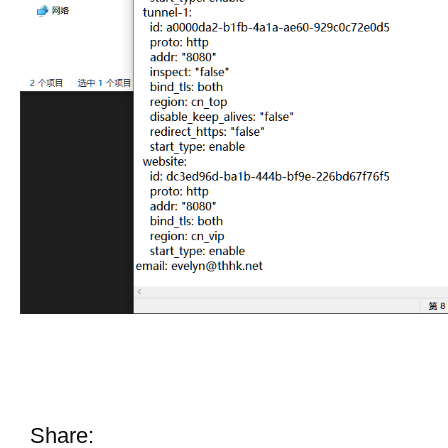
Share: