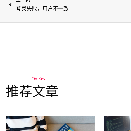
登录失败，用户不一致
On Key
推荐文章