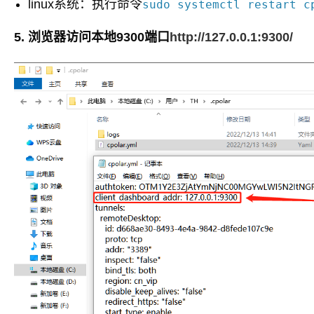
linux系统：执行命令
sudo systemctl restart c
5. 浏览器访问本地9300端口
http://127.0.0.1:9300/