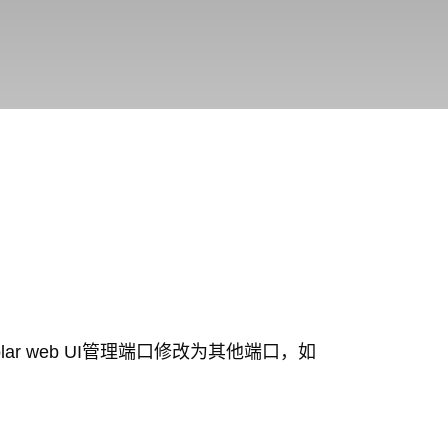
ar web UI管理端口修改为其他端口，如