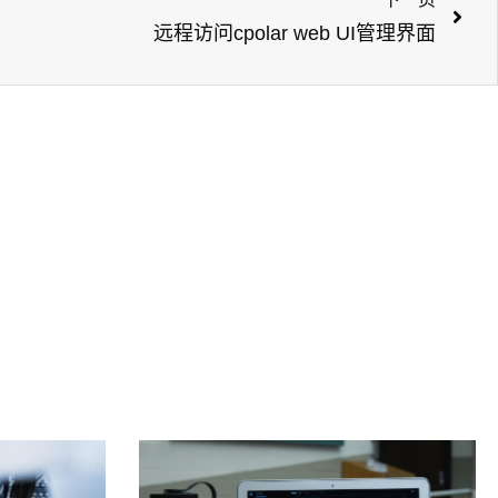
远程访问cpolar web UI管理界面