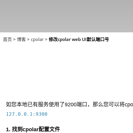
首页
>
博客
>
cpolar
>
修改cpolar web UI默认端口号
如您本地已有服务使用了9200端口，那么您可以将cpol
127.0.0.1:9300
1. 找到cpolar配置文件