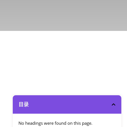
目录
No headings were found on this page.