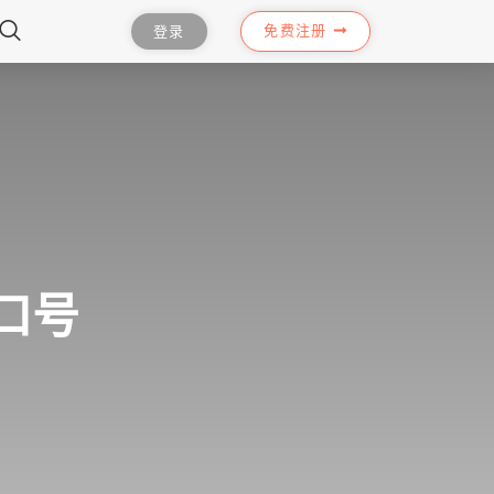
免费注册
登录
端口号