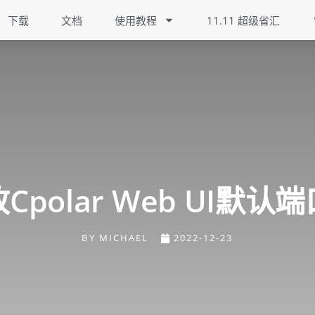
下载
文档
使用教程
11.11 超级省汇
cpolar Web UI默认
BY
MICHAEL
2022-12-23