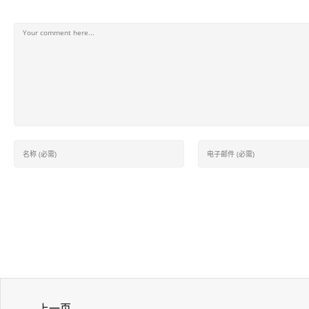
发表回复
上一页