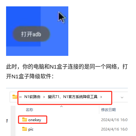
此时，你的电脑和N1盒子连接的是同一个网络，打
开N1盒子降级软件：