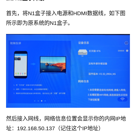
首先，将N1盒子接入电源和HDMI数据线，如下图
所示即为原系统的N1盒子。
然后接入网线，网络信息位置会显示你的内网IP地
址：192.168.50.137（记住这个IP地址）