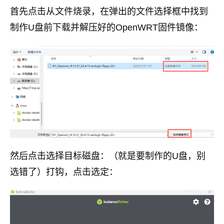
首先点击从文件烧录，在弹出的文件选择框中找到
制作U盘前下载并解压好的OpenWRT固件镜像：
然后点击选择目标磁盘：（就是要制作的U盘，别
选错了）打钩，点击选定：