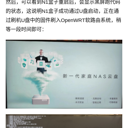
然后，可以看到N1盒子重启后，会显示黑屏跑代码
的状态，这说明N1盒子成功通过U盘启动，正在通
过刷机U盘中的固件刷入OpenWRT软路由系统，稍
等一段时间即可：