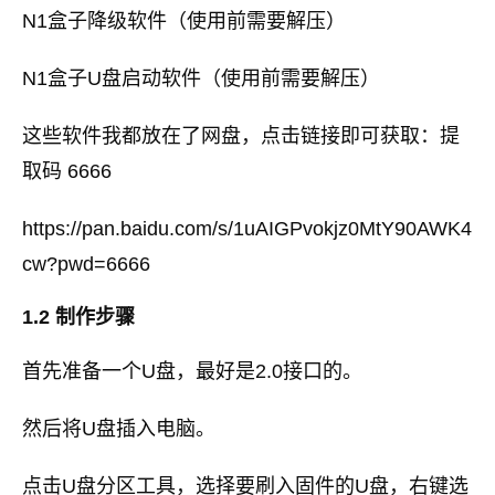
N1盒子降级软件（使用前需要解压）
N1盒子U盘启动软件（使用前需要解压）
这些软件我都放在了网盘，点击链接即可获取：提
取码 6666
https://pan.baidu.com/s/1uAIGPvokjz0MtY90AWK4
cw?pwd=6666
1.2 制作步骤
首先准备一个U盘，最好是2.0接口的。
然后将U盘插入电脑。
点击U盘分区工具，选择要刷入固件的U盘，右键选