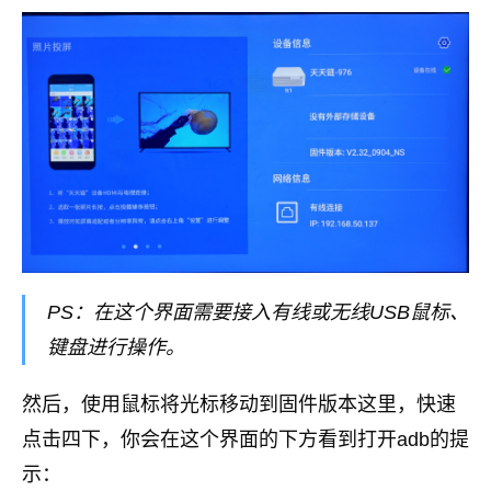
PS：在这个界面需要接入有线或无线USB鼠标、
键盘进行操作。
然后，使用鼠标将光标移动到固件版本这里，快速
点击四下，你会在这个界面的下方看到打开adb的提
示：