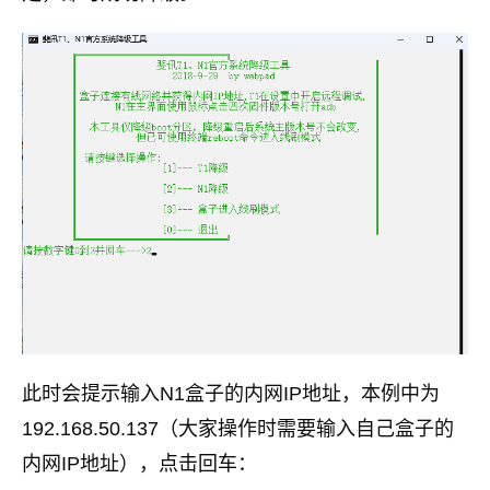
此时会提示输入N1盒子的内网IP地址，本例中为
192.168.50.137（大家操作时需要输入自己盒子的
内网IP地址），点击回车：