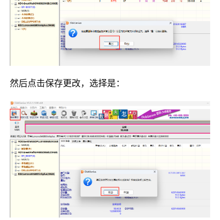
然后点击保存更改，选择是：