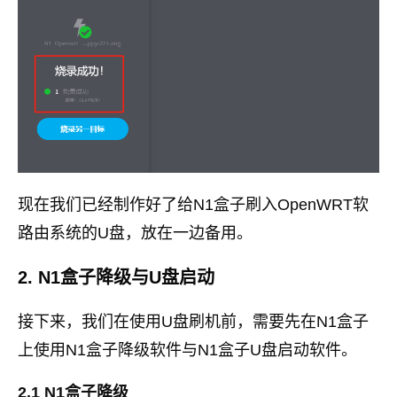
现在我们已经制作好了给N1盒子刷入OpenWRT软
路由系统的U盘，放在一边备用。
2. N1盒子降级与U盘启动
接下来，我们在使用U盘刷机前，需要先在N1盒子
上使用N1盒子降级软件与N1盒子U盘启动软件。
2.1 N1盒子降级