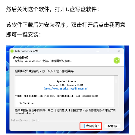
然后关闭这个软件，打开U盘写盘软件：
该软件下载后为安装程序，双击打开后点击我同意
即可一键安装：