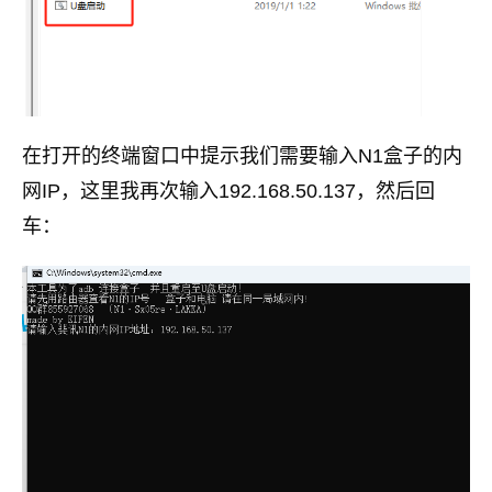
在打开的终端窗口中提示我们需要输入N1盒子的内
网IP，这里我再次输入192.168.50.137，然后回
车：