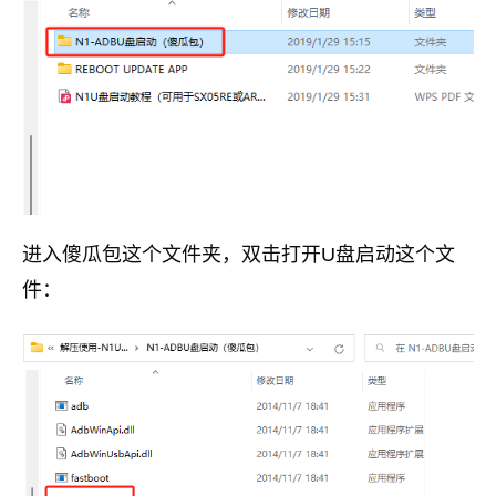
进入傻瓜包这个文件夹，双击打开U盘启动这个文
件：