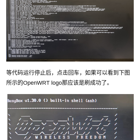
等代码运行停止后，点击回车，如果可以看到下图
所示的OpenWRT logo那应该是刷成功了。