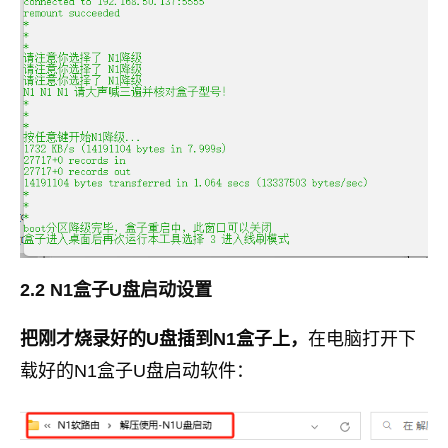
2.2 N1盒子U盘启动设置
把刚才烧录好的U盘插到N1盒子上，
在电脑打开下
载好的N1盒子U盘启动软件：