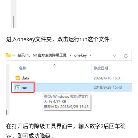
进入onekey文件夹，双击运行run这个文件：
在打开后的降级工具界面中，输入数字2后回车确
定，即可成功降级。