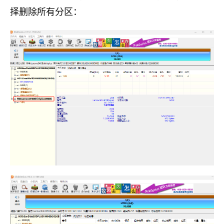
择删除所有分区：