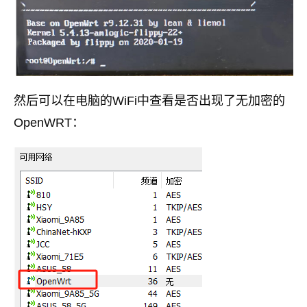
然后可以在电脑的WiFi中查看是否出现了无加密的
OpenWRT：