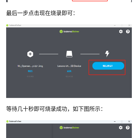
最后一步点击现在烧录即可：
等待几十秒即可烧录成功，如下图所示：