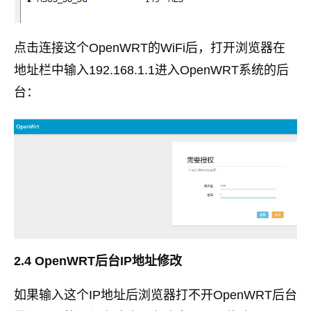
点击连接这个OpenWRT的WiFi后，打开浏览器在
地址栏中输入192.168.1.1进入OpenWRT系统的后
台：
2.4 OpenWRT后台IP地址修改
如果输入这个IP地址后浏览器打不开OpenWRT后台