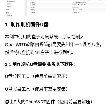
1. 制作刷机固件U盘
本例中使用的盒子为原系统，所以在刷入
OpenWRT软路由系统前需要先制作一个刷机U盘，
然后将U盘接到N1盒子上进行刷机。
1.1 制作刷机U盘需要准备以下软件：
U盘分区工具（使用前需要解压）
U盘写盘工具（使用前需要安装）
恩山F大的OpenWRT固件（使用前需要解压）