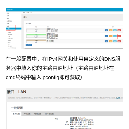
在一般配置中，在IPv4网关和使用自定义的DNS服
务器中填入你的主路由IP地址（主路由IP地址在
cmd终端中输入ipconfig即可获取）