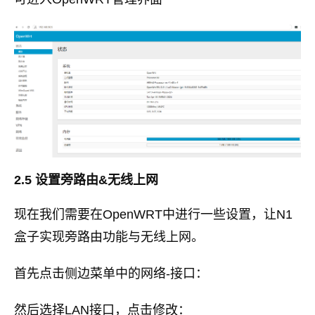
2.5 设置旁路由&无线上网
现在我们需要在OpenWRT中进行一些设置，让N1
盒子实现旁路由功能与无线上网。
首先点击侧边菜单中的网络-接口：
然后选择LAN接口，点击修改：