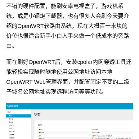
不错的硬件配置，能刷安卓电视盒子，游戏机系
统，或是小钢炮下载器，也有很多人会刷今天要介
绍的OpenWRT软路由系统，现在大概百十来块的
价位也很适合新手小白入手来做一个低成本的旁路
由。
而在刷好OpenWRT后，安装cpolar内网穿透工具还
能轻松实现随时随地使用公网地址访问本地
OpenWRT Web管理界面，并配置固定不变的二级
子域名公网地址实现远程访问等等功能。