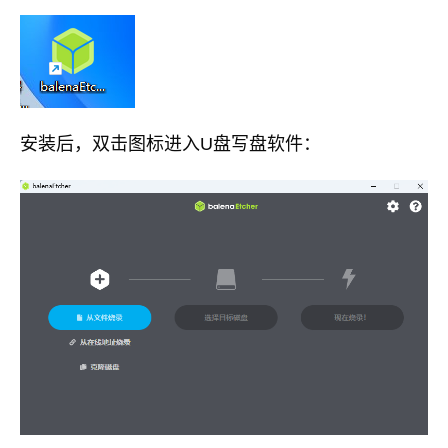
安装后，双击图标进入U盘写盘软件：