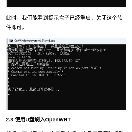
此时，我们能看到提示盒子已经重启，关闭这个软
件即可。
2.3 使用U盘刷入OpenWRT