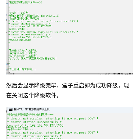
然后会显示降级完毕，盒子重启即为成功降级，现
在关闭这个降级软件。