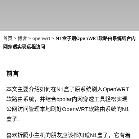
首页
>
博客
>
openwrt
>
N1盒子刷OpenWRT软路由系统结合内
网穿透实现远程访问
前言
本文主要介绍如何在N1盒子原系统刷入OpenWRT
软路由系统，并结合cpolar内网穿透工具轻松实现
公网访问管理本地刷好OpenWRT软路由系统的N1
盒子。
喜欢折腾小主机的朋友应该都知道N1盒子，它有着