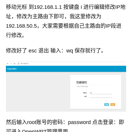
移动光标 到192.168.1.1 按键盘 i 进行编辑修改IP地
址，修改为主路由下即可，我这里修改为
192.168.50.5，大家需要根据自己主路由的IP段进
行修改。
修改好了 esc 退出 输入：wq 保存就行了。
然后输入root账号的密码：password 点击登录：即
可进入OpenWRT管理界面