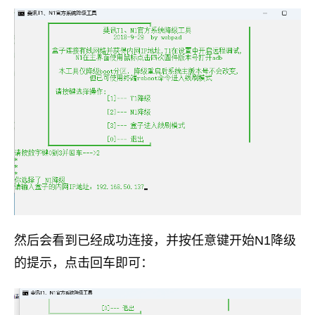
然后会看到已经成功连接，并按任意键开始N1降级
的提示，点击回车即可：