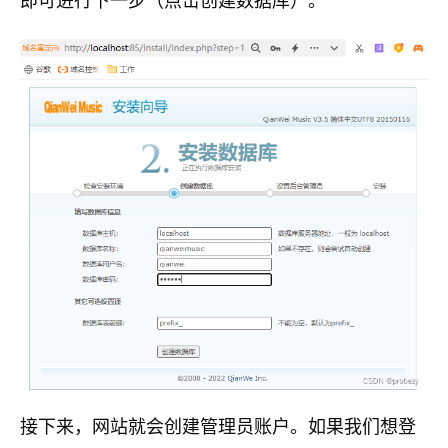
即可进行下一步（点击创建数据库）。
接下来，网站就会创建管理员账户。如果我们想登