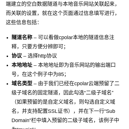
端建立的空白数据隧道与本地音乐网站关联起来，
而关联的设置，就在这个页面通过信息填写进行，
这些信息包括：
隧道名称
– 可以看做cpolar本地的隧道信息注
释，只要方便分辨即可；
协议
– 选择http协议
本地地址
– 本地地址即为音乐网站的输出端口
号，在这个例子中为85；
域名类型
– 由于我们已经在cpolar云端预留了二
级子域名的固定隧道，因此勾选“二级子域名”
（如果预留的是自定义域名，则勾选自定义域
名，并支持配置SSL证书），并在下一行“Sub
Domain”栏中填入预留的二级子域名，该例子中