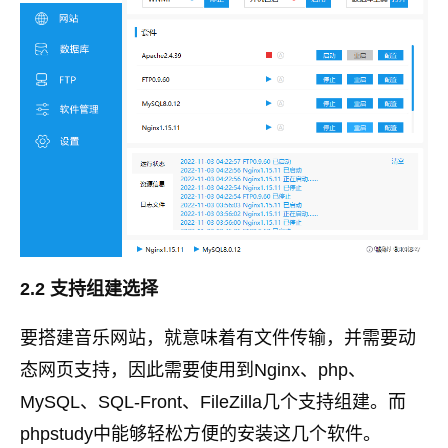
2.2 支持组建选择
要搭建音乐网站，就意味着有文件传输，并需要动
态网页支持，因此需要使用到Nginx、php、
MySQL、SQL-Front、FileZilla几个支持组建。而
phpstudy中能够轻松方便的安装这几个软件。