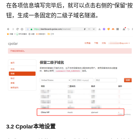
在各项信息填写完毕后，就可以点击右侧的“保留”按
钮，生成一条固定的二级子域名隧道。
3.2 Cpolar本地设置