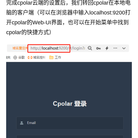
完成cpolar云端的设置后，我们转回cpolar在本地电
脑的客户端（可以在浏览器中输入localhost:9200打
开cpolar的Web-UI界面，也可以在开始菜单中找到
cpolar的快捷方式）