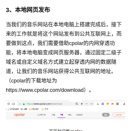
3、本地网页发布
当我们的音乐网站在本地电脑上搭建完成后，接下
来的工作就是将这个网站发布到公共互联网上，而
要做到这点，我们需要借助cpolar的内网穿透功
能，将本地电脑变成网页服务器，通过固定二级子
域名或自定义域名方式建立起穿透内网的数据隧
道，让我们的音乐网站获得公共互联网的地址。
（cpolar的下载地址为
https://www.cpolar.com/download）。