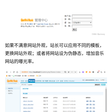
如果不满意网站外观，站长可以应用不同的模板，
更换网站外观；或者将网站设为伪静态，增加音乐
网站的曝光率。