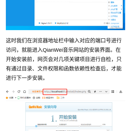
这时我们在浏览器地址栏中输入对应的端口号进行
访问，就能进入QianWei音乐网站的安装界面。在
开始安装前，网页会对几项关键项目进行自检，只
有通过目录、文件权限和函数依赖性检查后，才能
进行下一步安装。