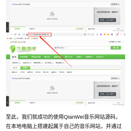
至此，我们就成功的使用QianWei音乐网站源码，
在本地电脑上搭建起属于自己的音乐网站，并通过