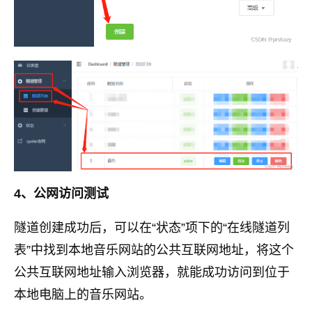
4、公网访问测试
隧道创建成功后，可以在“状态”项下的“在线隧道列
表”中找到本地音乐网站的公共互联网地址，将这个
公共互联网地址输入浏览器，就能成功访问到位于
本地电脑上的音乐网站。