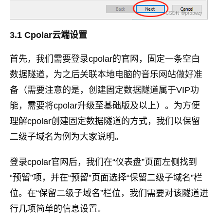
3.1 Cpolar云端设置
首先，我们需要登录cpolar的官网，固定一条空白
数据隧道，为之后关联本地电脑的音乐网站做好准
备（需要注意的是，创建固定数据隧道属于VIP功
能，需要将cpolar升级至基础版及以上）。为方便
理解cpolar创建固定数据隧道的方式，我们以保留
二级子域名为例为大家说明。
登录cpolar官网后，我们在“仪表盘”页面左侧找到
“预留”项，并在“预留”页面选择“保留二级子域名”栏
位。在“保留二级子域名”栏位，我们需要对该隧道进
行几项简单的信息设置。