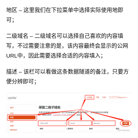
地区 – 这里我们在下拉菜单中选择实际使用地即
可；
二级域名 – 二级域名可以选择自己喜欢的内容填
写，不过需要注意的是，该内容最终会显示的公网
URL中，因此需要选择合适的内容填入；
描述 – 该栏可以看做这条数据隧道的备注，只要方
便分辨即可；