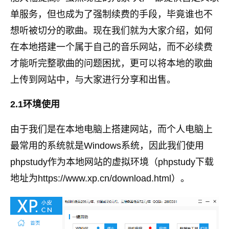
单服务，但也成为了强制续费的手段，毕竟谁也不
想听被切分的歌曲。现在我们就为大家介绍，如何
在本地搭建一个属于自己的音乐网站，而不必续费
才能听完整歌曲的问题困扰，更可以将本地的歌曲
上传到网站中，与大家进行分享和出售。
2.1环境使用
由于我们是在本地电脑上搭建网站，而个人电脑上
最常用的系统就是Windows系统，因此我们使用
phpstudy作为本地网站的虚拟环境（phpstudy下载
地址为https://www.xp.cn/download.html）。