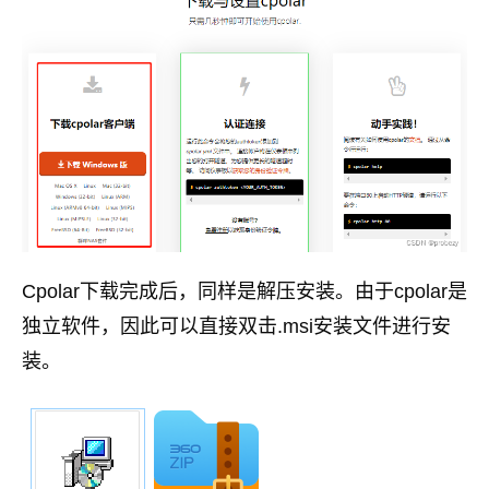
Cpolar下载完成后，同样是解压安装。由于cpolar是
独立软件，因此可以直接双击.msi安装文件进行安
装。