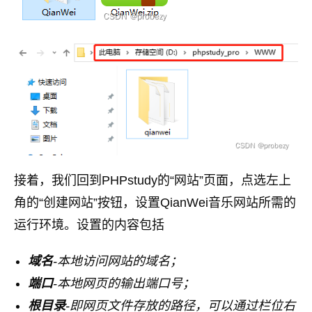
接着，我们回到PHPstudy的“网站”页面，点选左上
角的“创建网站”按钮，设置QianWei音乐网站所需的
运行环境。设置的内容包括
域名
-本地访问网站的域名；
端口
-本地网页的输出端口号；
根目录
-即网页文件存放的路径，可以通过栏位右