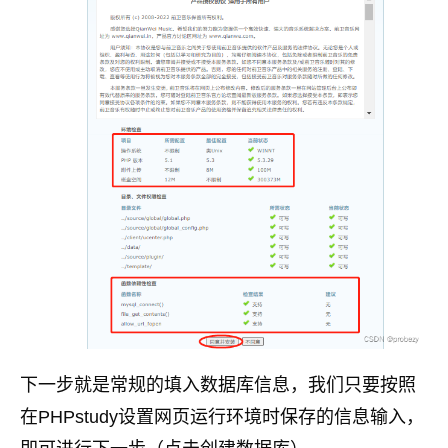
下一步就是常规的填入数据库信息，我们只要按照
在PHPstudy设置网页运行环境时保存的信息输入，