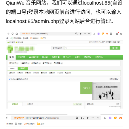
QianWei音乐网站，我们可以通过localhost:85(自设
的端口号)登录本地网页前台进行访问，也可以输入
localhost:85/admin.php登录网站后台进行管理。