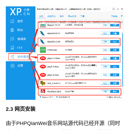
2.3 网页安装
由于PHPQianWei音乐网站源代码已经开源（同时