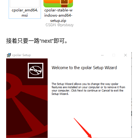
接着只要一路“next”即可。