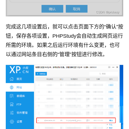
完成这几项设置后，就可以点击页面下方的“确认”按
钮，保存各项设置，PHPStudy会自动生成网页运行
所需的环境。如果之后运行环境有什么变更，也可
以通过网站条目右侧的“管理”按钮进行修改。