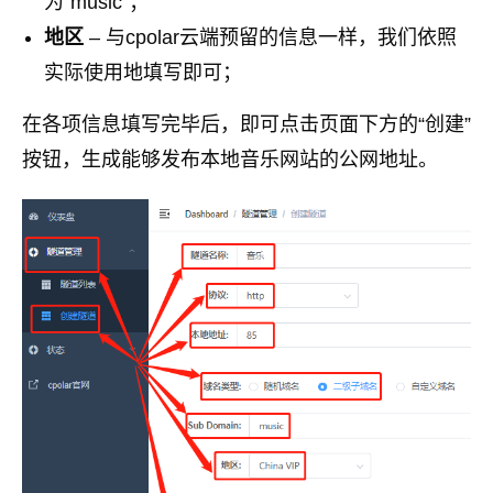
为“music”；
地区
– 与cpolar云端预留的信息一样，我们依照
实际使用地填写即可；
在各项信息填写完毕后，即可点击页面下方的“创建”
按钮，生成能够发布本地音乐网站的公网地址。