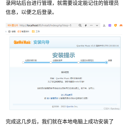
录网站后台进行管理，就需要设定能记住的管理员
信息，以便之后登录。
完成这几步后，我们就在本地电脑上成功安装了