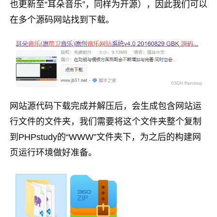
也更新至“耳朵音乐”，同样为开源），因此我们可以
在多个源码网站找到下载。
网站源代码下载完成并解压后，会生成包含网站运
行文件的文件夹，我们需要将这个文件夹整个复制
到PHPstudy的“WWW”文件夹下，为之后的构建网
页运行环境做好准备。