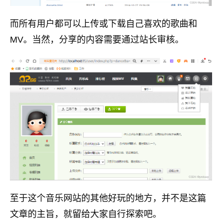
而所有用户都可以上传或下载自己喜欢的歌曲和
MV。当然，分享的内容需要通过站长审核。
至于这个音乐网站的其他好玩的地方，并不是这篇
文章的主旨，就留给大家自行探索吧。