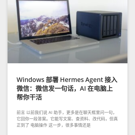
Windows 部署 Hermes Agent 接入
微信：微信发一句话，AI 在电脑上
帮你干活
前言 以前我们说 AI 助手，更多是在聊天框里问一句，
它回你一段答案。它能写文案、查资料、改代码，但真
正到了 电脑操作 这一步，很多事情还是