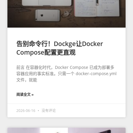
告别命令行！Dockge让Docker
Compose配置更直观
前言 在容器化时代，Docker Compose 已成为部署多
容器应用的事实标准。只需一个 docker-compose.yml
文件，就能
阅读全文 »
2026-06-16
没有评论