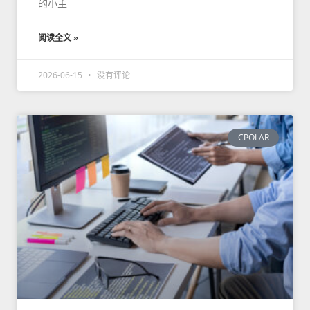
的小主
阅读全文 »
2026-06-15
没有评论
CPOLAR