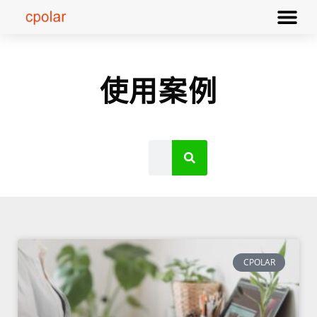
使用案例
CPOLAR