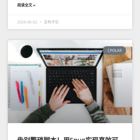
阅读全文 »
2026-06-02
没有评论
CPOLAR