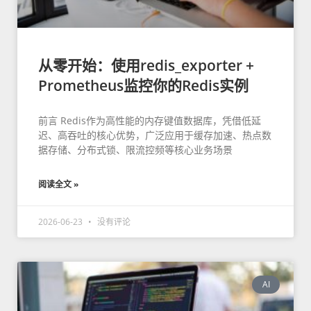
从零开始：使用redis_exporter +
Prometheus监控你的Redis实例
前言 Redis作为高性能的内存键值数据库，凭借低延
迟、高吞吐的核心优势，广泛应用于缓存加速、热点数
据存储、分布式锁、限流控频等核心业务场景
阅读全文 »
2026-06-23
没有评论
AI