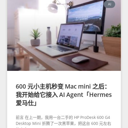
AI
600 元小主机秒变 Mac mini 之后：
我开始给它接入 AI Agent「Hermes
爱马仕」
前言 在上一期，我用一台二手的 HP ProDesk 600 G4
Desktop Mini 折腾了一次黑苹果，把这台 600 元左右