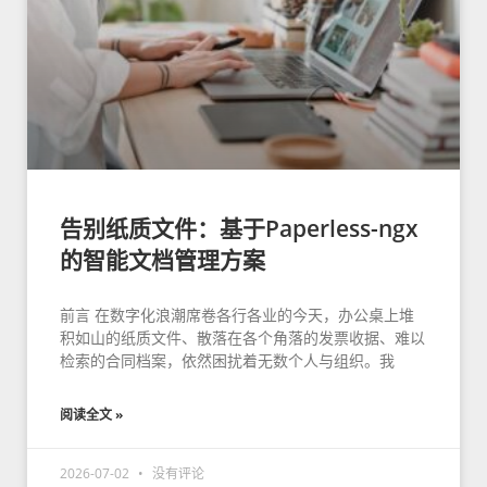
告别纸质文件：基于Paperless-ngx
的智能文档管理方案
前言 在数字化浪潮席卷各行各业的今天，办公桌上堆
积如山的纸质文件、散落在各个角落的发票收据、难以
检索的合同档案，依然困扰着无数个人与组织。我
阅读全文 »
2026-07-02
没有评论