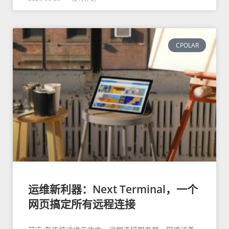
CPOLAR
运维新利器：Next Terminal，一个
网页搞定所有远程连接