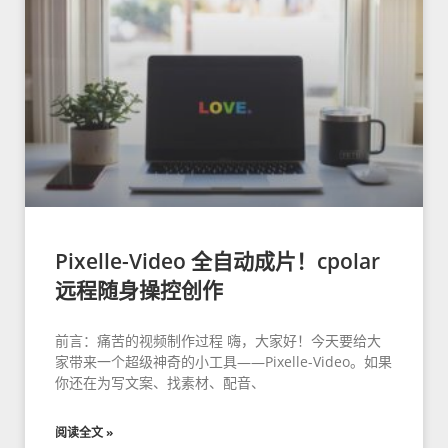
Pixelle-Video 全自动成片！cpolar
远程随身操控创作
前言：痛苦的视频制作过程 嗨，大家好！今天要给大
家带来一个超级神奇的小工具——Pixelle-Video。如果
你还在为写文案、找素材、配音、
阅读全文 »