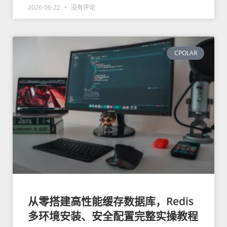
2026-06-22
没有评论
CPOLAR
从零搭建高性能缓存数据库，Redis
多环境安装、安全配置完整实操教程