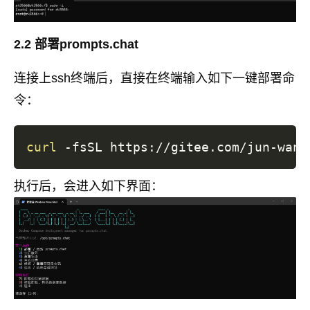
2.2 部署prompts.chat
连接上ssh终端后，直接在终端输入如下一键部署命
令：
curl
 -fsSL https://gitee.com/jun-wan/
执行后，会进入如下界面：