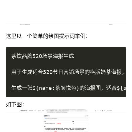
这里以一个简单的绘图提示词举例：
茶饮品牌520场景海报生成

用于生成适合520节日营销场景的横版奶茶海报，
生成一张
${name
:
茶颜悦色}
的海报图，适合
${sc
如下图：