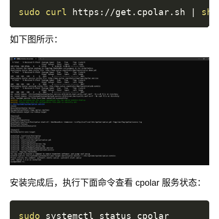
sudo
curl
 https://get.cpolar.sh 
|
sh
如下图所示：
安装完成后，执行下面命令查看 cpolar 服务状态：
sudo