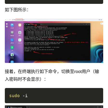
如下图所示：
接着，在终端执行如下命令，切换至root用户（输
入密码时不会显示）：
sudo