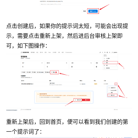
点击创建后，如果你的提示词太短，可能会出现提
示，需要点击重新上架，然后进后台审核上架即
可，如下图操作：
重新上架后，回到首页，便可以看到我们创建的第
一个提示词了：