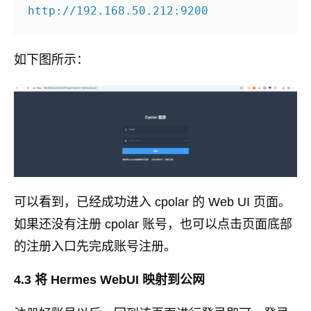
如下图所示：
可以看到，已经成功进入 cpolar 的 Web UI 页面。
如果还没有注册 cpolar 账号，也可以点击页面底部
的注册入口先完成账号注册。
4.3 将 Hermes WebUI 映射到公网