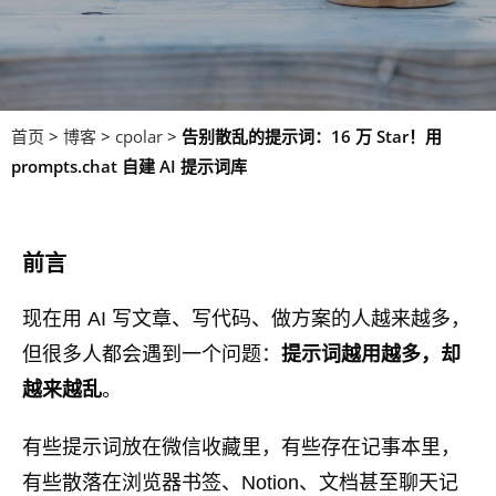
首页
>
博客
>
cpolar
>
告别散乱的提示词：16 万 Star！用
prompts.chat 自建 AI 提示词库
前言
现在用 AI 写文章、写代码、做方案的人越来越多，
但很多人都会遇到一个问题：
提示词越用越多，却
越来越乱
。
有些提示词放在微信收藏里，有些存在记事本里，
有些散落在浏览器书签、Notion、文档甚至聊天记