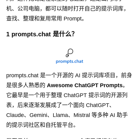
机、公司电脑，都可以随时打开自己的提示词库，
查找、整理和复用常用 Prompt。
1 prompts.chat 是什么？
prompts.chat 是一个开源的 AI 提示词库项目，前身
是很多人熟悉的
Awesome ChatGPT Prompts
。
它最早是一个用于整理 ChatGPT 提示词的开源列
表，后来逐渐发展成了一个面向 ChatGPT、
Claude、Gemini、Llama、Mistral 等多种 AI 助手
的提示词社区和自托管平台。