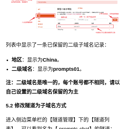
列表中显示了一条已保留的二级子域名记录：
地区
：显示为
China
。
二级域名
：显示为
prompts01
。
注：二级域名是唯一的，每个账号都不相同，请以
自己设置的二级域名保留的为主
5.2 修改隧道为子域名方式
进入侧边菜单栏的【隧道管理】下的【隧道列