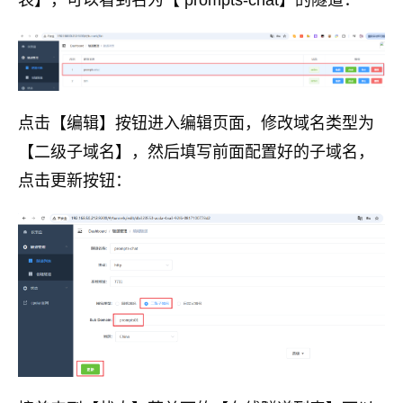
表】，可以看到名为【 prompts-chat】的隧道：
点击【编辑】按钮进入编辑页面，修改域名类型为
【二级子域名】，然后填写前面配置好的子域名，
点击更新按钮：