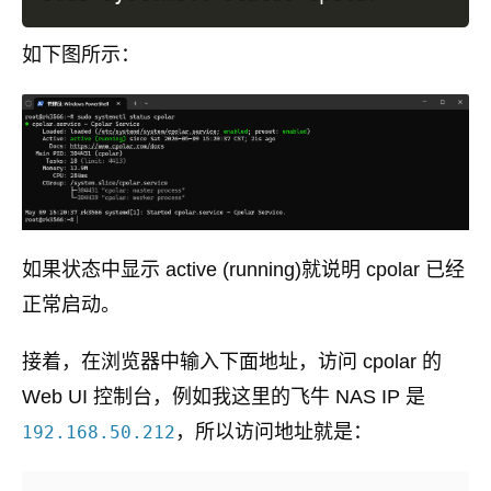
如下图所示：
如果状态中显示 active (running)就说明 cpolar 已经
正常启动。
接着，在浏览器中输入下面地址，访问 cpolar 的
Web UI 控制台，例如我这里的飞牛 NAS IP 是
，所以访问地址就是：
192.168.50.212