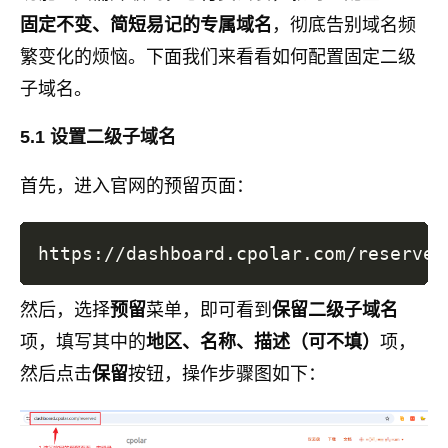
固定不变、简短易记的专属域名
，彻底告别域名频
繁变化的烦恼。下面我们来看看如何配置固定二级
子域名。
5.1 设置二级子域名
首先，进入官网的预留页面：
然后，选择
预留
菜单，即可看到
保留二级子域名
项，填写其中的
地区、名称、描述（可不填）
项，
然后点击
保留
按钮，操作步骤图如下：