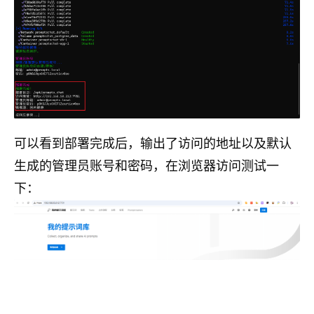
可以看到部署完成后，输出了访问的地址以及默认
生成的管理员账号和密码，在浏览器访问测试一
下：