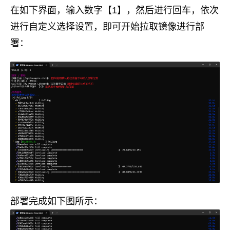
在如下界面，输入数字【1】，然后进行回车，依次
进行自定义选择设置，即可开始拉取镜像进行部
署：
部署完成如下图所示：