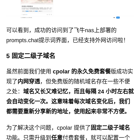
可以看到，成功的访问到了飞牛nas上部署的
prompts.chat提示词界面，已经支持外网访问啦！
5 固定二级子域名
虽然前面我们使用
cpolar 的永久免费套餐
版成功实
现了
内网穿透
，但免费版的随机域名存在一些不便
之处：
域名又长又难记忆，而且每隔 24 小时左右就
会自动变化一次。这意味着每次域名变化后，我们
都需要重新分享新的地址，使用起来非常不方便。
为了解决这个问题，cpolar 提供了
固定二级子域名
功能。只需升级到
任意
付费套餐，就可以配置一个