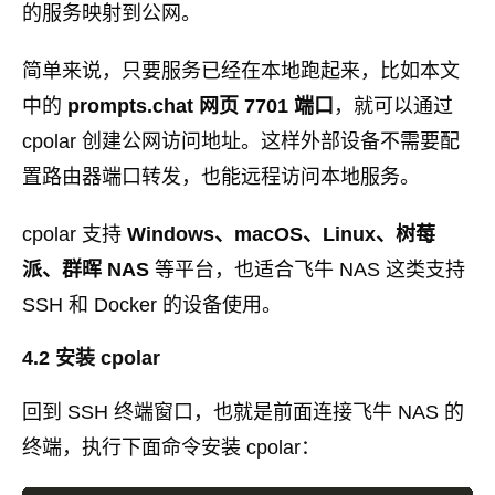
的服务映射到公网。
简单来说，只要服务已经在本地跑起来，比如本文
中的
prompts.chat 网页 7701 端口
，就可以通过
cpolar 创建公网访问地址。这样外部设备不需要配
置路由器端口转发，也能远程访问本地服务。
cpolar 支持
Windows、macOS、Linux、树莓
派、群晖 NAS
等平台，也适合飞牛 NAS 这类支持
SSH 和 Docker 的设备使用。
4.2 安装 cpolar
回到 SSH 终端窗口，也就是前面连接飞牛 NAS 的
终端，执行下面命令安装 cpolar：