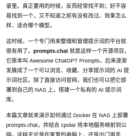
录里。真正要用的时候，反而经常找不到；好不容
易找到一个，又不知道之前有没有改过、效果怎么
样、适合哪个模型。
这时候，一个专门用来整理和管理提示词的平台就
很有用了。
prompts.chat
就是这样一个开源项目，
它原本叫 Awesome ChatGPT Prompts，后来逐渐
发展成了一个可以浏览、收藏、分享提示词的 AI 提
示词社区。除了直接访问官网，我们也可以把它部
署到自己的 NAS 上，搭建一个私有的 AI 提示词
库。
本篇文章就来演示如何通过 Docker 在 NAS 上部署
prompts.chat，并结合 cpolar 将本地服务映射到公
网。这样无论是在家里的电脑上，还是出门用手