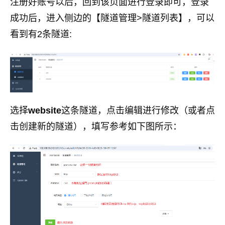
注册好账号以后，回到该页面进行登录即可，登录
成功后，进入侧边的【隧道管理>隧道列表】，可以
看到有2条隧道:
选择
website
这条隧道，点击编辑进行修改（或者点
击创建新的隧道），填写参考如下图所示：