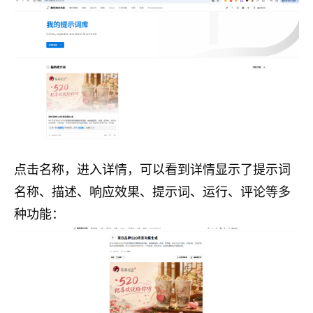
点击名称，进入详情，可以看到详情显示了提示词
名称、描述、响应效果、提示词、运行、评论等多
种功能：