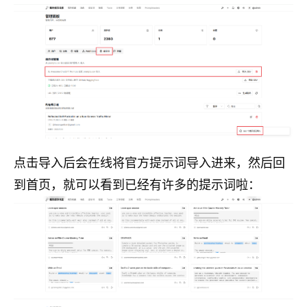
点击导入后会在线将官方提示词导入进来，然后回
到首页，就可以看到已经有许多的提示词啦：