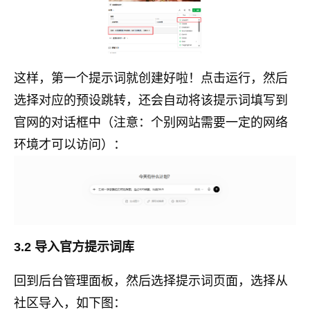
这样，第一个提示词就创建好啦！点击运行，然后
选择对应的预设跳转，还会自动将该提示词填写到
官网的对话框中（注意：个别网站需要一定的网络
环境才可以访问）：
3.2 导入官方提示词库
回到后台管理面板，然后选择提示词页面，选择从
社区导入，如下图：