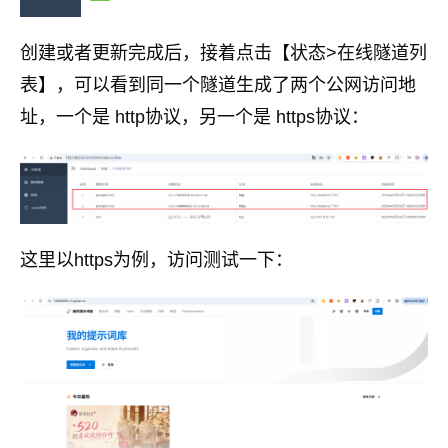
创建或者更新完成后，接着点击【状态>在线隧道列
表】，可以看到同一个隧道生成了两个公网访问地
址，一个是 http协议，另一个是 https协议：
这里以https为例，访问测试一下：