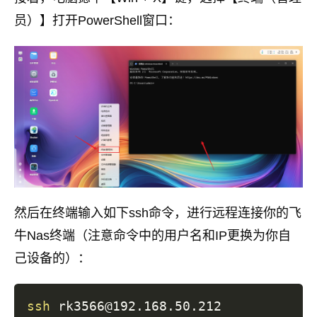
员）】打开PowerShell窗口：
然后在终端输入如下ssh命令，进行远程连接你的飞
牛Nas终端（注意命令中的用户名和IP更换为你自
己设备的）：
ssh