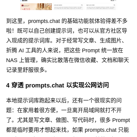
到这里，prompts.chat 的基础功能就体验得差不多
啦！既可以自己创建提示词，也可以从官方社区导
入现成的提示词库。对于经常写文章、生成图片、
折腾 AI 工具的人来说，把这些 Prompt 统一放在
NAS 上管理，确实比散落在微信收藏、文档和聊天
记录里舒服很多。
4 穿透 prompts.chat 以实现公网访问
本地提示词库跑起来以后，还有一个很现实的问
题：在家用着很方便，一旦离开局域网就打不开
了。尤其是写文章、做图、写代码时，很多 Prompt
都是临时要用才想起来找，如果 prompts.chat 只能