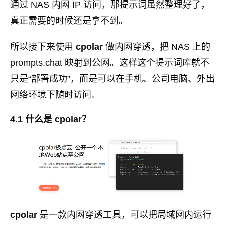
通过 NAS 内网 IP 访问，那提示词虽然整理好了，
真正需要的时候还是拿不到。
所以接下来使用
cpolar
做内网穿透，把 NAS 上的
prompts.chat 映射到公网。这样这个提示词库就不
只是“部署成功”，而是可以在手机、公司电脑、外出
网络环境下随时访问。
4.1 什么是 cpolar？
cpolar
是一款内网穿透工具，可以把局域网内运行