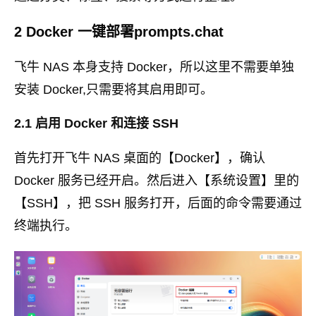
2 Docker 一键部署prompts.chat
飞牛 NAS 本身支持 Docker，所以这里不需要单独
安装 Docker,只需要将其启用即可。
2.1 启用 Docker 和连接 SSH
首先打开飞牛 NAS 桌面的【Docker】，确认
Docker 服务已经开启。然后进入【系统设置】里的
【SSH】，把 SSH 服务打开，后面的命令需要通过
终端执行。