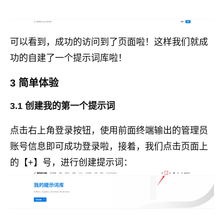
可以看到，成功的访问到了页面啦！这样我们就成
功的自建了一个提示词库啦！
3 简单体验
3.1 创建我的第一个提示词
点击右上角登录按钮，使用前面终端输出的管理员
账号信息即可成功登录啦，接着，我们点击页面上
的【+】号，进行创建提示词：