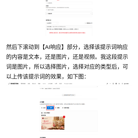
然后下滚动到【AI响应】部分，选择该提示词响应
的内容是文本，还是图片，还是视频。我这段提示
词是图片，所以选择图片，选择对应的类型后，可
以上传该提示词的效果，如下图：