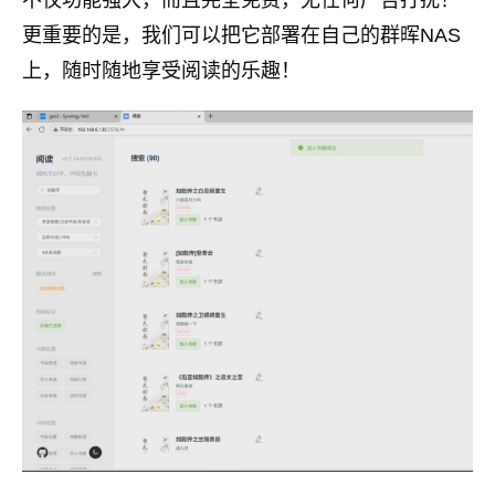
不仅功能强大，而且完全免费，无任何广告打扰！
更重要的是，我们可以把它部署在自己的群晖NAS
上，随时随地享受阅读的乐趣！