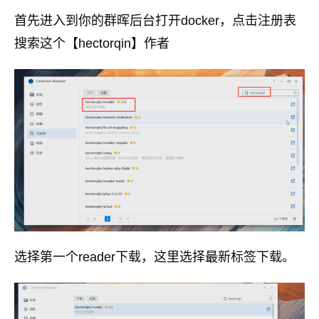
首先进入到你的群晖后台打开docker，点击注册表
搜索这个【hectorqin】作者
选择第一个reader下载，这里选择最新标签下载。