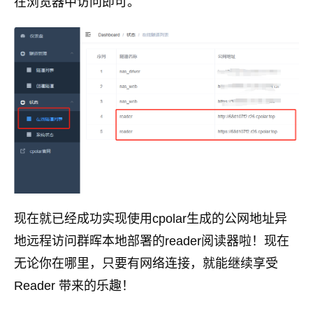
在浏览器中访问即可。
现在就已经成功实现使用cpolar生成的公网地址异
地远程访问群晖本地部署的reader阅读器啦！现在
无论你在哪里，只要有网络连接，就能继续享受
Reader 带来的乐趣！