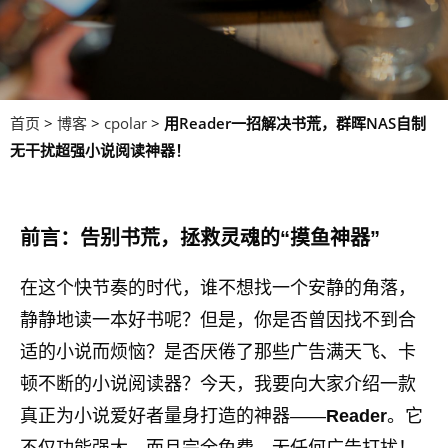
首页
>
博客
>
cpolar
>
用Reader一招解决书荒，群晖NAS自制
无干扰超强小说阅读神器！
前言：告别书荒，拯救灵魂的“摸鱼神器”
在这个快节奏的时代，谁不想找一个安静的角落，
静静地读一本好书呢？但是，你是否曾因找不到合
适的小说而烦恼？是否厌倦了那些广告满天飞、卡
顿不断的小说阅读器？今天，我要向大家介绍一款
真正为小说爱好者量身打造的神器——
Reader
。它