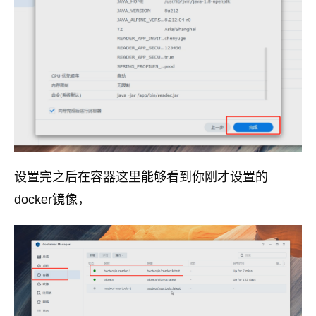
设置完之后在容器这里能够看到你刚才设置的
docker镜像，