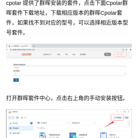
cpolar 提供了群晖安装的套件，点击下面Cpolar群
晖套件下载地址，下载相应版本的群晖Cpolar套
件，如果找不到对应的型号，可以选择相近版本型
号套件。
打开群晖套件中心，点击右上角的手动安装按钮。