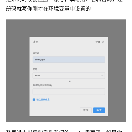
册码就写你刚才在环境变量中设置的