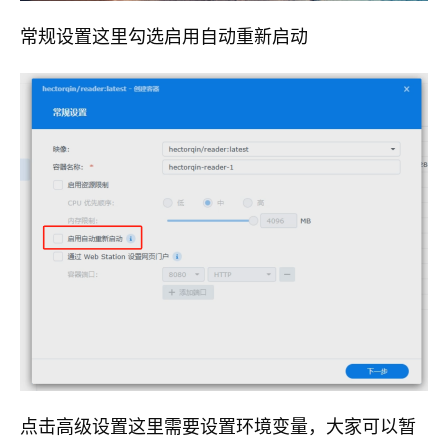
常规设置这里勾选启用自动重新启动
点击高级设置这里需要设置环境变量，大家可以暂