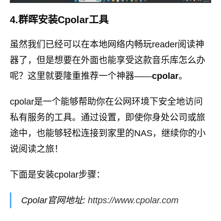
4.群晖安装Cpolar工具
虽然我们已经可以在本地网络内畅玩reader阅读神
器了，但是想要在外面也能享受这款音乐库怎么办
呢？这里就要隆重推荐一个神器——
cpolar
。
cpolar是一个能够帮助你在公网环境下安全地访问
私有服务的工具。通过设置，即使你身处公司或旅
途中，也能够轻松连接到家里的NAS，继续你的小
说阅读之旅！
下面是安装cpolar步骤：
Cpolar官网地址:
https://www.cpolar.com