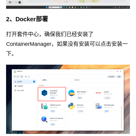
2、Docker部署
打开套件中心，确保我们已经安装了
ContainerManager，如果没有安装可以点击安装一
下。