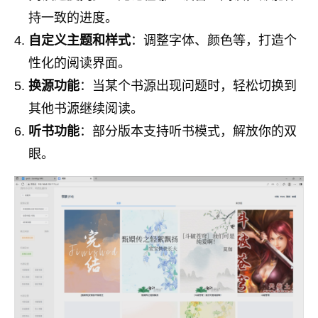
持一致的进度。
自定义主题和样式
：调整字体、颜色等，打造个
性化的阅读界面。
换源功能
：当某个书源出现问题时，轻松切换到
其他书源继续阅读。
听书功能
：部分版本支持听书模式，解放你的双
眼。