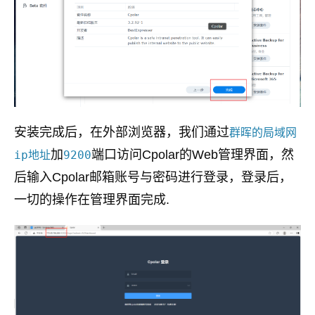
安装完成后，在外部浏览器，我们通过
群晖的局域网
加
端口访问Cpolar的Web管理界面，然
ip地址
9200
后输入Cpolar邮箱账号与密码进行登录，登录后，
一切的操作在管理界面完成.