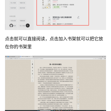
点击就可以直接阅读，点击加入书架就可以把它放
在你的书架里