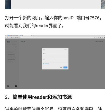
打开一个新的网页，输入你的nasIP+端口号7576，
就能看到我们的reader界面了。
3、简单使用reader和添加书源
进来的时候要注册个账号，填写用户名和密码，注