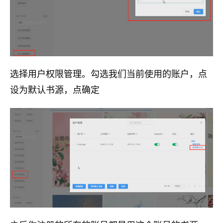
选择用户权限管理。勾选我们当前使用的账户，点
设为默认书源，点确定