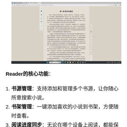
Reader的核心功能
：
书源管理
：支持添加和管理多个书源，让你随心
所意搜索小说。
书架管理
：一键添加喜欢的小说到书架，方便随
时查看。
阅读进度同步
：无论在哪个设备上阅读，都能保