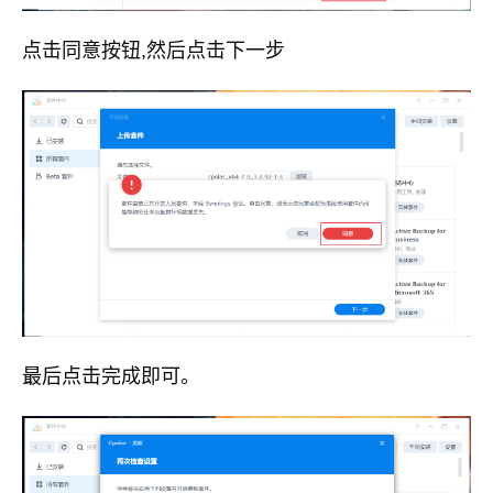
点击同意按钮,然后点击下一步
最后点击完成即可。