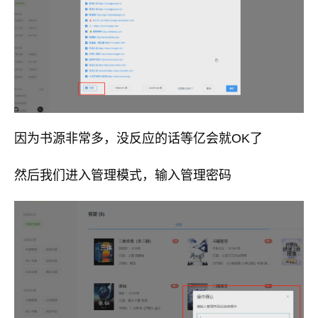
因为书源非常多，没反应的话等亿会就OK了
然后我们进入管理模式，输入管理密码