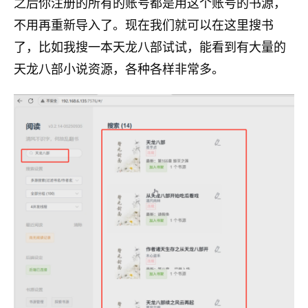
之后你注册的所有的账号都是用这个账号的书源，
不用再重新导入了。现在我们就可以在这里搜书
了，比如我搜一本天龙八部试试，能看到有大量的
天龙八部小说资源，各种各样非常多。