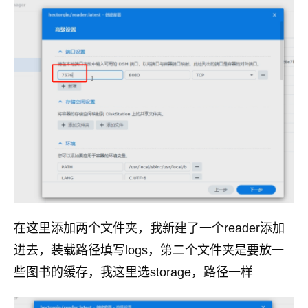
在这里添加两个文件夹，我新建了一个reader添加
进去，装载路径填写logs，第二个文件夹是要放一
些图书的缓存，我这里选storage，路径一样