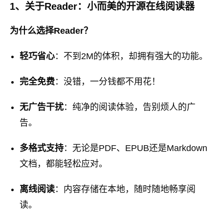
1、关于Reader：小而美的开源在线阅读器
为什么选择Reader？
轻巧省心
：不到2M的体积，却拥有强大的功能。
完全免费
：没错，一分钱都不用花！
无广告干扰
：纯净的阅读体验，告别烦人的广
告。
多格式支持
：无论是PDF、EPUB还是Markdown
文档，都能轻松应对。
离线阅读
：内容存储在本地，随时随地畅享阅
读。