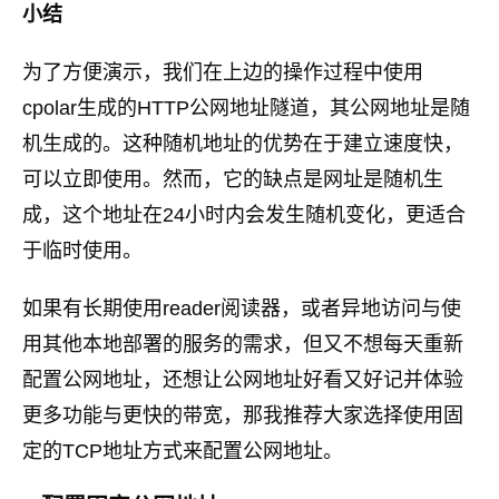
小结
为了方便演示，我们在上边的操作过程中使用
cpolar生成的HTTP公网地址隧道，其公网地址是随
机生成的。这种随机地址的优势在于建立速度快，
可以立即使用。然而，它的缺点是网址是随机生
成，这个地址在24小时内会发生随机变化，更适合
于临时使用。
如果有长期使用reader阅读器，或者异地访问与使
用其他本地部署的服务的需求，但又不想每天重新
配置公网地址，还想让公网地址好看又好记并体验
更多功能与更快的带宽，那我推荐大家选择使用固
定的TCP地址方式来配置公网地址。