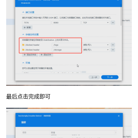
最后点击完成即可