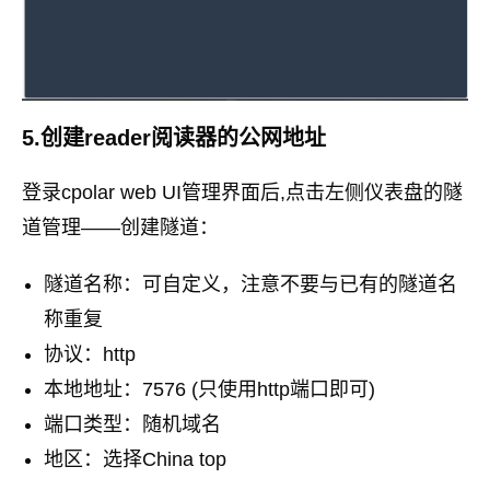
5.创建reader阅读器的公网地址
登录cpolar web UI管理界面后,点击左侧仪表盘的隧
道管理——创建隧道：
隧道名称：可自定义，注意不要与已有的隧道名
称重复
协议：http
本地地址：7576 (只使用http端口即可)
端口类型：随机域名
地区：选择China top