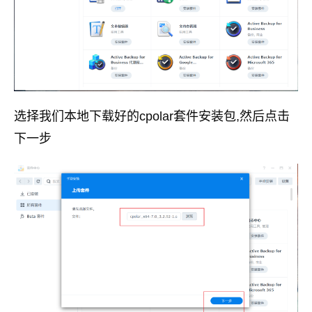
选择我们本地下载好的cpolar套件安装包,然后点击
下一步