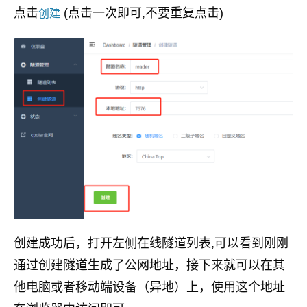
点击
(点击一次即可,不要重复点击)
创建
创建成功后，打开左侧在线隧道列表,可以看到刚刚
通过创建隧道生成了公网地址，接下来就可以在其
他电脑或者移动端设备（异地）上，使用这个地址