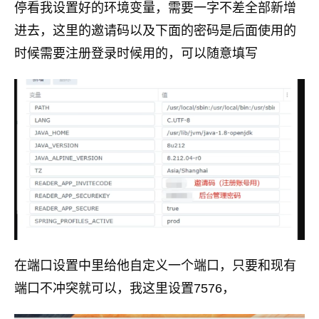
停看我设置好的环境变量，需要一字不差全部新增
进去，这里的邀请码以及下面的密码是后面使用的
时候需要注册登录时候用的，可以随意填写
在端口设置中里给他自定义一个端口，只要和现有
端口不冲突就可以，我这里设置7576，