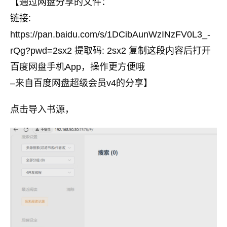
【通过网盘分享的文件：
链接:
https://pan.baidu.com/s/1DCibAunWzINzFV0L3_-
rQg?pwd=2sx2 提取码: 2sx2 复制这段内容后打开
百度网盘手机App，操作更方便哦
–来自百度网盘超级会员v4的分享】
点击导入书源，