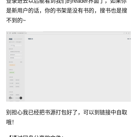
登录进去以后能看到我们的reader界面了，如果你
是新用户的话，你的书架是没有书的，搜书也是搜
不到的~
别担心我已经把书源打包好了，可以到链接中自取
哦！