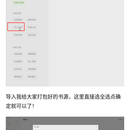
导入我给大家打包好的书源，这里直接选全选点确
定就可以了！