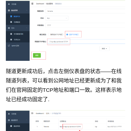
隧道更新成功后，点击左侧仪表盘的状态——在线
隧道列表，可以看到公网地址已经更新成为了和我
们在官网固定的TCP地址和端口一致。这样表示地
址已经成功固定了.