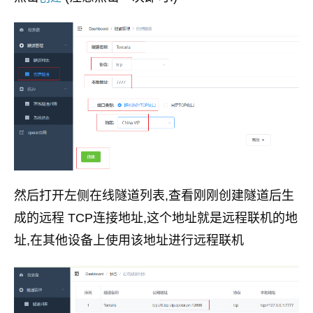
然后打开左侧在线隧道列表,查看刚刚创建隧道后生
成的远程 TCP连接地址,这个地址就是远程联机的地
址,在其他设备上使用该地址进行远程联机