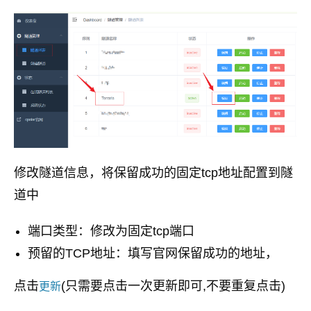
修改隧道信息，将保留成功的固定tcp地址配置到隧
道中
端口类型：修改为固定tcp端口
预留的TCP地址：填写官网保留成功的地址，
点击
(只需要点击一次更新即可,不要重复点击)
更新