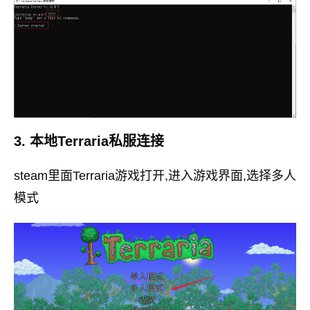
3. 本地Terraria私服连接
steam里面Terraria游戏打开,进入游戏界面,选择多人
模式