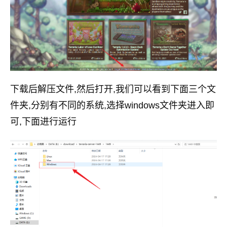
下载后解压文件,然后打开,我们可以看到下面三个文
件夹,分别有不同的系统,选择windows文件夹进入即
可,下面进行运行