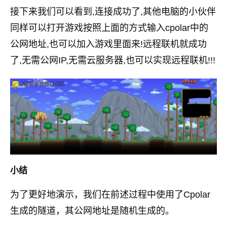
接下来我们可以看到,连接成功了,其他电脑的小伙伴
同样可以打开游戏按照上面的方式输入cpolar中的
公网地址,也可以加入游戏里面来!远程联机就成功
了,无需公网IP,无需云服务器,也可以实现远程联机!!!
小结
为了更好地演示，我们在前述过程中使用了Cpolar
生成的隧道，其公网地址是随机生成的。