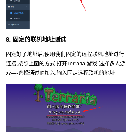
8. 固定的联机地址测试
固定好了地址后,使用我们固定的远程联机地址进行
连接,按照上面的方式,打开Terraria 游戏,选择多人游
戏—-选择通过IP加入,输入固定远程联机的地址