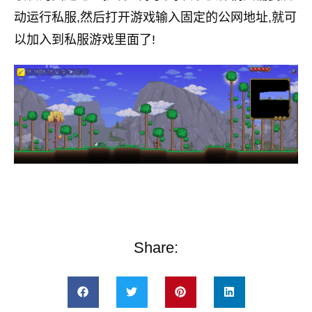
动运行私服,然后打开游戏输入固定的公网地址,就可
以加入到私服游戏里面了!
Share: