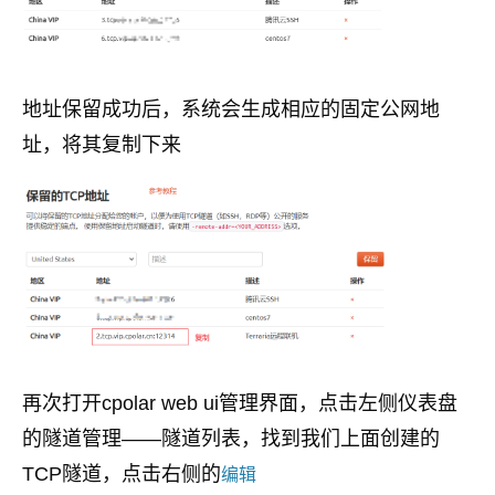
地址保留成功后，系统会生成相应的固定公网地
址，将其复制下来
再次打开cpolar web ui管理界面，点击左侧仪表盘
的隧道管理——隧道列表，找到我们上面创建的
TCP隧道，点击右侧的
编辑