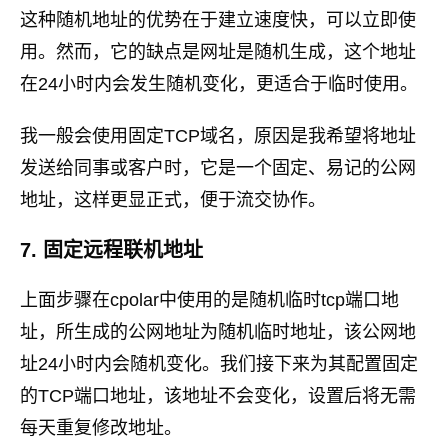
这种随机地址的优势在于建立速度快，可以立即使
用。然而，它的缺点是网址是随机生成，这个地址
在24小时内会发生随机变化，更适合于临时使用。
我一般会使用固定TCP域名，原因是我希望将地址
发送给同事或客户时，它是一个固定、易记的公网
地址，这样更显正式，便于流交协作。
7. 固定远程联机地址
上面步骤在cpolar中使用的是随机临时tcp端口地
址，所生成的公网地址为随机临时地址，该公网地
址24小时内会随机变化。我们接下来为其配置固定
的TCP端口地址，该地址不会变化，设置后将无需
每天重复修改地址。