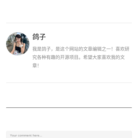
鸽子
我是鸽子，是这个网站的文章编辑之一！喜欢研
究各种有趣的开源项目。希望大家喜欢我的文
章！
发表回复