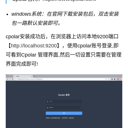
windows系统：在官网下载安装包后，双击安装
包一路默认安装即可。
cpolar安装成功后，在浏览器上访问本地9200端口
【
http://localhost:9200
】，使用cpolar账号登录,即
可看到Cpolar 管理界面,然后一切设置只需要在管理
界面完成即可!