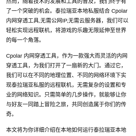
然而，随着技术的发展和工具的普及，我们终于有
了一个突破的机会。泰拉瑞亚本地私服结合 Cpolar
内网穿透工具,无需公网IP,无需云服务器，我们可以
轻松实现远程联机，将游戏的乐趣无限延伸至世界
的每一个角落。
Cpolar 内网穿透工具，作为一款强大而灵活的内网
穿透工具，为我们打开了一扇新的大门。通过它，
我们可以在不同的地理位置、不同的网络环境下实
现泰拉瑞亚私服的远程联机，无需复杂的设置和专
业的网络知识。只需简单的几步操作，就能够让你
与好友一同踏上冒险之旅，共同创造属于你们的传
奇。
本文将为你详细介绍在本地如何运行泰拉瑞亚本地