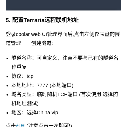
5. 配置Terraria远程联机地址
登录cpolar web UI管理界面后,点击左侧仪表盘的隧
道管理——创建隧道：
隧道名称：可自定义，注意不要与已有的隧道名
称重复
协议：tcp
本地地址：7777 (本地端口)
域名类型：临时随机TCP端口 (首次使用 选择随
机地址测试)
地区：选择China vip
点击
(注意点击一次即可!)
创建