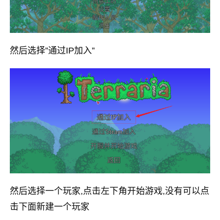
然后选择”通过IP加入”
然后选择一个玩家,点击左下角开始游戏,没有可以点
击下面新建一个玩家