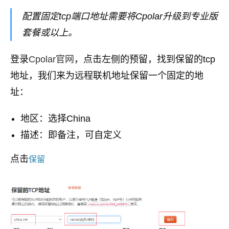
配置固定tcp端口地址需要将Cpolar升级到专业版
套餐或以上。
登录
Cpolar官网
，点击左侧的预留，找到保留的tcp
地址，我们来为远程联机地址保留一个固定的地
址：
地区：选择China
描述：即备注，可自定义
点击
保留