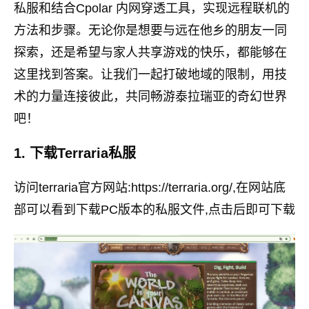
私服和结合Cpolar 内网穿透工具，实现远程联机的
方法和步骤。无论你是想要与远在他乡的朋友一同
探索，还是希望与家人共享游戏的快乐，都能够在
这里找到答案。让我们一起打破地域的限制，用技
术的力量连接彼此，共同畅游泰拉瑞亚的奇幻世界
吧！
1. 下载Terraria私服
访问terraria官方网站:https://terraria.org/,在网站底
部可以看到下载PC版本的私服文件,点击后即可下载