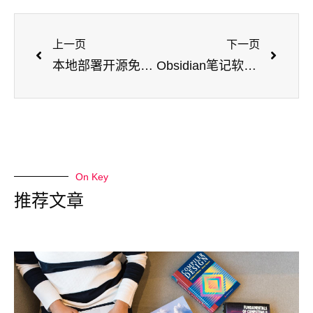
上一页
下一页
本地部署开源免费文件传输工具——LocalSend，并实现公网快速下载文件
Obsidian笔记软件无公网远程同步数据到Windows的WebDav
On Key
推荐文章