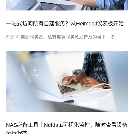
一站式访问所有自建服务？从Heimdall仪表板开始
前言 在自建服务器、私有部署服务愈发普及的当下，多
NAS必备工具｜Netdata可视化监控，随时查看设备
运行状态