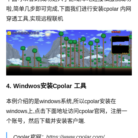
啦,简单几步即可完成,下面我们进行安装cpolar 内网
穿透工具,实现远程联机
4. Windwos安装Cpolar 工具
本例介绍的是windows系统,所以cpolar安装在
windows上,点击下面地址访问cpolar官网，注册一
个账号，然后下载并安装客户端.
Cpolar官网：
https://www.cpolar.com/