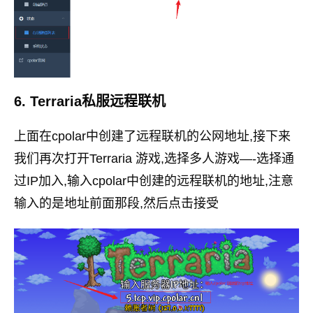
6. Terraria私服远程联机
上面在cpolar中创建了远程联机的公网地址,接下来
我们再次打开Terraria 游戏,选择多人游戏—-选择通
过IP加入,输入cpolar中创建的远程联机的地址,注意
输入的是地址前面那段,然后点击接受