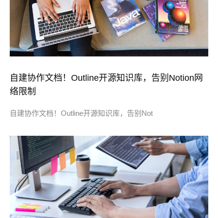
自建协作文档！Outline开源知识库，告别Notion网
络限制
自建协作文档！Outline开源知识库，告别Not