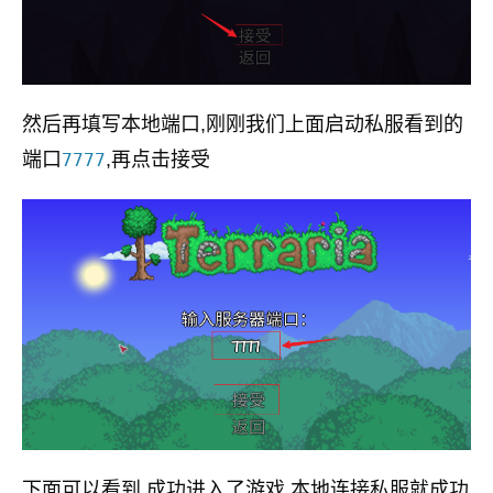
然后再填写本地端口,刚刚我们上面启动私服看到的
端口
,再点击接受
7777
下面可以看到,成功进入了游戏,本地连接私服就成功