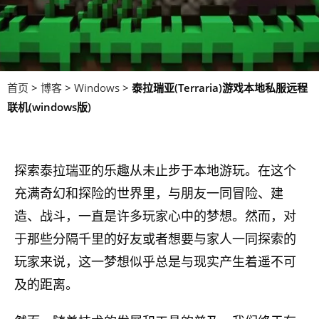
首页
>
博客
>
Windows
>
泰拉瑞亚(Terraria)游戏本地私服远程
联机(windows版)
探索泰拉瑞亚的乐趣从未止步于本地游玩。在这个
充满奇幻和探险的世界里，与朋友一同冒险、建
造、战斗，一直是许多玩家心中的梦想。然而，对
于那些分隔千里的好友或者想要与家人一同探索的
玩家来说，这一梦想似乎总是与现实产生着遥不可
及的距离。