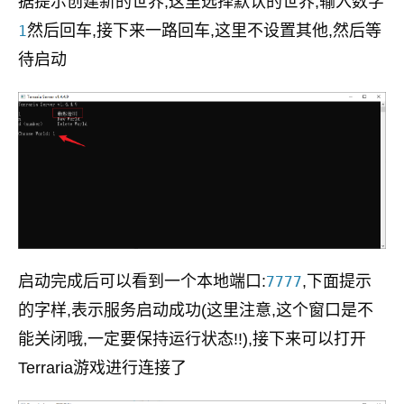
据提示创建新的世界,这里选择默认的世界,输入数字
然后回车,接下来一路回车,这里不设置其他,然后等
1
待启动
启动完成后可以看到一个本地端口:
,下面提示
7777
的字样,表示服务启动成功(这里注意,这个窗口是不
能关闭哦,一定要保持运行状态!!),接下来可以打开
Terraria游戏进行连接了