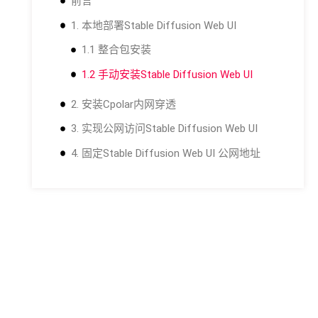
前言
1. 本地部署Stable Diffusion Web UI
1.1 整合包安装
1.2 手动安装Stable Diffusion Web UI
2. 安装Cpolar内网穿透
3. 实现公网访问Stable Diffusion Web UI
4. 固定Stable Diffusion Web UI 公网地址