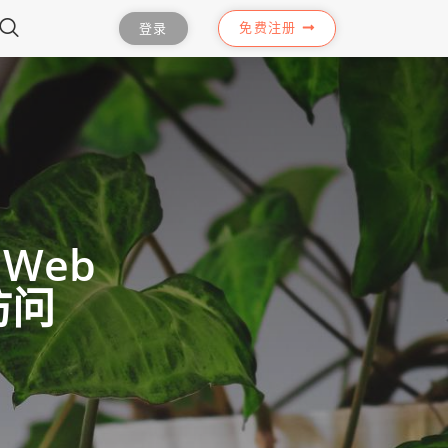
免费注册
登录
 Web
访问