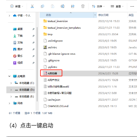
（4）点击一键启动