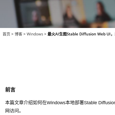
首页
>
博客
>
Windows
>
最火AI生图Stable Diffusion We
前言
本篇文章介绍如何在Windows本地部署Stable Diffusi
网访问。