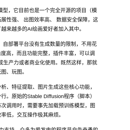
的一个核心模型，它目前也是一个完全开源的项目（模
展性强、 出图效率高、 数据安全保障，这
越来越多的AI绘画爱好者加入其中。
说，自部署平台没有生成数量的限制，不用花
由度高，而且功能完整，插件丰富，可以调
成生产力或者商业化使用。既然这样，那就
玩图、玩图。
础的文本分析、特征提取、图片生成这些核心功能，
的Stable Diffusion程序（脚本）
每次调用时，需要事先加载预训练模型，图
效率低，交互操作极其麻烦。