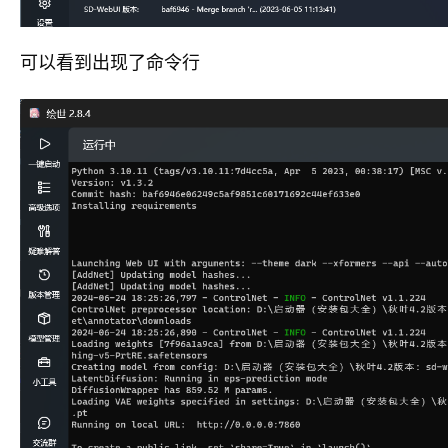
可以看到出现了命令行