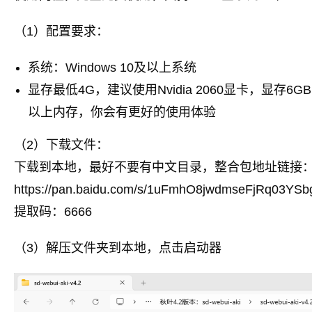
（1）配置要求：
系统：Windows 10及以上系统
显存最低4G，建议使用Nvidia 2060显卡，显存6
以上内存，你会有更好的使用体验
（2）下载文件：
下载到本地，最好不要有中文目录，整合包地址链接
https://pan.baidu.com/s/1uFmhO8jwdmseFjRq03YS
提取码：6666
（3）解压文件夹到本地，点击启动器