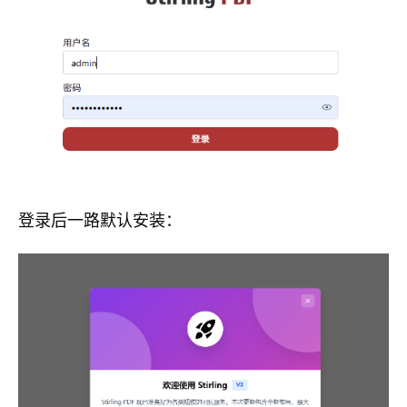
登录后一路默认安装：