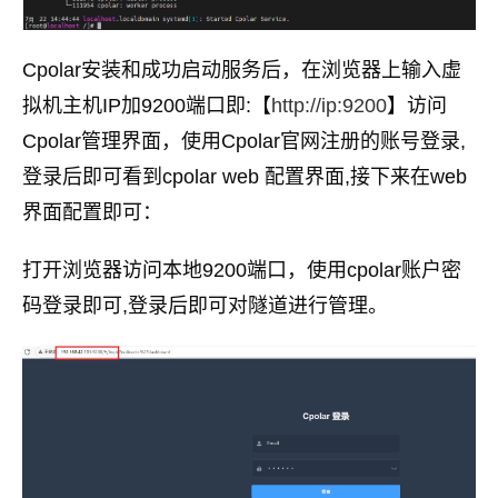
Cpolar安装和成功启动服务后，在浏览器上输入虚
拟机主机IP加9200端口即:【
http://ip:9200
】访问
Cpolar管理界面，使用Cpolar官网注册的账号登录,
登录后即可看到cpolar web 配置界面,接下来在web
界面配置即可：
打开浏览器访问本地9200端口，使用cpolar账户密
码登录即可,登录后即可对隧道进行管理。