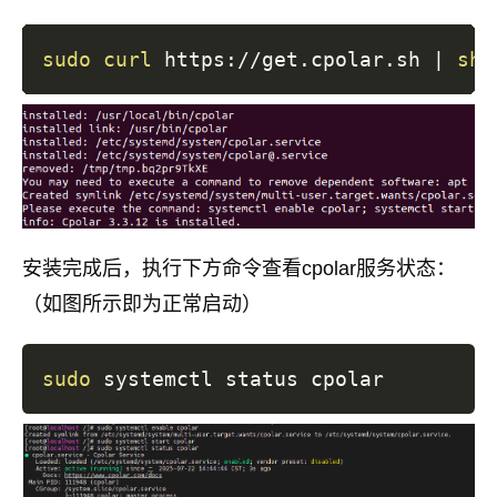
sudo
curl
 https://get.cpolar.sh 
|
sh
安装完成后，执行下方命令查看cpolar服务状态：
（如图所示即为正常启动）
sudo