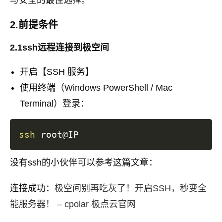
与安全的最佳选择。
2.前提条件
2.1ssh远程连接到极空间
开启【SSH 服务】
使用终端（Windows PowerShell / Mac
Terminal）登录：
ssh
没有ssh的小伙伴可以参考这篇文章：
连接成功：
极空间别再吃灰了！开启SSH，秒变全
能服务器！ – cpolar 极点云官网