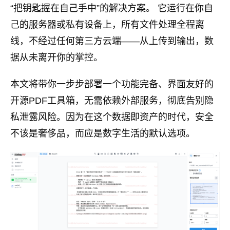
“把钥匙握在自己手中”的解决方案。 它运行在你自
己的服务器或私有设备上，所有文件处理全程离
线，不经过任何第三方云端——从上传到输出，数
据从未离开你的掌控。
本文将带你一步步部署一个功能完备、界面友好的
开源PDF工具箱，无需依赖外部服务，彻底告别隐
私泄露风险。因为在这个数据即资产的时代，安全
不该是奢侈品，而应是数字生活的默认选项。