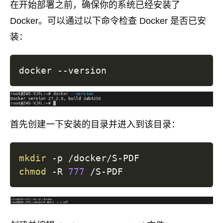
在开始部署之前，确保你的系统已经安装了
Docker。可以通过以下命令检查 Docker 是否已安
装：
首先创建一下安装的目录并进入到该目录：
mkdir
chmod
 -R 
777