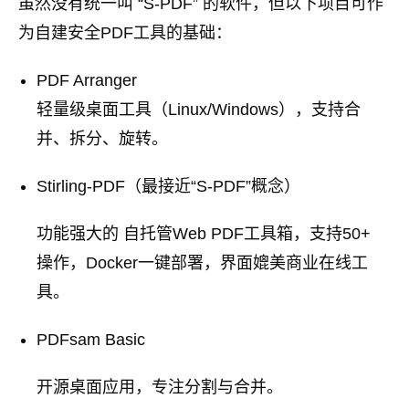
虽然没有统一叫 “S-PDF” 的软件，但以下项目可作
为自建安全PDF工具的基础：
PDF Arranger
轻量级桌面工具（Linux/Windows），支持合
并、拆分、旋转。
Stirling-PDF（最接近“S-PDF”概念）
功能强大的 自托管Web PDF工具箱，支持50+
操作，Docker一键部署，界面媲美商业在线工
具。
PDFsam Basic
开源桌面应用，专注分割与合并。