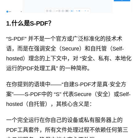
1.什么是S-PDF？
“S-PDF” 并不是一个官方或广泛标准化的技术术
语，而是在强调安全（Secure）和自托管（Self-
hosted）理念的上下文中，对 “安全、私有、本地化
运行的PDF处理工具” 的一种简称。
在你提到的语境中——“自建S-PDF才是真·安全方
案”——S-PDF中的 “S” 代表Secure（安全）或Self-
hosted（自托管），其核心含义是：
一个完全运行在你自己的设备或私有服务器上的
PDF工具套件，所有文件处理过程不依赖任何第三