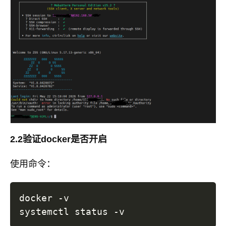
2.2验证docker是否开启
使用命令：
docker -v 
