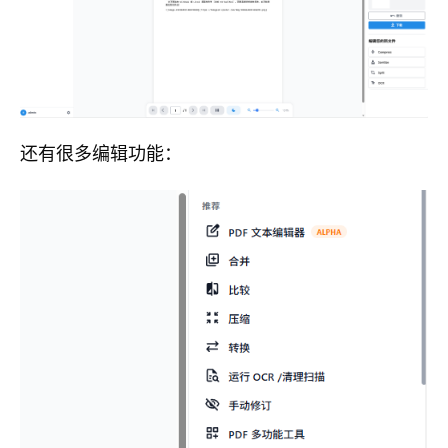
还有很多编辑功能：