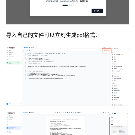
导入自己的文件可以立刻生成pdf格式：