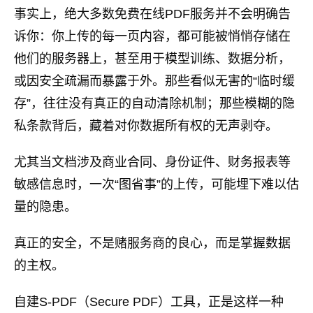
事实上，绝大多数免费在线PDF服务并不会明确告
诉你：你上传的每一页内容，都可能被悄悄存储在
他们的服务器上，甚至用于模型训练、数据分析，
或因安全疏漏而暴露于外。那些看似无害的“临时缓
存”，往往没有真正的自动清除机制；那些模糊的隐
私条款背后，藏着对你数据所有权的无声剥夺。
尤其当文档涉及商业合同、身份证件、财务报表等
敏感信息时，一次“图省事”的上传，可能埋下难以估
量的隐患。
真正的安全，不是赌服务商的良心，而是掌握数据
的主权。
自建S-PDF（Secure PDF）工具，正是这样一种