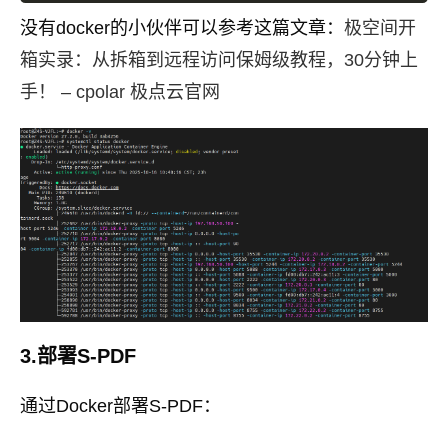
没有docker的小伙伴可以参考这篇文章：
极空间开
箱实录：从拆箱到远程访问保姆级教程，30分钟上
手！ – cpolar 极点云官网
3.部署S-PDF
通过Docker部署S-PDF：