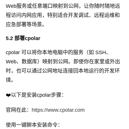
Web服务或任意端口映射到公网，让你随时随地远
程访问内网应用，特别适合开发调试、远程运维和
应急部署等场景。
5.2 部署cpolar
cpolar 可以将你本地电脑中的服务（如 SSH、
Web、数据库）映射到公网。即使你在家里或外出
时，也可以通过公网地址连接回本地运行的开发环
境。
❤️以下是安装cpolar步骤：
官网在此：
https://www.cpolar.com
使用一键脚本安装命令：