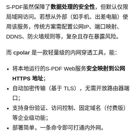
S-PDF虽然保障了
数据处理的安全性
，但默认仅限
局域网访问。若想从外部（如手机、出差电脑）使
用该服务，传统方案需配置公网IP、端口映射、
DDNS、防火墙规则等，复杂且存在暴露风险。
而
cpolar
是一款轻量级的内网穿透工具，能：
将本地运行的S-PDF Web服务
安全映射到公网
HTTPS 地址
；
自动加密传输（基于 TLS），无需开放路由器端
口；
支持身份验证、访问控制、固定域名（付费版）
等企业级功能；
部署简单，一条命令即可打通内外网。