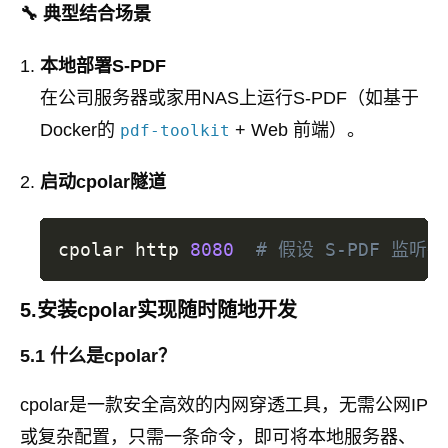
🔧 典型结合场景
本地部署S-PDF
在公司服务器或家用NAS上运行S-PDF（如基于
Docker的
+ Web 前端）。
pdf-toolkit
启动cpolar隧道
cpolar http 
8080
# 假设 S-PDF 监听在
5.安装cpolar实现随时随地开发
5.1 什么是cpolar？
cpolar是一款安全高效的内网穿透工具，无需公网IP
或复杂配置，只需一条命令，即可将本地服务器、