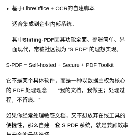
基于LibreOffice + OCR的自建脚本
适合集成到企业内部系统。
其中
Stirling-PDF
因其功能全面、部署简单、界
面现代，常被社区视为 “S-PDF” 的理想实现。
S-PDF = Self-hosted + Secure + PDF Toolkit
它不是某个具体软件，而是一种以数据主权为核心
的 PDF 处理理念——“我的文档，我做主；处理过
程，不留痕。”
如果你经常处理敏感文档，又不想放弃在线工具的
便捷性，那么自建一套 S-PDF 系统，就是兼顾效率