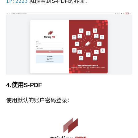
就能看到S-PDF的界面：
IP:2223
4.使用S-PDF
使用默认的账户密码登录：