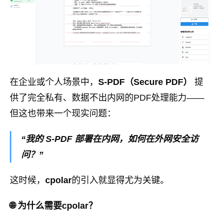
在企业或个人场景中，
S-PDF（Secure PDF）
提
供了完全私有、数据不出内网的PDF处理能力——
但这也带来一个现实问题：
“我的 S-PDF 部署在内网，如何在外网安全访
问？”
这时候，
cpolar
的引入就显得尤为关键。
🌐 为什么需要cpolar？