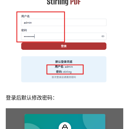
登录后默认修改密码：