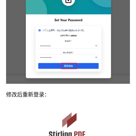
修改后重新登录：