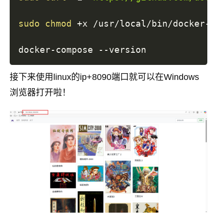
sudo
chmod
 +x /usr/local/bin/docker-co
接下来使用linux的ip+8090端口就可以在Windows
浏览器打开啦！