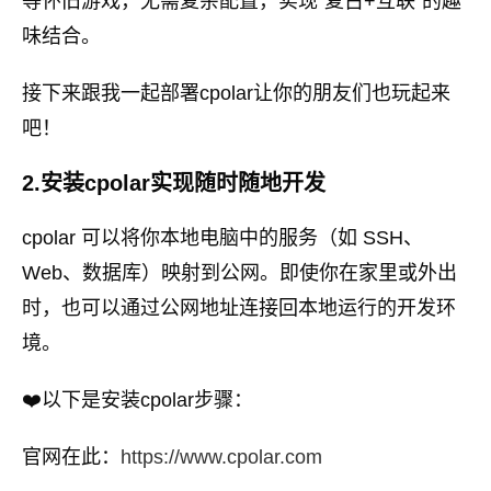
等怀旧游戏，无需复杂配置，实现“复古+互联”的趣
味结合。
接下来跟我一起部署cpolar让你的朋友们也玩起来
吧！
2.安装cpolar实现随时随地开发
cpolar 可以将你本地电脑中的服务（如 SSH、
Web、数据库）映射到公网。即使你在家里或外出
时，也可以通过公网地址连接回本地运行的开发环
境。
❤️以下是安装cpolar步骤：
官网在此：
https://www.cpolar.com