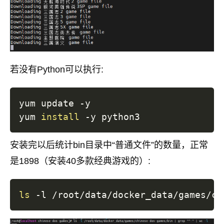
若没有Python可以执行:
yum update -y        

yum 
install
安装完以后统计bin目录中“普通文件”的数量，正常
是1898（安装40多款经典游戏的）:
ls
 -l /root/data/docker_data/games/ch