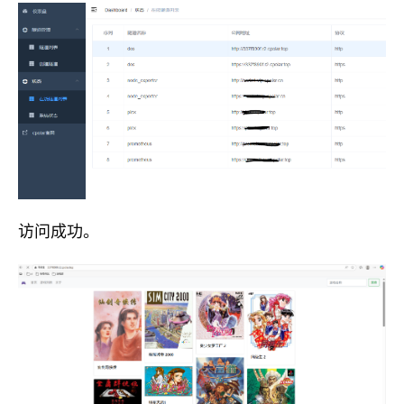
访问成功。