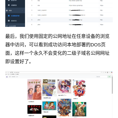
最后，我们使用固定的公网地址在任意设备的浏览
器中访问，可以看到成功访问本地部署的DOS页
面，这样一个永久不会变化的二级子域名公网网址
即设置好了。