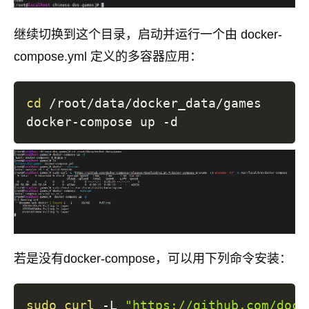
继续切换到这个目录，启动并运行一个由 docker-
compose.yml 定义的多容器应用：
cd
 /root/data/docker_data/games

若是没有docker-compose，可以用下列命令安装：
sudo
curl
 -L 
"https://github.com/dock