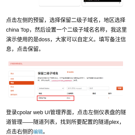
点击左侧的预留，选择保留二级子域名，地区选择
china Top，然后设置一个二级子域名名称，我这里
演示使用的是doss，大家可以自定义。填写备注信
息，点击保留。
登录cpolar web UI管理界面，点击左侧仪表盘的隧
道管理——隧道列表，找到所要配置的隧道plex，
点击右侧的
。
编辑