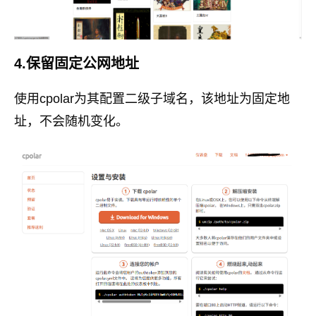
4.保留固定公网地址
使用cpolar为其配置二级子域名，该地址为固定地
址，不会随机变化。