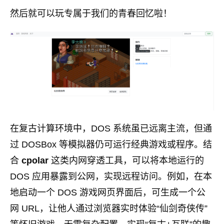
然后就可以玩专属于我们的青春回忆啦！
在复古计算环境中，DOS 系统虽已远离主流，但通
过 DOSBox 等模拟器仍可运行经典游戏或程序。结
合
cpolar
这类内网穿透工具，可以将本地运行的
DOS 应用暴露到公网，实现远程访问。例如，在本
地启动一个 DOS 游戏网页界面后，可生成一个公
网 URL，让他人通过浏览器实时体验“仙剑奇侠传”