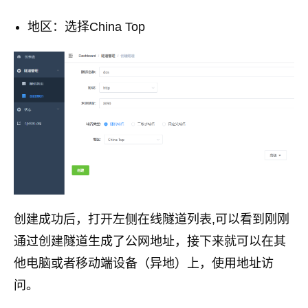
地区：选择China Top
创建成功后，打开左侧在线隧道列表,可以看到刚刚
通过创建隧道生成了公网地址，接下来就可以在其
他电脑或者移动端设备（异地）上，使用地址访
问。