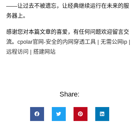
——让过去不被遗忘，让经典继续运行在未来的服
务器上。
感谢您对本篇文章的喜爱，有任何问题欢迎留言交
流。
cpolar官网-安全的内网穿透工具 | 无需公网ip |
远程访问 | 搭建网站
Share: