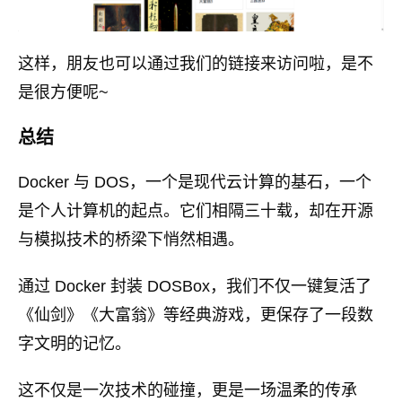
这样，朋友也可以通过我们的链接来访问啦，是不
是很方便呢~
总结
Docker 与 DOS，一个是现代云计算的基石，一个
是个人计算机的起点。它们相隔三十载，却在开源
与模拟技术的桥梁下悄然相遇。
通过 Docker 封装 DOSBox，我们不仅一键复活了
《仙剑》《大富翁》等经典游戏，更保存了一段数
字文明的记忆。
这不仅是一次技术的碰撞，更是一场温柔的传承