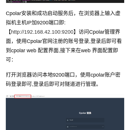
Cpolar安装和成功启动服务后，在浏览器上输入虚
拟机主机IP加9200端口即:
【
http://192.168.42.100:9200
】访问Cpolar管理界
面，使用Cpolar官网注册的账号登录,登录后即可看
到cpolar web 配置界面,接下来在web 界面配置即
可：
打开浏览器访问本地9200端口，使用cpolar账户密
码登录即可,登录后即可对隧道进行管理。