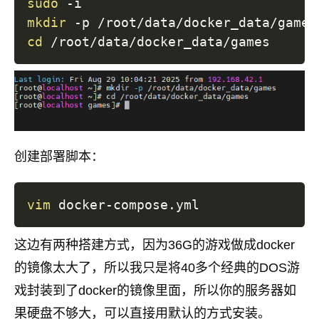
sudo
mkdir
cd
创建部署脚本：
vim
这边有两种搭建方式，因为36G的游戏做成docker
的镜像太大了，所以我只是将40多个经典的DOS游
戏封装到了docker的镜像里面，所以你的服务器如
果硬盘不够大，可以直接用默认的方式安装。