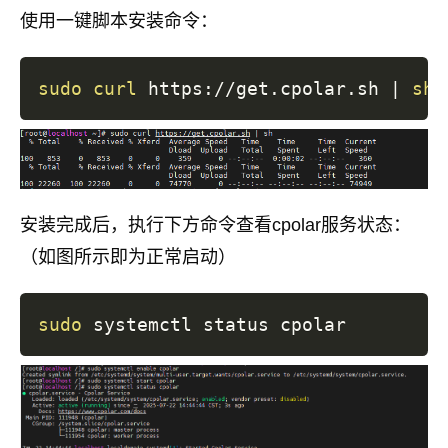
使用一键脚本安装命令：
sudo
curl
 https://get.cpolar.sh 
|
sh
安装完成后，执行下方命令查看cpolar服务状态：
（如图所示即为正常启动）
sudo