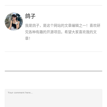
鸽子
我是鸽子，是这个网站的文章编辑之一！喜欢研
究各种有趣的开源项目。希望大家喜欢我的文
章！
发表回复