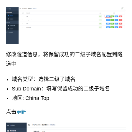
修改隧道信息，将保留成功的二级子域名配置到隧
道中
域名类型：选择二级子域名
Sub Domain：填写保留成功的二级子域名
地区: China Top
点击
更新