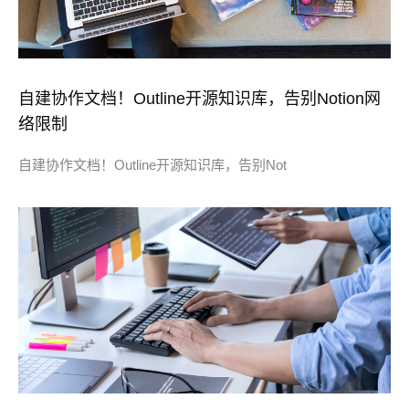
自建协作文档！Outline开源知识库，告别Notion网
络限制
自建协作文档！Outline开源知识库，告别Not