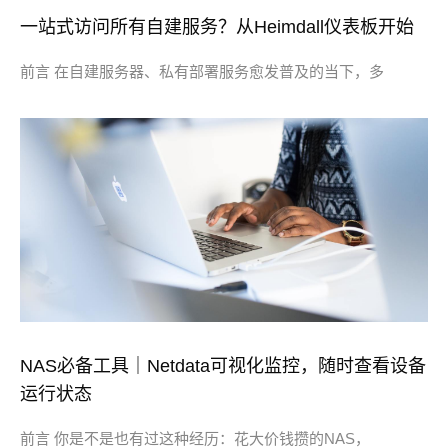
一站式访问所有自建服务？从Heimdall仪表板开始
前言 在自建服务器、私有部署服务愈发普及的当下，多
NAS必备工具｜Netdata可视化监控，随时查看设备
运行状态
前言 你是不是也有过这种经历：花大价钱攒的NAS，