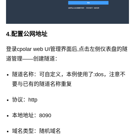
4.配置公网地址
登录cpolar web UI管理界面后,点击左侧仪表盘的隧
道管理——创建隧道：
隧道名称：可自定义，本例使用了:dos，注意不
要与已有的隧道名称重复
协议：http
本地地址：8090
域名类型：随机域名