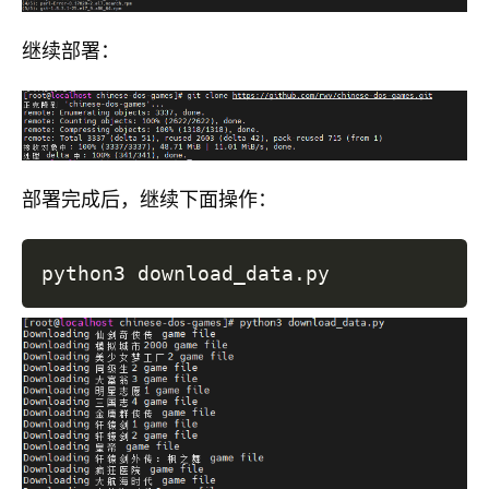
继续部署：
部署完成后，继续下面操作：