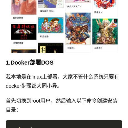
1.Docker部署DOS
我本地是在linux上部署，大家不管什么系统只要有
docker步骤都大同小异。
首先切换到root用户，然后输入以下命令创建安装
目录：