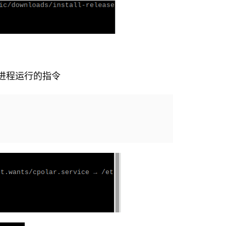
守护进程运行的指令