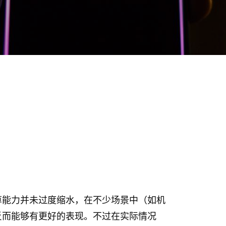
算能力并未过度缩水，在不少场景中（如机
反而能够有更好的表现。不过在实际情况