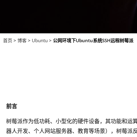
首页
>
博客
>
Ubuntu
>
公网环境下Ubuntu系统SSH远程树莓派
前言
树莓派作为低功耗、小型化的硬件设备，其功能和运
器人开发、个人网站服务器、教育等场景），树莓派