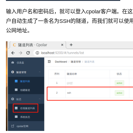
输入用户名和密码后，就可以登入cpolar客户端。在这
户自动生成了一条名为SSH的隧道，而我们就可以使
公网地址。