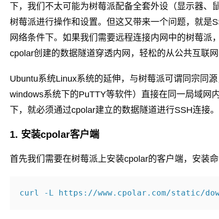
下，我们不太可能为树莓派配备全套外设（显示器、鼠
树莓派进行操作和设置。但这又带来一个问题，就是S
网络条件下。如果我们需要远程连接内网中的树莓派，
cpolar创建的数据隧道穿透内网，轻松的从公共互联
Ubuntu系统Linux系统的延伸，与树莓派可谓同
windows系统下的PuTTY等软件）直接在同一局
下，就必须通过cpolar建立的数据隧道进行SSH连接。
1. 安装cpolar客户端
首先我们需要在树莓派上安装cpolar的客户端，安装