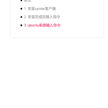
前言
1. 安装cpolar客户端
2. 安装完成后输入指令
3. ubuntu系统输入命令