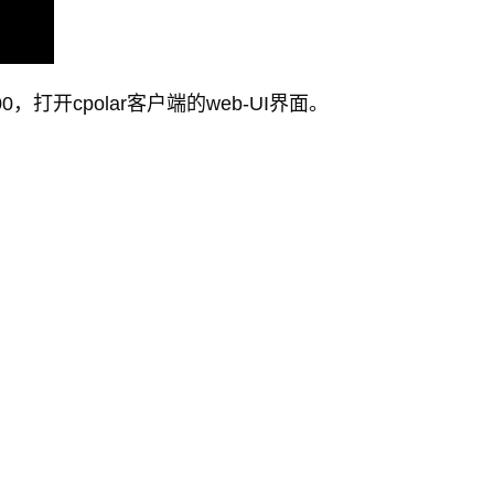
0，打开cpolar客户端的web-UI界面。