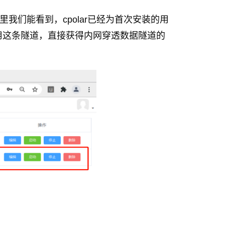
里我们能看到，cpolar已经为首次安装的用
用这条隧道，直接获得内网穿透数据隧道的