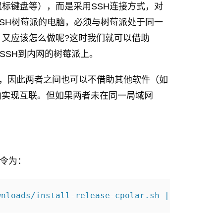
标键盘等），而是采用SSH连接方式，对
SH树莓派的电脑，必须与树莓派处于同一
又应该怎么做呢?这时我们就可以借助
网SSH到内网的树莓派上。
宗同源，因此两者之间也可以不借助其他软件（如
域网内实现互联。但如果两者未在同一局域网
命令为：