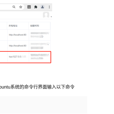
untu系统的命令行界面输入以下命令