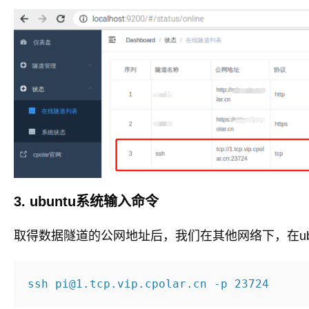
3. ubuntu系统输入命令
取得数据隧道的公网地址后，我们在其他网络下，在ub