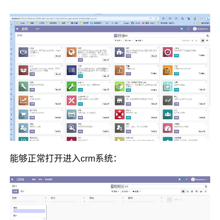
能够正常打开进入crm系统：