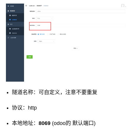
隧道名称：可自定义，注意不要重复
协议：http
本地地址：
8069
(odoo的 默认端口)