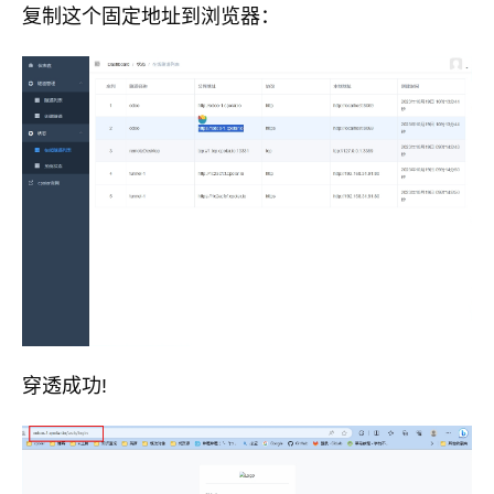
复制这个固定地址到浏览器：
穿透成功!