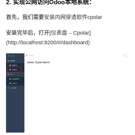
2. 实现公网访问Odoo本地系统：
首先，我们需要
安装内网穿透软件cpolar
安装完毕后，打开
[仪表盘 – Cpolar]
(http://localhost:9200/#/dashboard)