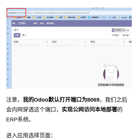
注意，
我的Odoo默认打开端口为8069
，我们之后
会内网穿透这个端口，
实现公网访问本地部署
的
ERP系统。
进入应用选择页面：