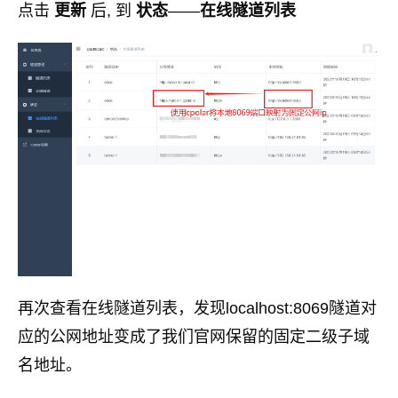
点击
更新
后, 到
状态
——
在线隧道列表
再次查看在线隧道列表，发现localhost:8069隧道对
应的公网地址变成了我们官网保留的固定二级子域
名地址。