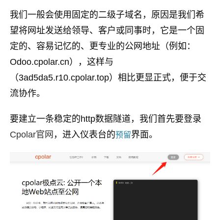
我们一般会使用固定的二级子域名，原因是我们希
望将网址发送给领导、客户或同事时，它是一个固
定的、容易记忆的、更专业的公网地址（例如：
Odoo.cpolar.cn），这样与
（3ad5da5.r10.cpolar.top）相比更显正式，便于交
流协作。
要建立一条稳定的http数据隧道，我们首先要登录
Cpolar官网
，进入仪表台的
界面。
预留