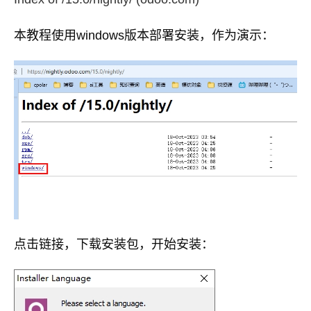
本教程使用windows版本部署安装，作为演示：
点击链接，下载安装包，开始安装：