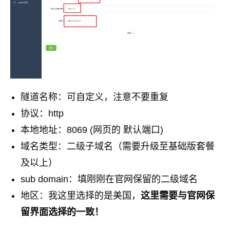
隧道名称：可自定义，注意不要重复
协议：http
本地地址：8069 (网页的 默认端口)
域名类型：二级子域名（需要升级至基础版套餐
及以上）
sub domain：填刚刚在官网保留的二级域名
地区：我这里选择的是美国，
这里需要与官网保
留界面选择的一致！