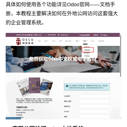
具体如何使用各个功能详见Odoo官网——文档手
册，本教程主要解决如何在外地公网访问这套强大
的企业管理系统。