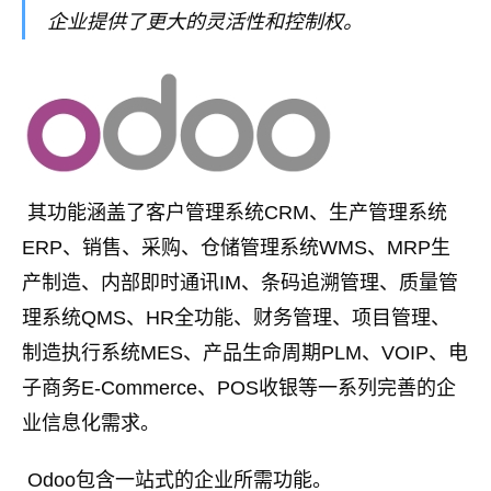
企业提供了更大的灵活性和控制权。
​ 其功能涵盖了客户管理系统CRM、生产管理系统
ERP、销售、采购、仓储管理系统WMS、MRP生
产制造、内部即时通讯IM、条码追溯管理、质量管
理系统QMS、HR全功能、财务管理、项目管理、
制造执行系统MES、产品生命周期PLM、VOIP、电
子商务E-Commerce、POS收银等一系列完善的企
业信息化需求。
​ Odoo包含一站式的企业所需功能。