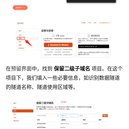
在
预留界面
中，找到
保留二级子域名
项目。在这个
项目下，我们填入一些必要信息，如识别数据隧道
的隧道名称、隧道使用区域等。