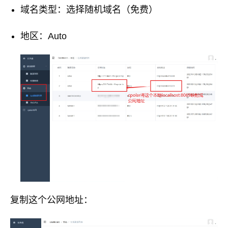
域名类型：选择随机域名（免费）
地区：Auto
复制这个公网地址：