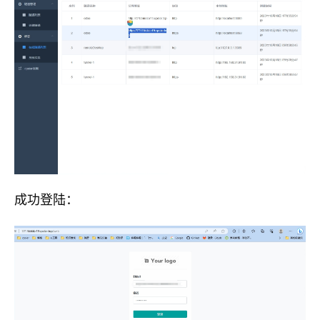
成功登陆：