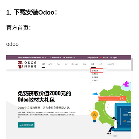
1. 下载安装Odoo：
官方首页：
odoo