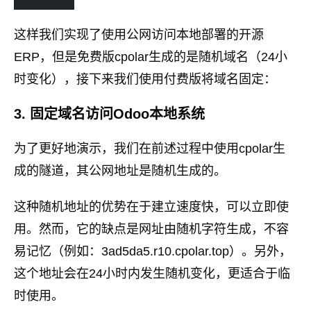
这样我们实现了使用公网访问本地部署的开源
ERP，但是免费版cpolar生成的是随机域名（24小
时变化），接下来我们使用付费版将域名固定：
3. 固定域名访问Odoo本地系统
为了更好地演示，我们在前述过程中使用cpolar生
成的隧道，其公网地址是随机生成的。
这种随机地址的优势在于建立速度快，可以立即使
用。然而，它的缺点是网址由随机字符生成，不容
易记忆（例如：3ad5da5.r10.cpolar.top）。另外，
这个地址会在24小时内发生随机变化，更适合于临
时使用。