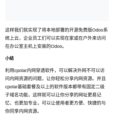
这样我们就实现了将本地部署的开源免费版Odoo系
统上云，企业员工们可以实现在家或在户外来访问
在办公室主机上安装的Odoo。
小结
利用cpolar内网穿透软件，可以解决外网不可以访
问内网资源的问题，让你轻松分享内网资源。并且
cpolar基础套餐及以上的软件版本都带有固定二级
子域名功能，这样就可以让你分享的网址更易记
忆、也更加专业，可以让使用者更方便、快捷的与
你同享内网资源。