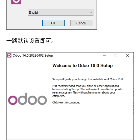
一路默认设置即可。