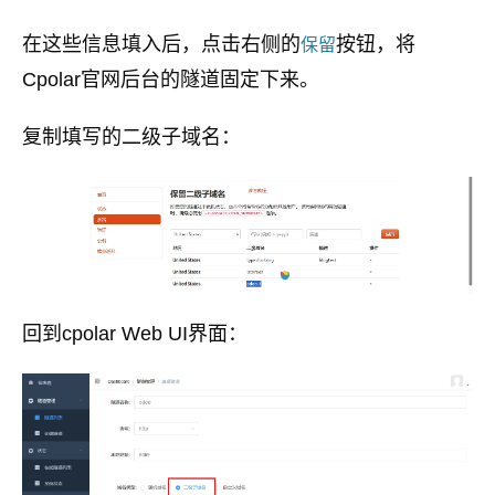
在这些信息填入后，点击右侧的
按钮，将
保留
Cpolar官网后台的隧道固定下来。
复制填写的二级子域名：
回到cpolar Web UI界面：