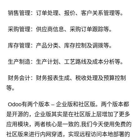
​ 销售管理：订单处理、报价、客户关系管理等。
​ 采购管理：供应商信息、采购订单跟踪等。
​ 库存管理：产品分类、库存控制及调拨等。
​ 生产制造：生产计划、工艺路线及成本分析等。
​ 财务会计：财务报表生成、税收处理及预算控制
等。
​ Odoo有两个版本 – 企业版和社区版。两个版本都
是开源的，企业版其实是在社区版上层增加了更多
应用模块，两者核心是一致的,我们今天使用免费的
社区版来进行内网穿透，实现远程访问本地部署的