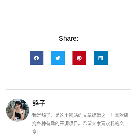
Share:
鸽子
我是鸽子，是这个网站的文章编辑之一！喜欢研
究各种有趣的开源项目。希望大家喜欢我的文
章！