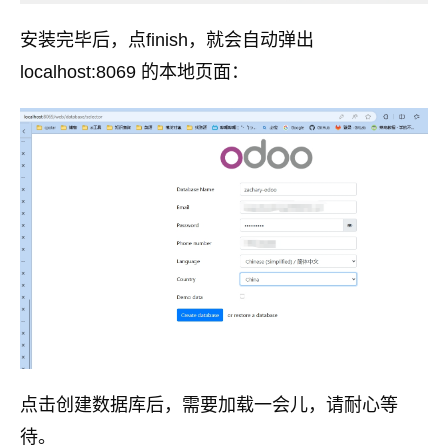
安装完毕后，点finish，就会自动弹出
localhost:8069 的本地页面：
点击创建数据库后，需要加载一会儿，请耐心等
待。