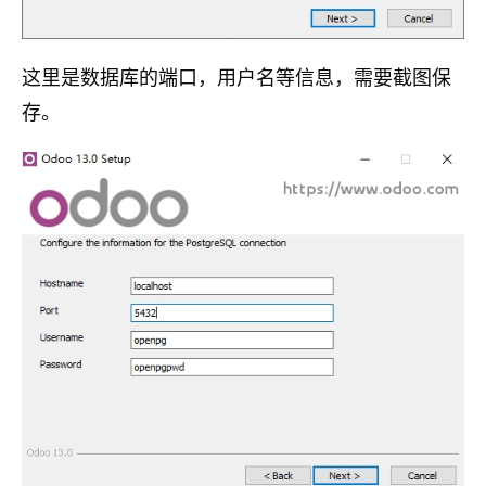
这里是数据库的端口，用户名等信息，需要截图保
存。