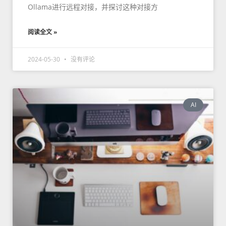
Ollama进行远程对接，并探讨这种对接方
阅读全文 »
2024-05-30
没有评论
AI