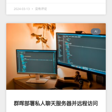
2024-03-13
没有评论
AI
群晖部署私人聊天服务器并远程访问