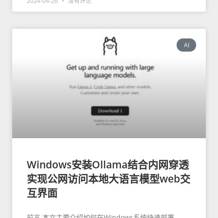
2024-04-26
没有评论
AI
Windows安装Ollama结合内网穿透
实现公网访问本地大语言模型web交
互界面
前言 本文主要介绍如何在Windows系统快速部署