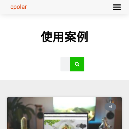
使用案例
AI