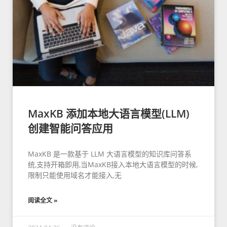
MaxKB 添加本地大语言模型(LLM)
创建智能问答应用
MaxKB 是一款基于 LLM 大语言模型的知识库问答系
统,支持开箱即用,当MaxKB接入本地大语言模型的时候,
限制只能使用域名才能接入,无
阅读全文 »