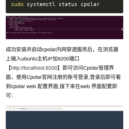
sudo
成功安装并启动cpolar内网穿透服务后，在浏览器
上输入ubuntu主机IP加9200端口
【
http://localhost:9200
】即可访问Cpolar管理界
面，使用Cpolar官网注册的账号登录,登录后即可看
到cpolar web 配置界面,接下来在web 界面配置即
可：