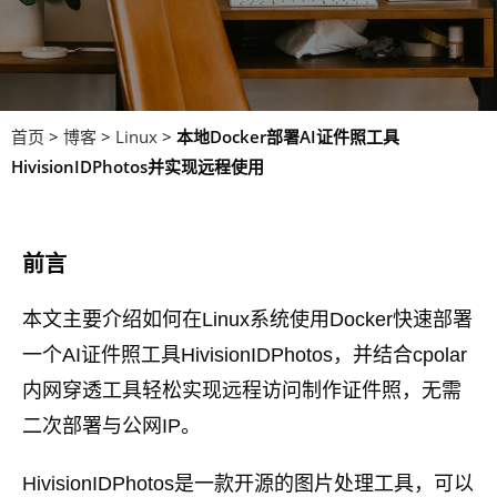
首页
>
博客
>
Linux
>
本地Docker部署AI证件照工具
HivisionIDPhotos并实现远程使用
前言
本文主要介绍如何在Linux系统使用Docker快速部署
一个AI证件照工具HivisionIDPhotos，并结合cpolar
内网穿透工具轻松实现远程访问制作证件照，无需
二次部署与公网IP。
HivisionIDPhotos是一款开源的图片处理工具，可以