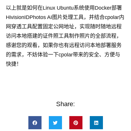
以上就是如何在Linux Ubuntu系统使用Docker部署
HivisionIDPhotos AI图片处理工具，并结合cpolar内
网穿透工具配置固定公网地址，实现随时随地远程
访问本地搭建的证件照工具制作照片的全部流程，
感谢您的观看，如果你也有远程访问本地部署服务
的需求，不妨体验一下cpolar带来的安全、方便与
快捷！
Share: