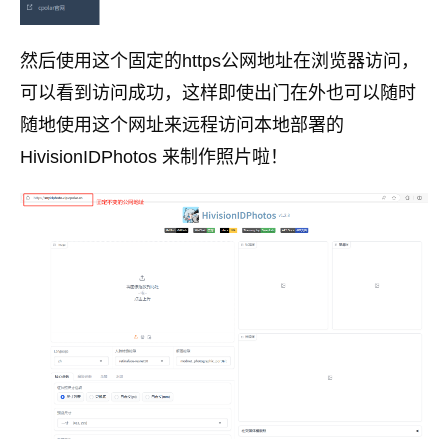
然后使用这个固定的https公网地址在浏览器访问，
可以看到访问成功，这样即使出门在外也可以随时
随地使用这个网址来远程访问本地部署的
HivisionIDPhotos 来制作照片啦！