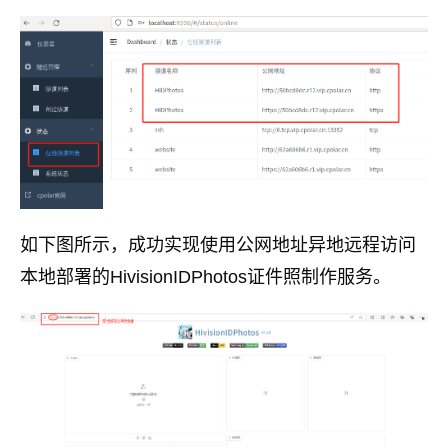
如下图所示，成功实现使用公网地址异地远程访问
本地部署的HivisionIDPhotos证件照制作服务。