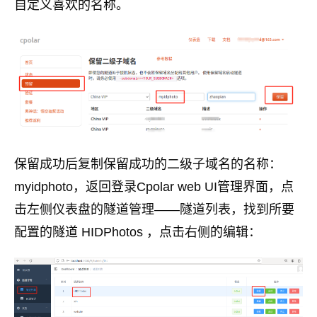
自定义喜欢的名称。
保留成功后复制保留成功的二级子域名的名称：
myidphoto，返回登录Cpolar web UI管理界面，点
击左侧仪表盘的隧道管理——隧道列表，找到所要
配置的隧道 HIDPhotos ，点击右侧的编辑：