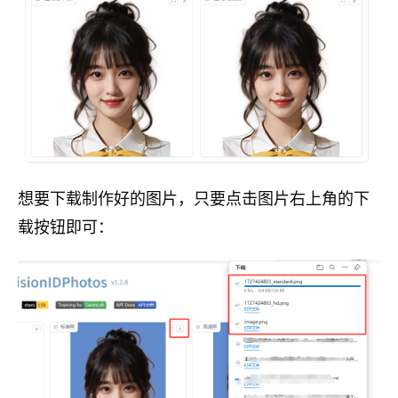
想要下载制作好的图片，只要点击图片右上角的下
载按钮即可：