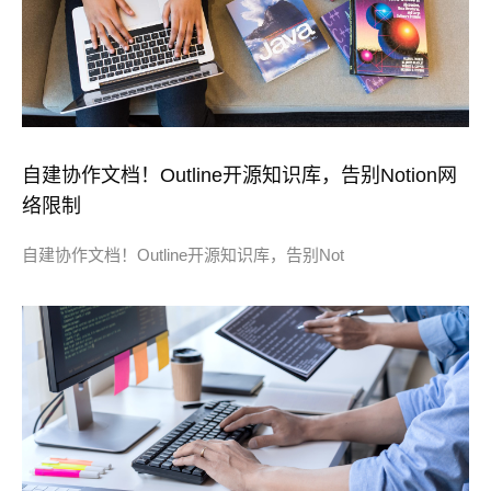
自建协作文档！Outline开源知识库，告别Notion网
络限制
自建协作文档！Outline开源知识库，告别Not