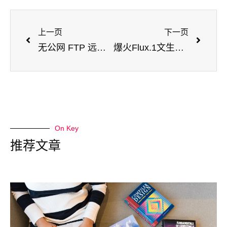
上一页
下一页
无公网 FTP 远程连接OpenMediaVault共享文件夹
爆火Flux.1文生图神器及ComfyUI本地部署与远程访问教程
On Key
推荐文章