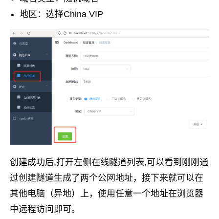
地区：选择China VIP
创建成功后,打开左侧在线隧道列表,可以看到刚刚通
过创建隧道生成了两个公网地址，接下来就可以在
其他电脑（异地）上，使用任意一个地址在浏览器
中远程访问即可。