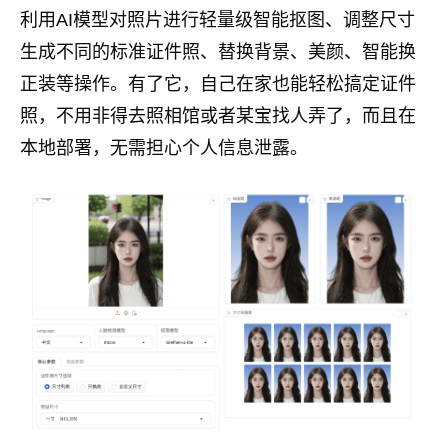
利用AI模型对照片进行轻量级智能抠图、调整尺寸
生成不同的标准证件照、替换背景、美颜、智能换
正装等操作。有了它，自己在家也能轻松搞定证件
照，不用非得去照相馆或者某宝找人弄了，而且在
本地部署，无需担心个人信息泄露。