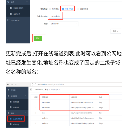
更新完成后,打开在线隧道列表,此时可以看到公网地
址已经发生变化,地址名称也变成了固定的二级子域
名名称的域名：