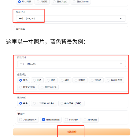
这里以一寸照片，蓝色背景为例：