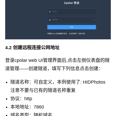
4.2 创建远程连接公网地址
登录cpolar web UI管理界面后,点击左侧仪表盘的隧
道管理——创建隧道，填写下列信息点击创建：
隧道名称：可自定义，本例使用了: HIDPhotos
注意不要与已有的隧道名称重复
协议：http
本地地址：7860
域名类型：随机域名