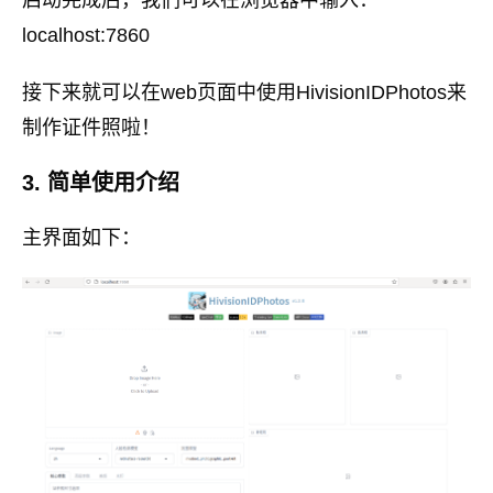
localhost:7860
接下来就可以在web页面中使用HivisionIDPhotos来
制作证件照啦！
3. 简单使用介绍
主界面如下：