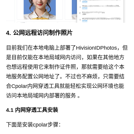
4. 公网远程访问制作照片
目前我们在本地电脑上部署了HivisionIDPhotos，但
是目前仅能在本地局域网内访问，如果在其他地方
也想远程使用它来制作证件照，那就需要给这个本
地服务配置公网地址了。不过也不麻烦，只需要结
合Cpolar内网穿透工具就能轻松实现公网环境也能
访问本地局域网内部署的服务 。
4.1 内网穿透工具安装
下面是安装cpolar步骤：