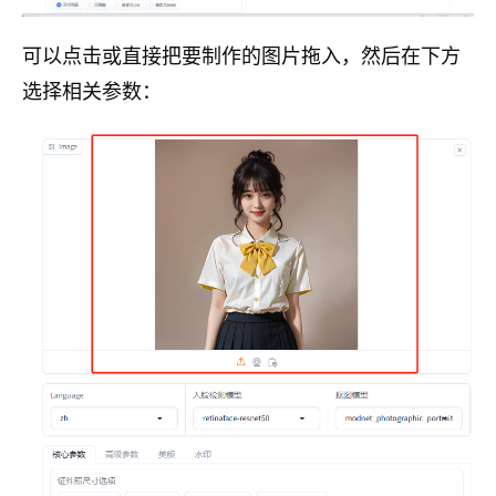
可以点击或直接把要制作的图片拖入，然后在下方
选择相关参数：