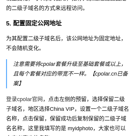
的二级子域名的方式来远程访问。
5. 配置固定公网地址
为其配置二级子域名后，该公网地址为固定地址，
不会随机变化。
注意需要将cpolar套餐升级至基础套餐或以上，
且每个套餐对应的带宽不一样。【cpolar.cn已备
案】
登录cpolar官网
，点击左侧的预留，选择保留二级
子域名，地区选择China VIP，设置一个二级子域名
名称，点击保留，保留成功后复制保留的二级子域
名名称，这里我填写的是 myidphoto，大家也可以