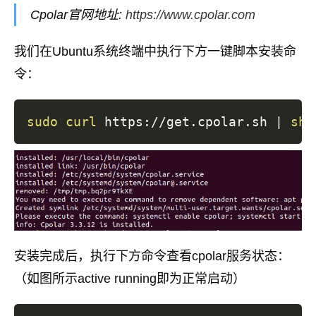
Cpolar官网地址:
https://www.cpolar.com
我们在Ubuntu系统终端中执行下方一键脚本安装命
令：
sudo
curl
 https://get.cpolar.sh 
|
sh
安装完成后，执行下方命令查看cpolar服务状态：
（如图所示active running即为正常启动）