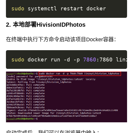
sudo
2. 本地部署HivisionIDPhotos
在终端中执行下方命令启动该项目Docker容器：
sudo
 docker run -d -p 
7860
启动完成后，我们可以在浏览器中输入：