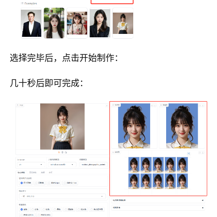
选择完毕后，点击开始制作：
几十秒后即可完成：