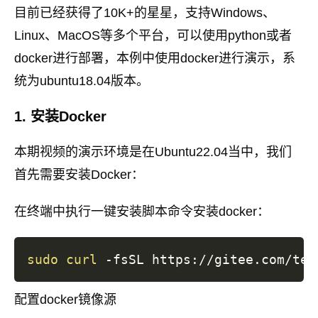
目前已经获得了10K+的星星，支持Windows、
Linux、MacOS等多个平台，可以使用python或者
docker进行部署，本例中使用docker进行演示，系
统为ubuntu18.04版本。
1. 安装Docker
本期视频的演示环境是在Ubuntu22.04当中，我们
首先需要安装Docker：
在终端中执行一键安装脚本命令安装docker：
sudo
curl
 -fsSL https://gitee.com/tec
配置docker镜像源