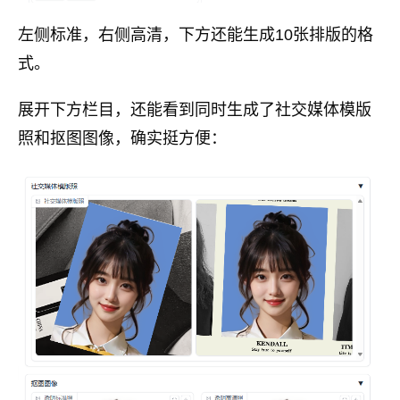
左侧标准，右侧高清，下方还能生成10张排版的格
式。
展开下方栏目，还能看到同时生成了社交媒体模版
照和抠图图像，确实挺方便：