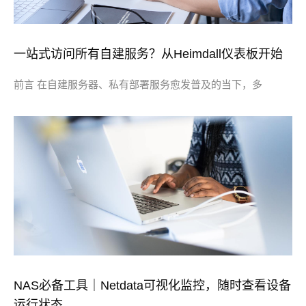
一站式访问所有自建服务？从Heimdall仪表板开始
前言 在自建服务器、私有部署服务愈发普及的当下，多
NAS必备工具｜Netdata可视化监控，随时查看设备
运行状态