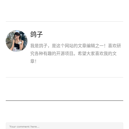
鸽子
我是鸽子，是这个网站的文章编辑之一！喜欢研
究各种有趣的开源项目。希望大家喜欢我的文
章！
发表回复