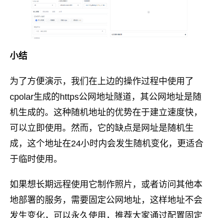
小结
为了方便演示，我们在上边的操作过程中使用了
cpolar生成的https公网地址隧道，其公网地址是随
机生成的。这种随机地址的优势在于建立速度快，
可以立即使用。然而，它的缺点是网址是随机生
成，这个地址在24小时内会发生随机变化，更适合
于临时使用。
如果想长期远程使用它制作照片，或者访问其他本
地部署的服务，需要固定公网地址，这样地址不会
发生变化，可以永久使用，推荐大家通过配置固定