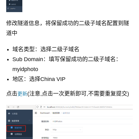
修改隧道信息，将保留成功的二级子域名配置到隧
道中
域名类型：选择二级子域名
Sub Domain：填写保留成功的二级子域名：
myidphoto
地区：选择China VIP
点击
(注意,点击一次更新即可,不需要重复提交)
更新