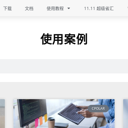
下载
文档
使用教程
11.11 超级省汇
使用案例
CPOLAR