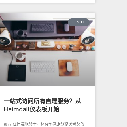
CENTOS
一站式访问所有自建服务？从
Heimdall仪表板开始
前言 在自建服务器、私有部署服务愈发普及的