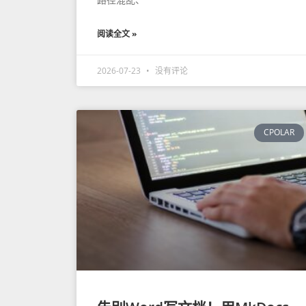
阅读全文 »
2026-07-23
没有评论
CPOLAR