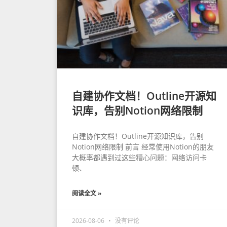
自建协作文档！Outline开源知
识库，告别Notion网络限制
自建协作文档！Outline开源知识库，告别
Notion网络限制 前言 经常使用Notion的朋友
大概率都遇到过这些糟心问题：网络访问卡
顿、
阅读全文 »
2026-08-06
没有评论