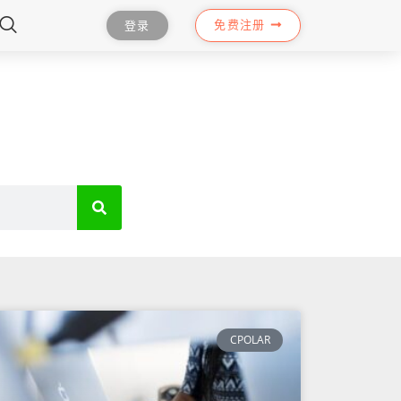
免费注册
登录
CPOLAR