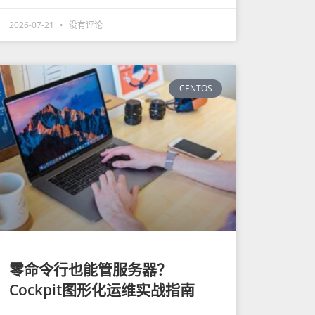
2026-07-21
没有评论
CENTOS
零命令行也能管服务器？
Cockpit图形化运维实战指南