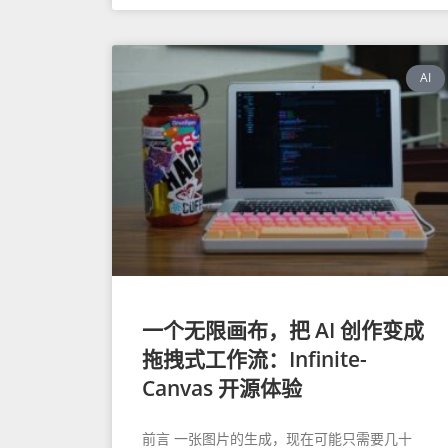
AI
一个无限画布，把 AI 创作变成
拖拽式工作流：Infinite-
Canvas 开源体验
前言 一张图片的生成，现在可能只需要几十