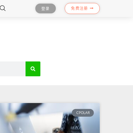
免费注册
登录
CPOLAR