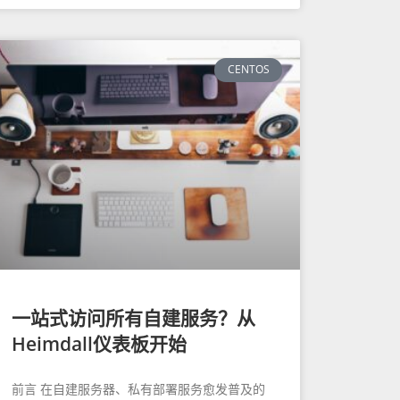
CENTOS
一站式访问所有自建服务？从
Heimdall仪表板开始
前言 在自建服务器、私有部署服务愈发普及的