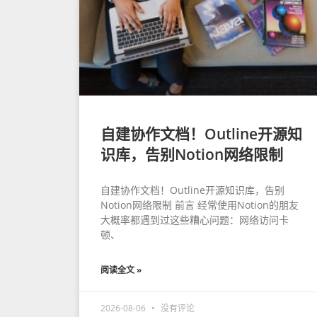
自建协作文档！Outline开源知
识库，告别Notion网络限制
自建协作文档！Outline开源知识库，告别
Notion网络限制 前言 经常使用Notion的朋友
大概率都遇到过这些糟心问题：网络访问卡
顿、
阅读全文 »
2026-08-06
没有评论