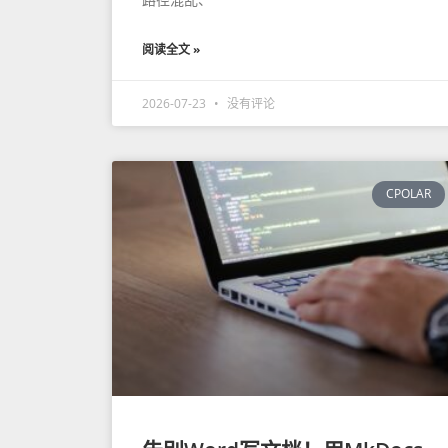
阅读全文 »
2026-07-23
没有评论
CPOLAR