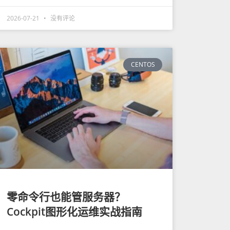
2026-07-21
没有评论
CENTOS
零命令行也能管服务器？
Cockpit图形化运维实战指南