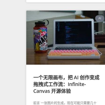
AI
一个无限画布，把 AI 创作变成
拖拽式工作流：Infinite-
Canvas 开源体验
前言 一张图片的生成，现在可能只需要几十