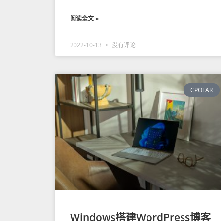
阅读全文 »
2022-10-13
没有评论
CPOLAR
Windows搭建WordPress博客