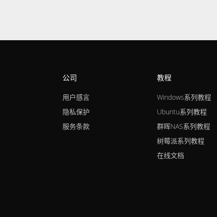
公司
教程
用户感言
Windows系列教程
隐私保护
Ubuntu系列教程
服务条款
群晖NAS系列教程
树莓派系列教程
在线文档