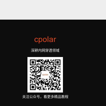
深耕内网穿透领域
关注公众号，看更多精品教程