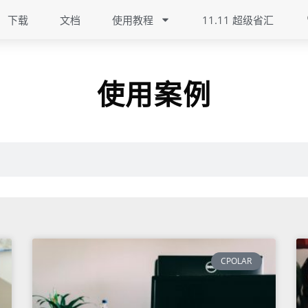
下载
文档
使用教程
11.11 超级省汇
使用案例
CPOLAR