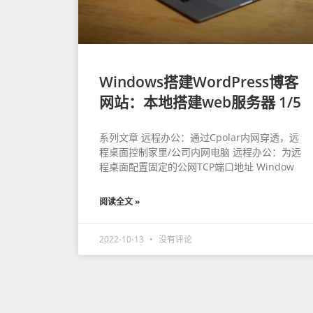
Windows搭建WordPress博客
网站：本地搭建web服务器 1/5
系列文章 远程办公：通过Cpolar内网穿透，远
程桌面控制家里/公司内网电脑 远程办公：为远
程桌面配置固定的公网TCP端口地址 Window
阅读全文 »
2022-10-13
没有评论