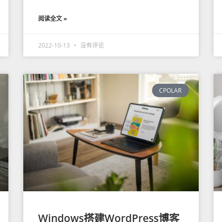
阅读全文 »
2022-10-13
没有评论
CPOLAR
Windows搭建WordPress博客