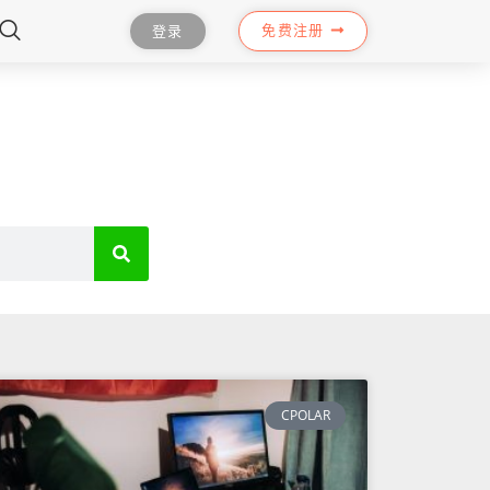
免费注册
登录
CPOLAR