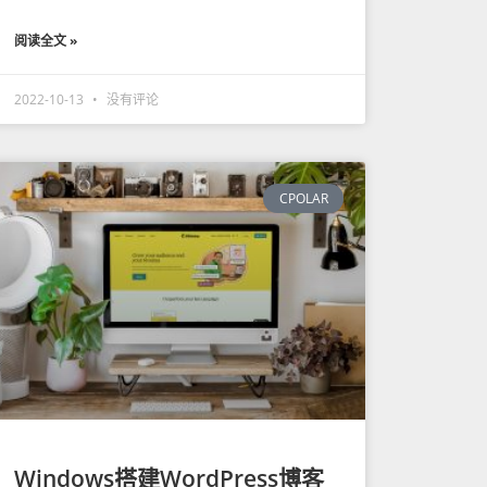
阅读全文 »
2022-10-13
没有评论
CPOLAR
Windows搭建WordPress博客