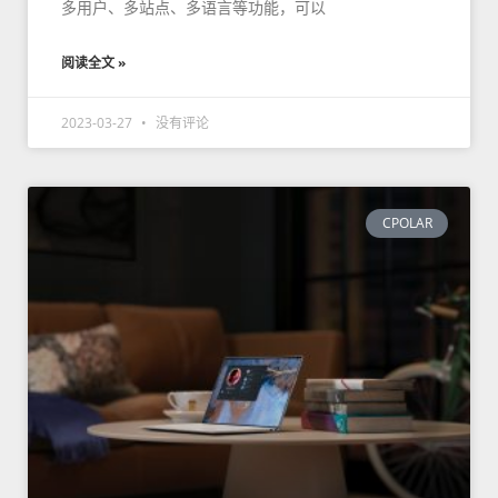
多用户、多站点、多语言等功能，可以
阅读全文 »
2023-03-27
没有评论
CPOLAR