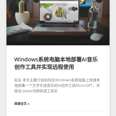
Windows系统电脑本地部署AI音乐
创作工具并实现远程使用
前言 本文主要介绍如何在Windows系统电脑上快速本
地部署一个文字生成音乐的AI创作工具MusicGPT，并
结合cpolar内网穿透工具实
阅读全文 »