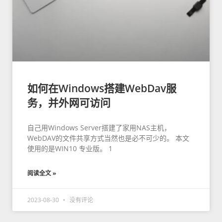
如何在Windows搭建WebDav服
务，并外网可访问
自己用Windows Server搭建了家用NAS主机，
WebDAV的文件共享方式当然也是必不可少的。 本文
使用的是WIN10 专业版。 1
阅读全文 »
2023-08-30
没有评论