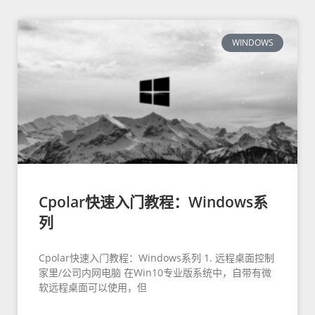
WINDOWS
Cpolar快速入门教程：Windows系
列
Cpolar快速入门教程：Windows系列 1. 远程桌面控制
家里/公司内网电脑 在Win10专业版系统中，自带有微
软远程桌面可以使用，但