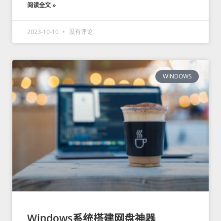
阅读全文 »
2023-10-10
没有评论
WINDOWS
Windows系统搭建网盘神器