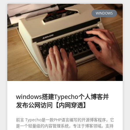
WINDOWS
windows搭建Typecho个人博客并
发布公网访问【内网穿透】
前言 Typecho是一款PHP语言编写的开源博客程序，它
是一个轻量级的内容管理系统，专注于博客领域。支持