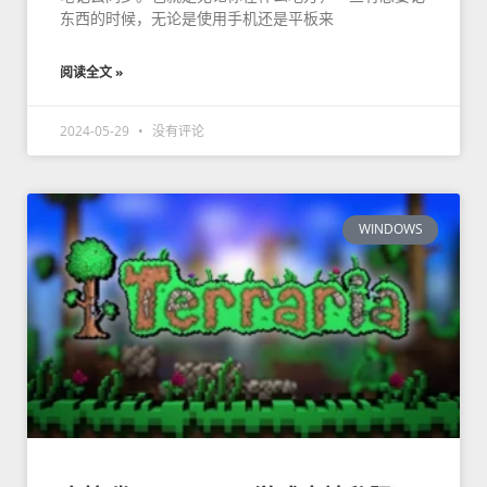
东西的时候，无论是使用手机还是平板来
阅读全文 »
2024-05-29
没有评论
WINDOWS