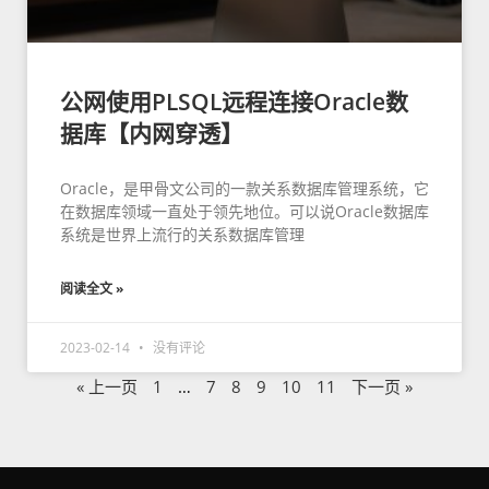
公网使用PLSQL远程连接Oracle数
据库【内网穿透】
Oracle，是甲骨文公司的一款关系数据库管理系统，它
在数据库领域一直处于领先地位。可以说Oracle数据库
系统是世界上流行的关系数据库管理
阅读全文 »
2023-02-14
没有评论
« 上一页
1
…
7
8
9
10
11
下一页 »