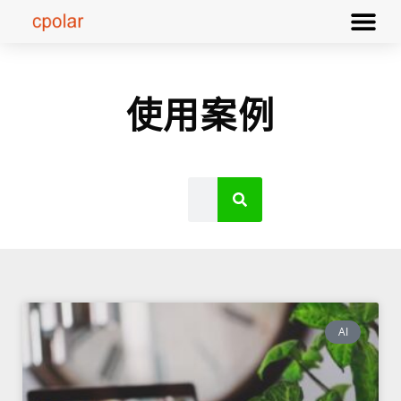
使用案例
AI