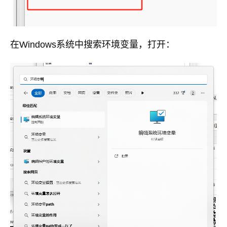
在Windows系统中搜索环境变量，打开：