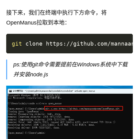
接下来，我们在终端中执行下方命令，将
OpenManus拉取到本地：
git
ps:使用git命令需要提前在Windows系统中下载
并安装node.js