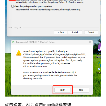
点击确定，然后点击Install继续安装：