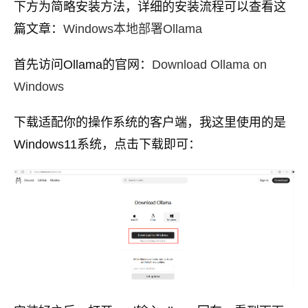
下方为简略安装方法，详细的安装流程可以查看这
篇文章：
Windows本地部署Ollama
首先访问Ollama的官网：
Download Ollama on
Windows
下载适配你的操作系统的客户端，我这里使用的是
Windows11系统，点击下载即可：