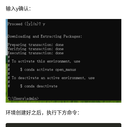
输入y确认：
环境创建好之后，执行下方命令：