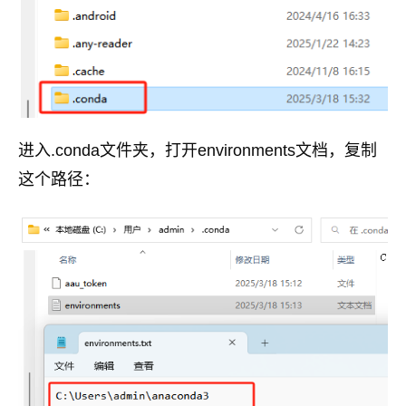
进入.conda文件夹，打开environments文档，复制
这个路径：