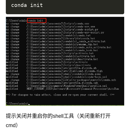
提示关闭并重启你的shell工具（关闭重新打开
cmd）