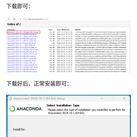
下载即可：
下载好后，正常安装即可：