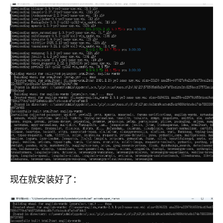
现在就安装好了：