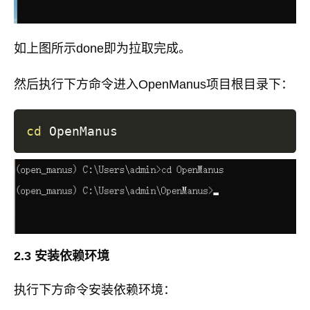
如上图所示done即为拉取完成。
然后执行下方命令进入OpenManus项目根目录下：
cd
2.3 安装依赖环境
执行下方命令安装依赖环境：