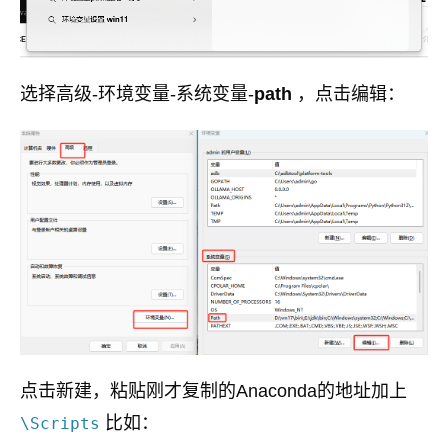
选择高级-环境变量-系统变量-
path
，点击编辑：
点击新建，粘贴刚才复制的Anaconda的地址加上
比如：
\Scripts