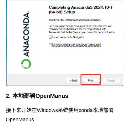
2. 本地部署OpenManus
接下来开始在Windows系统使用conda本地部署
OpenManus