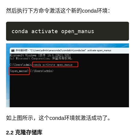
然后执行下方命令激活这个新的conda环境：
如上图所示，这个conda环境就激活成功了。
2.2 克隆存储库