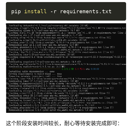
pip 
install
这个阶段安装时间较长，耐心等待安装完成即可：