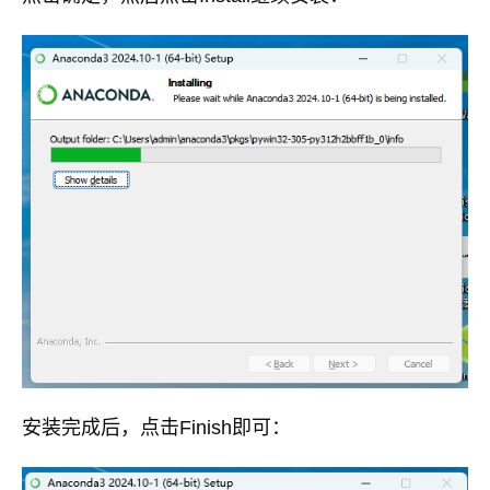
安装完成后，点击Finish即可：