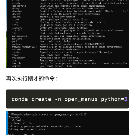
再次执行刚才的命令：
conda create -n open_manus 
python
=
3.1