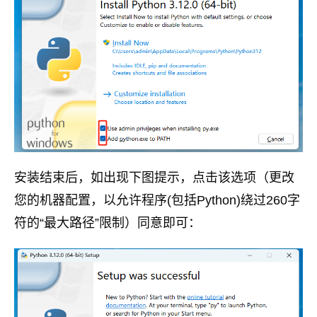
安装结束后，如出现下图提示，点击该选项（更改
您的机器配置，以允许程序(包括Python)绕过260字
符的“最大路径”限制）同意即可：