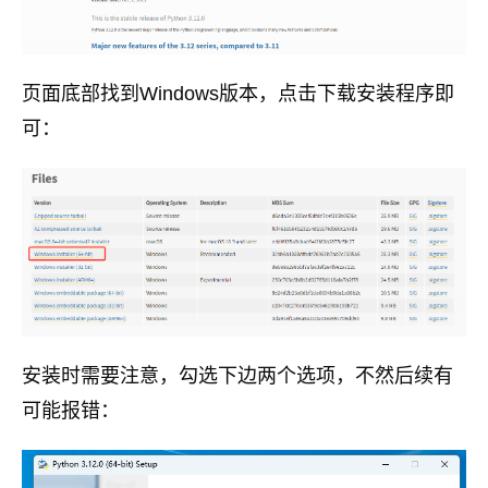
页面底部找到Windows版本，点击下载安装程序即
可：
安装时需要注意，勾选下边两个选项，不然后续有
可能报错：