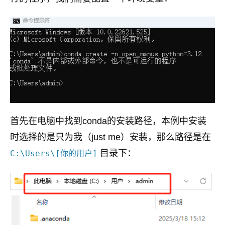
首先在电脑中找到conda的安装路径，本例中安装
时选择的是只为我（just me）安装，那么路径是在
目录下：
C:\Users\[你的用户]