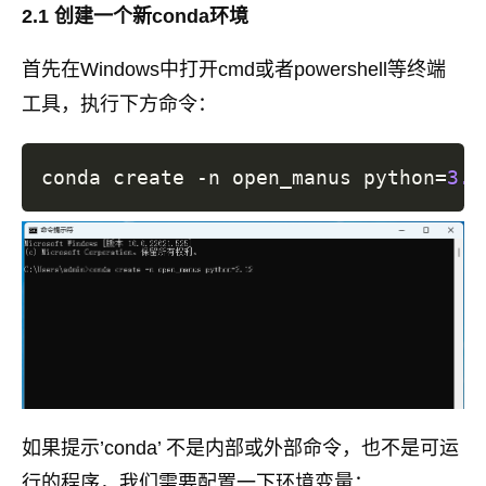
2.1 创建一个新conda环境
首先在Windows中打开cmd或者powershell等终端
工具，执行下方命令：
conda create -n open_manus 
python
=
3.1
如果提示’conda’ 不是内部或外部命令，也不是可运
行的程序，我们需要配置一下环境变量：