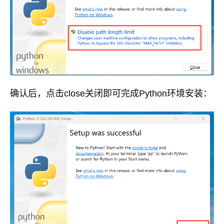
确认后，点击close关闭即可完成Python环境安装：