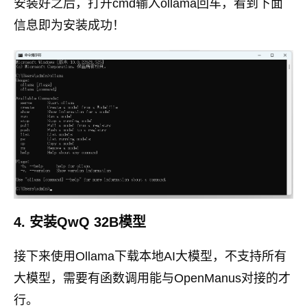
安装好之后，打开cmd输入ollama回车，看到下面
信息即为安装成功！
4. 安装QwQ 32B模型
接下来使用Ollama下载本地AI大模型，不支持所有
大模型，需要有函数调用能与OpenManus对接的才
行。