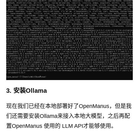
3. 安装Ollama
现在我们已经在本地部署好了OpenManus，但是我
们还需要安装Ollama来接入本地大模型，之后再配
置OpenManus 使用的 LLM API才能够使用。