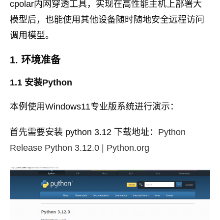
cpolar内网穿透工具，实现在高性能主机上部署大
模型后，也能使用其他设备随时随地安全远程访问
调用模型。
1. 环境准备
1.1 安装Python
本例使用Windows11专业版系统进行演示：
首先需要安装 python 3.12 下载地址：
Python
Release Python 3.12.0 | Python.org