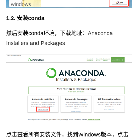
1.2. 安装conda
然后安装conda环境，下载地址：
Anaconda
Installers and Packages
点击查看所有安装文件，找到Windows版本，点击