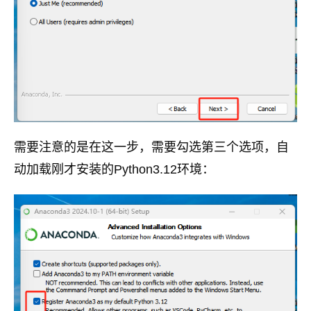
需要注意的是在这一步，需要勾选第三个选项，自
动加载刚才安装的Python3.12环境：