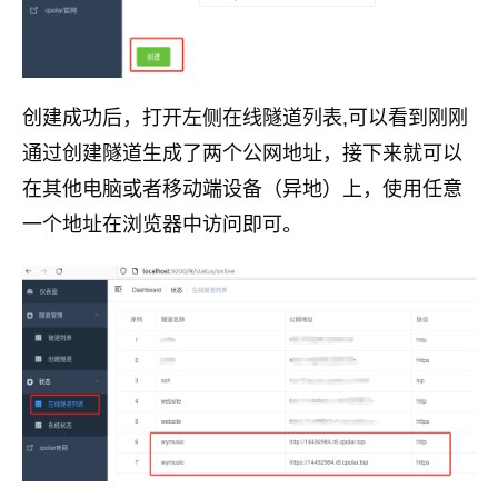
创建成功后，打开左侧在线隧道列表,可以看到刚刚
通过创建隧道生成了两个公网地址，接下来就可以
在其他电脑或者移动端设备（异地）上，使用任意
一个地址在浏览器中访问即可。