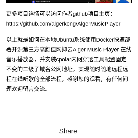
更多项目详情可以访问作者github项目主页：
https://github.com/algerkong/AlgerMusicPlayer
以上就是如何在本地Ubuntu系统使用Docker快速部
署开源第三方高颜值网抑云Alger Music Player 在线
音乐播放器，并安装cpolar内网穿透工具配置固定
不变的二级子域名公网地址，实现随时随地远程远
程在线听歌的全部流程，感谢您的观看，有任何问
题欢迎留言交流。
Share: