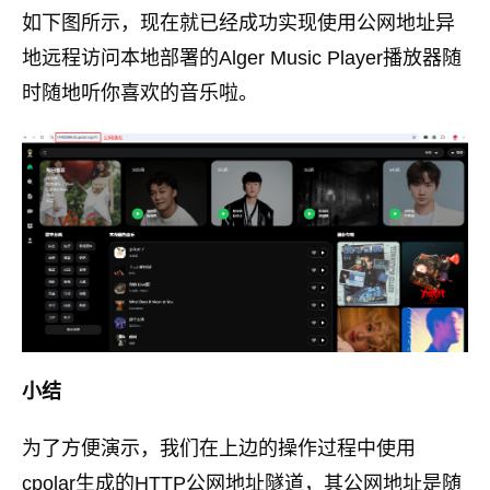
如下图所示，现在就已经成功实现使用公网地址异
地远程访问本地部署的Alger Music Player播放器随
时随地听你喜欢的音乐啦。
小结
为了方便演示，我们在上边的操作过程中使用
cpolar生成的HTTP公网地址隧道，其公网地址是随