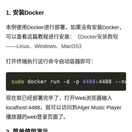
1. 安装Docker
本例使用Docker进行部署，如果没有安装Docker，
可以查看这篇教程进行安装：
《Docker安装教程
——Linux、Windows、MacOS》
打开终端执行这行命令启动容器即可：
sudo
 docker run -d -p 
4488
现在就已经部署完毕了，打开Web浏览器输入
localhost:4488，就可以访问到Alger Music Player
播放器的web登录页面了。
2. 简单使用演示