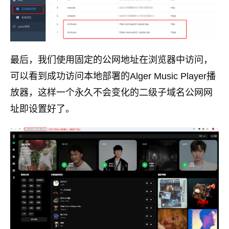
最后，我们使用固定的公网地址在浏览器中访问，
可以看到成功访问本地部署的Alger Music Player播
放器，这样一个永久不会变化的二级子域名公网网
址即设置好了。