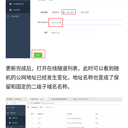
更新完成后，打开在线隧道列表，此时可以看到随
机的公网地址已经发生变化，地址名称也变成了保
留和固定的二级子域名名称。