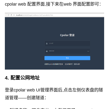
cpolar web 配置界面,接下来在web 界面配置即可：
4. 配置公网地址
登录cpolar web UI管理界面后,点击左侧仪表盘的隧
道管理——创建隧道：