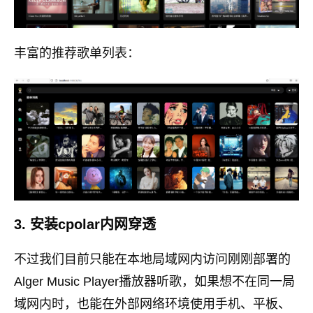
丰富的推荐歌单列表：
3. 安装cpolar内网穿透
不过我们目前只能在本地局域网内访问刚刚部署的
Alger Music Player播放器听歌，如果想不在同一局
域网内时，也能在外部网络环境使用手机、平板、