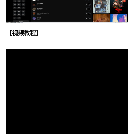
【视频教程】