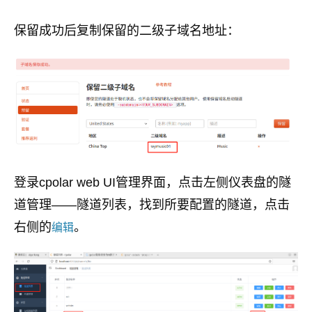
保留成功后复制保留的二级子域名地址：
登录cpolar web UI管理界面，点击左侧仪表盘的隧
道管理——隧道列表，找到所要配置的隧道，点击
右侧的
。
编辑