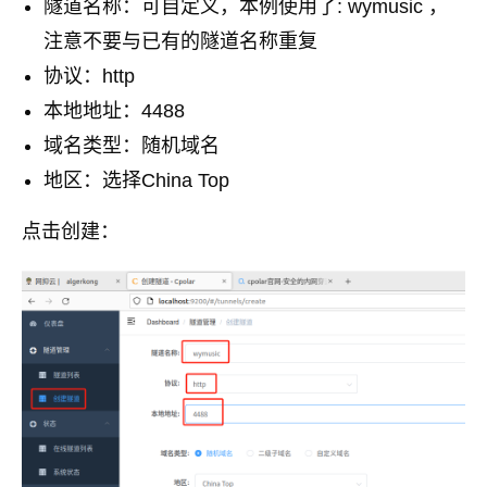
隧道名称：可自定义，本例使用了: wymusic ，
注意不要与已有的隧道名称重复
协议：http
本地地址：4488
域名类型：随机域名
地区：选择China Top
点击创建：