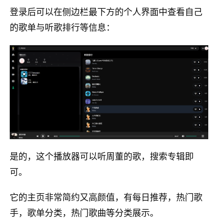
登录后可以在侧边栏最下方的个人界面中查看自己
的歌单与听歌排行等信息：
是的，这个播放器可以听周董的歌，搜索专辑即
可。
它的主页非常简约又高颜值，有每日推荐，热门歌
手，歌单分类，热门歌曲等分类展示。