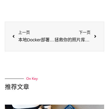
上一页
下一页
本地Docker部署Puter一站式云平台打造个人服务器和工作站
拯救你的照片库：Docker轻松部署AI照片管理工具PhotoPrism
On Key
推荐文章