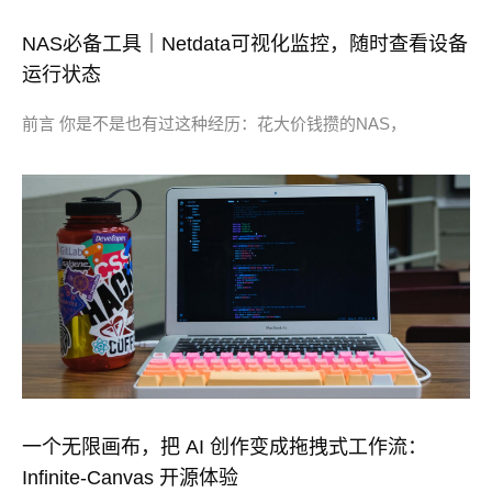
NAS必备工具｜Netdata可视化监控，随时查看设备
运行状态
前言 你是不是也有过这种经历：花大价钱攒的NAS，
一个无限画布，把 AI 创作变成拖拽式工作流：
Infinite-Canvas 开源体验