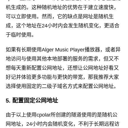
机生成的。这种随机地址的优势在于建立速度快，
可以立即使用。然而，它的缺点是网址是随机生
成，这个地址在24小时内会发生随机变化，更适合
于临时使用。
如果有长期使用Alger Music Player播放器，或者异
地访问与使用其他本地部署的服务的需求，但又不
想每天重新配置公网地址，还想让公网地址好看又
好记并体验更多功能与更快的带宽，那我推荐大家
选择使用固定的二级子域名方式来配置公网地址。
5. 配置固定公网地址
由于以上使用cpolar所创建的隧道使用的是随机公
网地址，24小时内会随机变化，不利于长期远程访