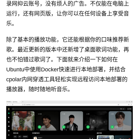
录网抑云账号，没有烦人的广告。不仅能在电脑上
运行，还有网页版，让你可以在任何设备上享受音
乐。
除了基本的播放功能，它还能根据你的口味推荐新
歌。最近更新的版本中还新增了桌面歌词功能，再
也不怕错过歌词了。下面就来介绍一下如何在
Ubuntu中使用Docker快速进行本地部署，并结合
cpolar内网穿透工具轻松实现远程访问本地部署的
播放器，随时随地听音乐。