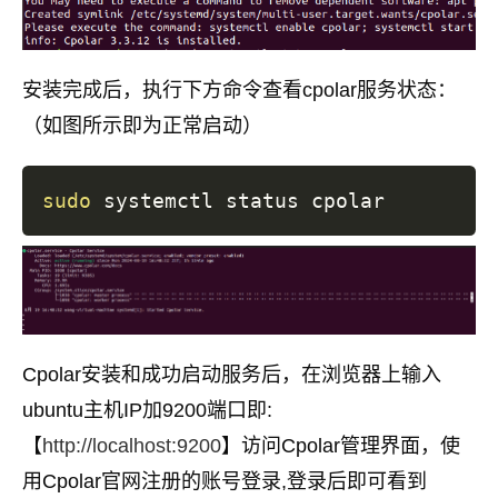
安装完成后，执行下方命令查看cpolar服务状态：
（如图所示即为正常启动）
sudo
Cpolar安装和成功启动服务后，在浏览器上输入
ubuntu主机IP加9200端口即:
【
http://localhost:9200
】访问Cpolar管理界面，使
用Cpolar官网注册的账号登录,登录后即可看到