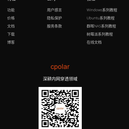
功能
用户感言
Windows系列教程
价格
隐私保护
Ubuntu系列教程
文档
服务条款
群晖NAS系列教程
下载
树莓派系列教程
博客
在线文档
深耕内网穿透领域