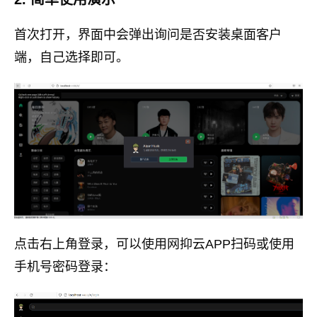
首次打开，界面中会弹出询问是否安装桌面客户
端，自己选择即可。
点击右上角登录，可以使用网抑云APP扫码或使用
手机号密码登录：