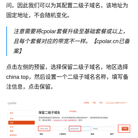
问。因此我们可以为其配置二级子域名，该地址为
固定地址，不会随机变化。
注意需要将cpolar套餐升级至基础套餐或以上，
且每个套餐对应的带宽不一样。【cpolar.cn已备
案】
点击左侧的预留，选择保留二级子域名，地区选择
china top，然后设置一个二级子域名名称，填写备
注信息，点击保留。