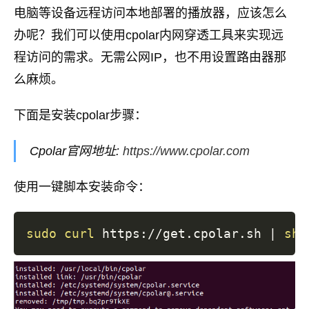
电脑等设备远程访问本地部署的播放器，应该怎么
办呢？我们可以使用cpolar内网穿透工具来实现远
程访问的需求。无需公网IP，也不用设置路由器那
么麻烦。
下面是安装cpolar步骤：
Cpolar官网地址:
https://www.cpolar.com
使用一键脚本安装命令：
sudo
curl
 https://get.cpolar.sh 
|
sh