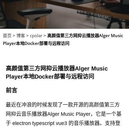
首页
>
博客
>
cpolar
>
高颜值第三方网抑云播放器Alger Music
Player本地Docker部署与远程访问
高颜值第三方网抑云播放器Alger Music
Player本地Docker部署与远程访问
前言
最近在冲浪的时候发现了一款开源的高颜值第三方
网抑云音乐播放器Alger Music Player，它是一个基
于 electron typescript vue3 的音乐播放器。支持登