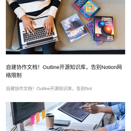
自建协作文档！Outline开源知识库，告别Notion网
络限制
自建协作文档！Outline开源知识库，告别Not