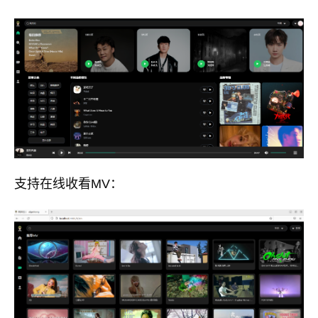
支持在线收看MV：