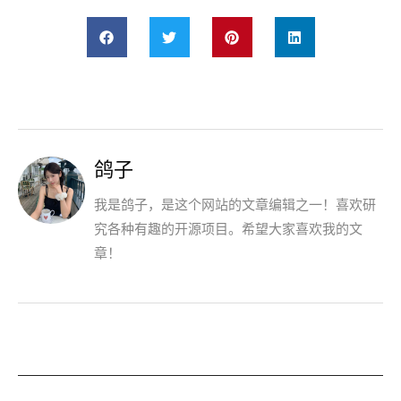
鸽子
我是鸽子，是这个网站的文章编辑之一！喜欢研
究各种有趣的开源项目。希望大家喜欢我的文
章！