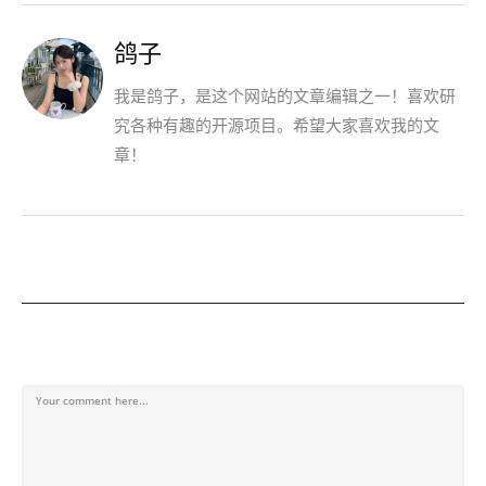
鸽子
我是鸽子，是这个网站的文章编辑之一！喜欢研
究各种有趣的开源项目。希望大家喜欢我的文
章！
发表回复