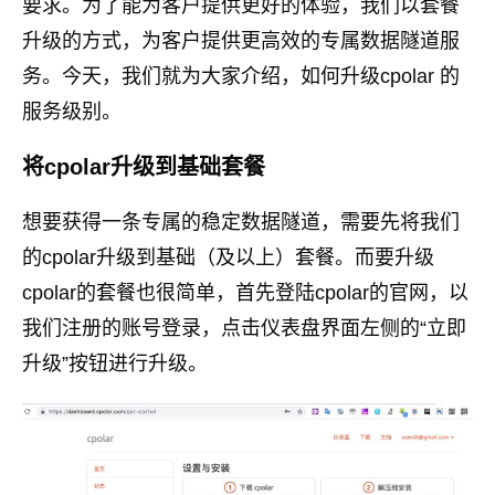
要求。为了能为客户提供更好的体验，我们以套餐
升级的方式，为客户提供更高效的专属数据隧道服
务。今天，我们就为大家介绍，如何升级cpolar 的
服务级别。
将cpolar升级到基础套餐
想要获得一条专属的稳定数据隧道，需要先将我们
的cpolar升级到基础（及以上）套餐。而要升级
cpolar的套餐也很简单，首先登陆cpolar的官网，以
我们注册的账号登录，点击仪表盘界面左侧的“立即
升级”按钮进行升级。