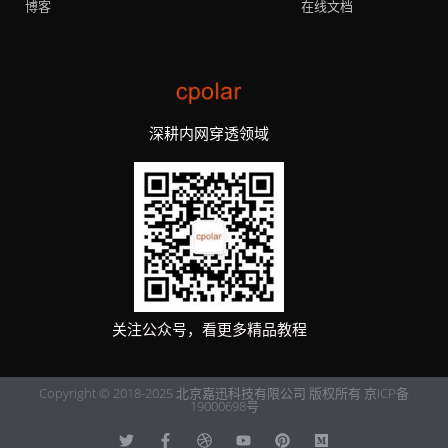
博客
在线文档
深耕内网穿透领域
关注公众号，看更多精品教程
Copyright © 2018-2025 北京嘉迅科技有限公司 版权所有
京ICP备
19000698号