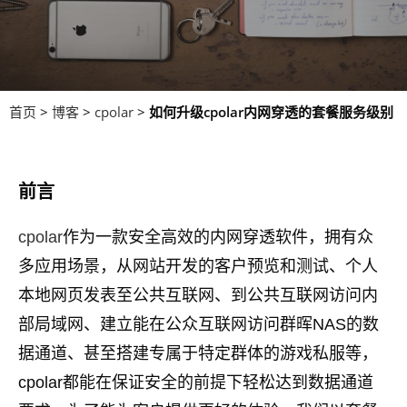
首页
>
博客
>
cpolar
>
如何升级cpolar内网穿透的套餐服务级别
前言
cpolar
作为一款安全高效的内网穿透软件，拥有众
多应用场景，从网站开发的客户预览和测试、个人
本地网页发表至公共互联网、到公共互联网访问内
部局域网、建立能在公众互联网访问群晖NAS的数
据通道、甚至搭建专属于特定群体的游戏私服等，
cpolar都能在保证安全的前提下轻松达到数据通道