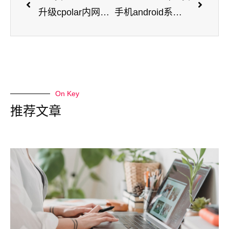
升级cpolar内网穿透能够获得的功能
手机android系统如何使用安装cpolar内网穿透？
On Key
推荐文章