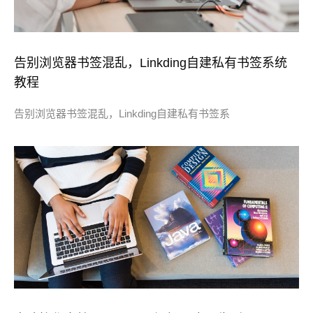
告别浏览器书签混乱，Linkding自建私有书签系统
教程
告别浏览器书签混乱，Linkding自建私有书签系