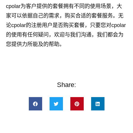
cpolar为客户提供的套餐拥有不同的使用场景，大
家可以依据自己的需求，购买合适的套餐服务。无
论cpolar的注册用户是否购买套餐，只要您对cpolar
的使用有任何疑问，欢迎与我们沟通，我们都会为
您提供力所能及的帮助。
Share: