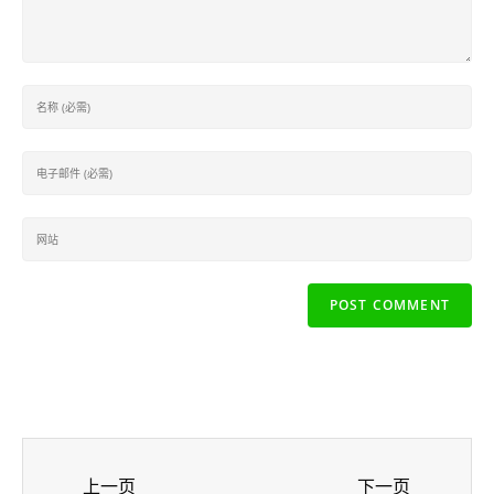
上一页
下一页