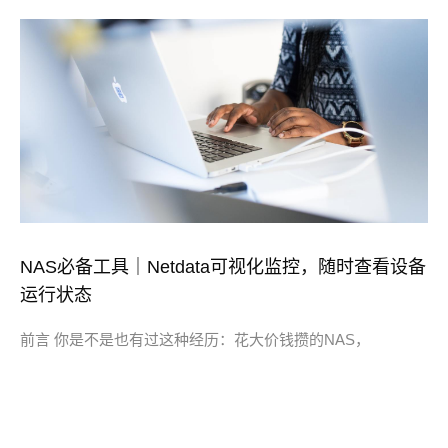
NAS必备工具｜Netdata可视化监控，随时查看设备
运行状态
前言 你是不是也有过这种经历：花大价钱攒的NAS，