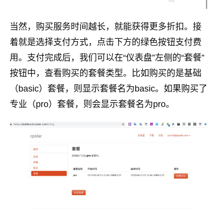
当然，购买服务时间越长，就能获得更多折扣。接
着就是选择支付方式，点击下方的绿色按钮支付费
用。支付完成后，我们可以在“仪表盘”左侧的“套餐”
按钮中，查看购买的套餐类型。比如购买的是基础
（basic）套餐，则显示套餐名为basic。如果购买了
专业（pro）套餐，则会显示套餐名为pro。