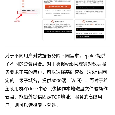
对于不同用户对数据服务的不同需求，cpolar提供
了不同的套餐组合。对于类似web管理等对数据服
务要求不高的用户，可以选择基础套餐（能提供固
定的二级子域名，提供5000端口访问）。而对于希
望使用群晖drive中心（像操作本地磁盘文件般操作
云盘，能额外提供固定TCP地址）服务的高级用
户，则可以选择专业套餐。