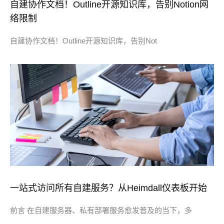
自建协作文档！Outline开源知识库，告别Notion网
络限制
自建协作文档！Outline开源知识库，告别Not
一站式访问所有自建服务？从Heimdall仪表板开始
前言 在自建服务器、私有部署服务愈发普及的当下，多