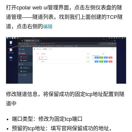
打开cpolar web ui管理界面，点击左侧仪表盘的隧
道管理——隧道列表，找到我们上面创建的TCP隧
道，点击右侧的
编辑
修改隧道信息，将保留成功的固定tcp地址配置到隧
道中
端口类型：修改为固定tcp端口
预留的tcp地址：填写官网保留成功的地址，