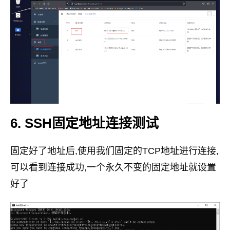
6. SSH固定地址连接测试
固定好了地址后,使用我们固定的TCP地址进行连接,
可以看到连接成功,一个永久不变的固定地址就设置
好了