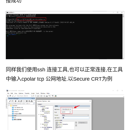
接成功
同样我们使用ssh 连接工具,也可以正常连接,在工具
中输入cpolar tcp 公网地址.以Secure CRT为例