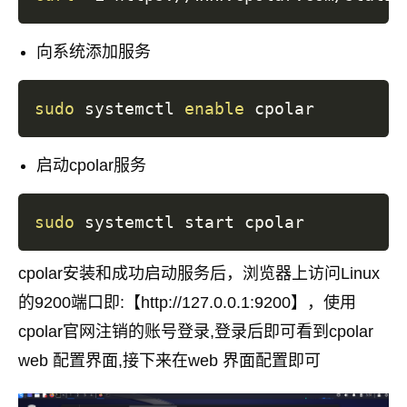
向系统添加服务
sudo
 systemctl 
enable
启动cpolar服务
sudo
cpolar安装和成功启动服务后，浏览器上访问Linux
的9200端口即:【http://127.0.0.1:9200】，使用
cpolar官网注销的账号登录,登录后即可看到cpolar
web 配置界面,接下来在web 界面配置即可