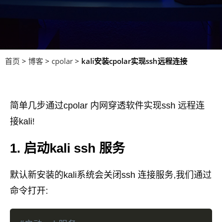
首页
>
博客
>
cpolar
>
kali安装cpolar实现ssh远程连接
简单几步通过cpolar 内网穿透软件实现ssh 远程连
接kali!
1. 启动kali ssh 服务
默认新安装的kali系统会关闭ssh 连接服务,我们通过
命令打开: