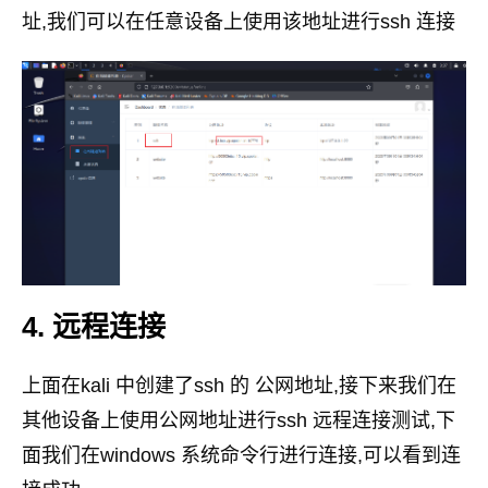
址,我们可以在任意设备上使用该地址进行ssh 连接
4. 远程连接
上面在kali 中创建了ssh 的 公网地址,接下来我们在
其他设备上使用公网地址进行ssh 远程连接测试,下
面我们在windows 系统命令行进行连接,可以看到连