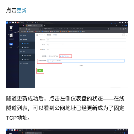
点击
更新
隧道更新成功后，点击左侧仪表盘的状态——在线
隧道列表，可以看到公网地址已经更新成为了固定
TCP地址。