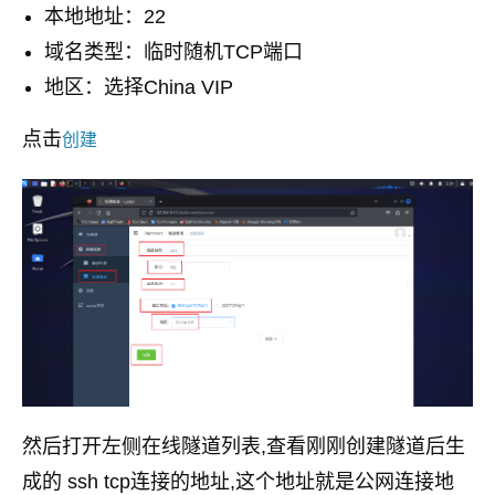
本地地址：22
域名类型：临时随机TCP端口
地区：选择China VIP
点击
创建
然后打开左侧在线隧道列表,查看刚刚创建隧道后生
成的 ssh tcp连接的地址,这个地址就是公网连接地