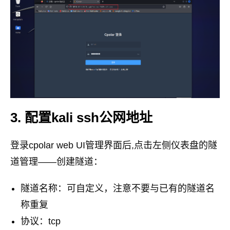
3. 配置kali ssh公网地址
登录cpolar web UI管理界面后,点击左侧仪表盘的隧
道管理——创建隧道：
隧道名称：可自定义，注意不要与已有的隧道名
称重复
协议：tcp