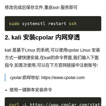
修改完成后保存文件,重启ssh 服务即可
sudo
 systemctl restart 
ssh
2. kali 安装cpolar 内网穿透
kali 是基于Linux 的系统,可以使用cpolar Linux 安装
方式一键快捷安装,在kali的命令界面,我们输入下面
指令,如首次使用,可以在下方官网链接中注册账号!
cpolar官网地址: https://www.cpolar.com
使用一键脚本安装命令
curl
 -L https://www.cpolar.com/static