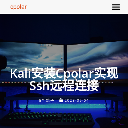
Kali安装cpolar实现
Ssh远程连接
BY
鸽子
2023-09-04