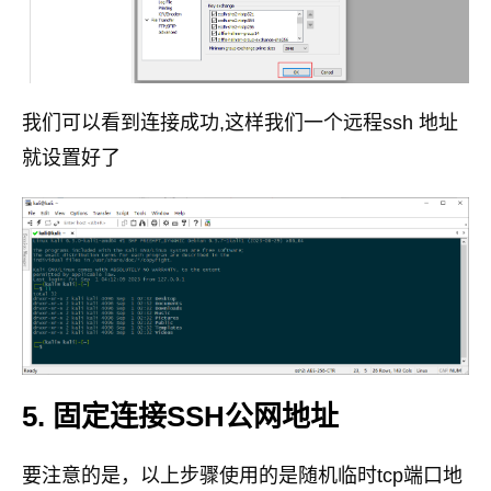
我们可以看到连接成功,这样我们一个远程ssh 地址
就设置好了
5. 固定连接SSH公网地址
要注意的是，以上步骤使用的是随机临时tcp端口地