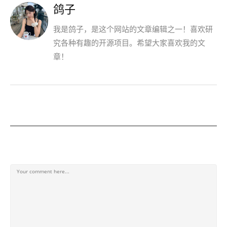
鸽子
我是鸽子，是这个网站的文章编辑之一！喜欢研
究各种有趣的开源项目。希望大家喜欢我的文
章！
发表回复