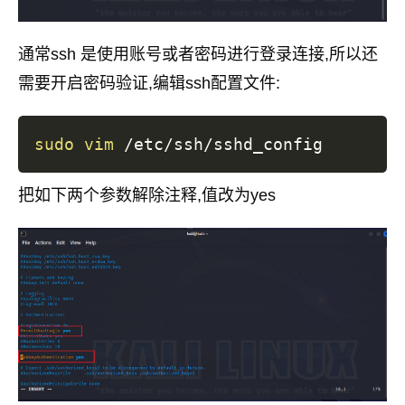
通常ssh 是使用账号或者密码进行登录连接,所以还
需要开启密码验证,编辑ssh配置文件:
sudo
vim
把如下两个参数解除注释,值改为yes