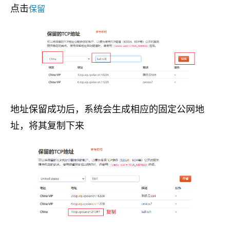
点击
保留
地址保留成功后，系统会生成相应的固定公网地
址，将其复制下来