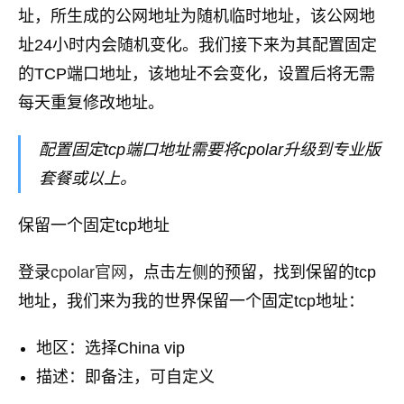
址，所生成的公网地址为随机临时地址，该公网地
址24小时内会随机变化。我们接下来为其配置固定
的TCP端口地址，该地址不会变化，设置后将无需
每天重复修改地址。
配置固定tcp端口地址需要将cpolar升级到专业版
套餐或以上。
保留一个固定tcp地址
登录
cpolar官网
，点击左侧的预留，找到保留的tcp
地址，我们来为我的世界保留一个固定tcp地址：
地区：选择China vip
描述：即备注，可自定义