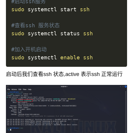
#启动ssh服务
sudo
 systemctl start 
ssh
#查看ssh 服务状态
sudo
 systemctl status 
ssh
#加入开机启动
sudo
 systemctl 
enable
ssh
启动后我们查看ssh 状态,active 表示ssh 正常运行