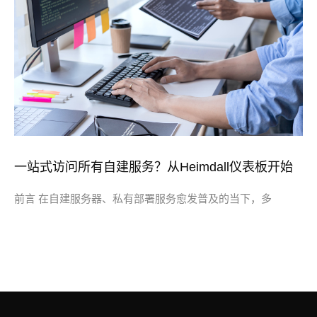
一站式访问所有自建服务？从Heimdall仪表板开始
前言 在自建服务器、私有部署服务愈发普及的当下，多