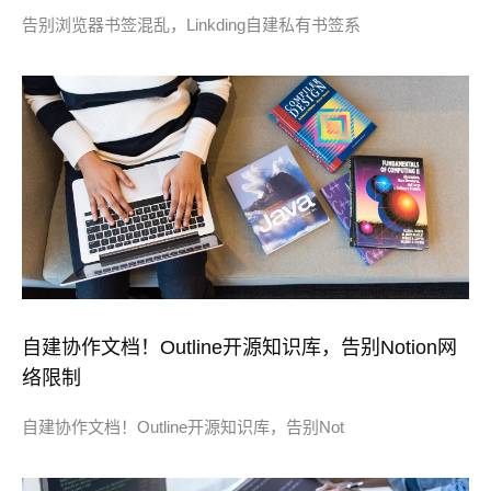
告别浏览器书签混乱，Linkding自建私有书签系
自建协作文档！Outline开源知识库，告别Notion网
络限制
自建协作文档！Outline开源知识库，告别Not