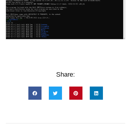
Share: