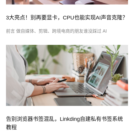
3大亮点！别再要显卡，CPU也能实现AI声音克隆？
前言 做自媒体、剪辑、跨境电商的朋友谁没踩过 AI
告别浏览器书签混乱，Linkding自建私有书签系统
教程