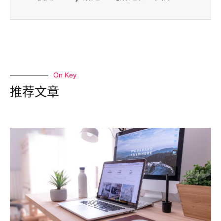
On Key
推荐文章