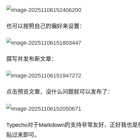
也可以按照自己的偏好来设置：
撰写并发布新文章：
点击预览文章，没什么问题就可以发布了：
Typecho对于Markdown的支持非常友好，正好我也
贴过来即可。