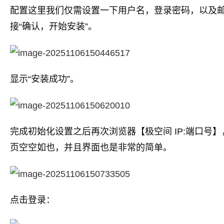
配置这里我们仅需设置一下用户名，登录密码，以及
接“确认，开始安装”。
显示“安装成功”。
完成初始化设置之后再次浏览器【极空间 IP:端口号
页空空如也，并且界面也是非常的简单。
点击登录：