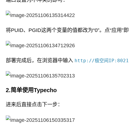
将PUID、PGID这两个变量的值都改为“0”。点“应用
部署完成后，在浏览器中输入
http://极空间IP:8021
2.简单使用Typecho
进来后直接点击下一步：