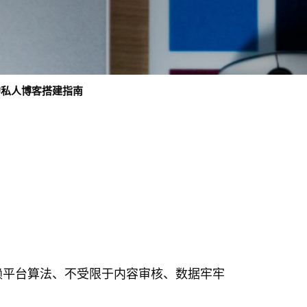
用的私人博客搭建指南
赖平台算法、不受限于内容审核、数据牢牢