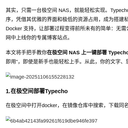
其实，只需一台极空间 NAS，就能轻松实现。Type
序，凭借其优雅的界面和极低的资源占用，成为搭建私人
Docker 支持，让部署过程变得前所未有的简单：无
网中上线你的专属博客站点。
本文将手把手教你
在极空间 NAS 上一键部署 Typech
即用”，即使是新手也能轻松上手。从此，你的文字、
1.在极空间部署Typecho
在极空间中打开docker，在镜像仓库中搜索，下载同名镜像