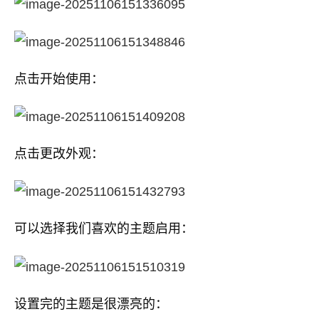
点击开始使用：
点击更改外观：
可以选择我们喜欢的主题启用：
设置完的主题是很漂亮的：