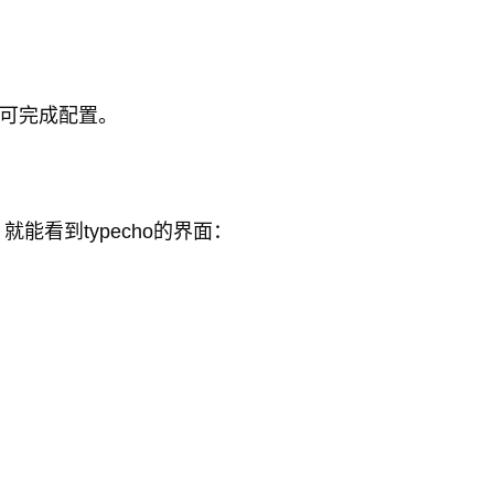
”即可完成配置。
就能看到typecho的界面：