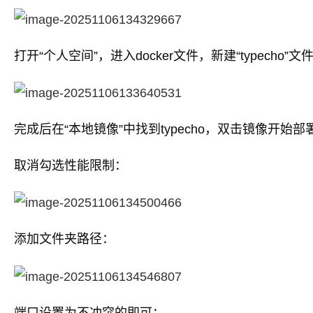
打开“个人空间”，进入docker文件，新建“typecho”文
完成后在“本地镜像”中找到typecho，双击镜像开始部
取消勾选性能限制：
添加文件夹路径：
端口设置为不冲突的即可：