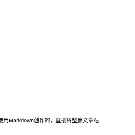
是使用Markdown创作的，直接将整篇文章粘