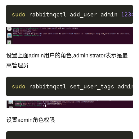
sudo
 rabbitmqctl add_user admin 
12345
设置上面admin用户的角色,administrator表示是最
高管理员
sudo
设置admin角色权限