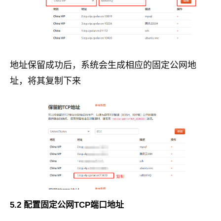
地址保留成功后，系统会生成相应的固定公网地
址，将其复制下来
5.2 配置固定公网TCP端口地址