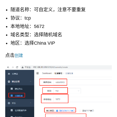
隧道名称：可自定义，注意不要重复
协议：tcp
本地地址：5672
域名类型：选择随机域名
地区：选择China VIP
点击
创建