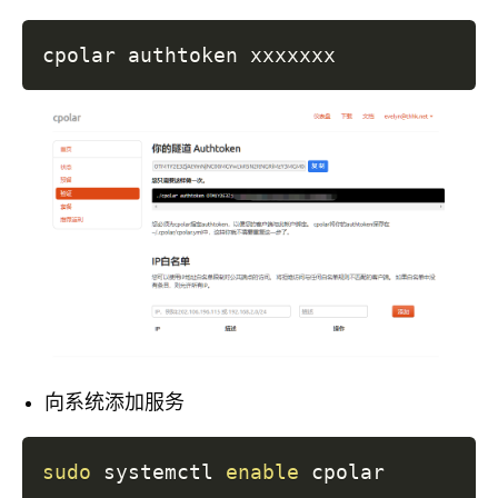
向系统添加服务
sudo
 systemctl 
enable