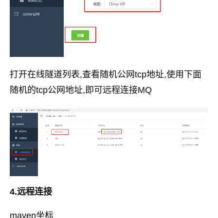
打开在线隧道列表,查看随机公网tcp地址,使用下面
随机的tcp公网地址,即可远程连接MQ
4.远程连接
maven坐标