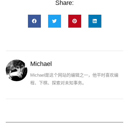
Share:
Michael
Michael是这个网站的编辑之一，他平时喜欢编
程、下棋、探索对未知事务。