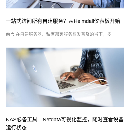
一站式访问所有自建服务？从Heimdall仪表板开始
前言 在自建服务器、私有部署服务愈发普及的当下，多
NAS必备工具｜Netdata可视化监控，随时查看设备
运行状态