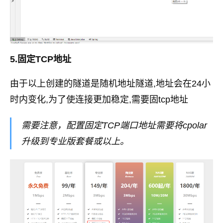
5.固定TCP地址
由于以上创建的隧道是随机地址隧道,地址会在24小
时内变化,为了使连接更加稳定,需要固tcp地址
需要注意，配置固定TCP端口地址需要将cpolar
升级到专业版套餐或以上。