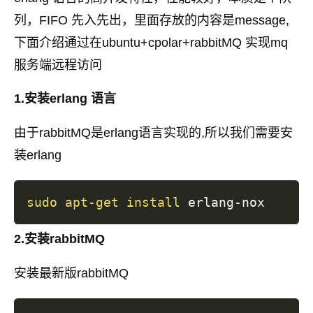
列，FIFO 先入先出，里面存放的内容是message,
下面介绍通过在ubuntu+cpolar+rabbitMQ 实现mq
服务端远程访问
1.安装erlang 语言
由于rabbitMQ是erlang语言实现的,所以我们需要安
装erlang
sudo
apt-get
install
2.安装rabbitMQ
安装最新版rabbitMQ