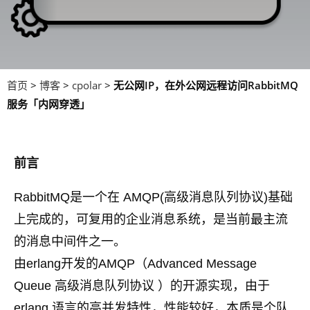
首页
>
博客
>
cpolar
>
无公网IP，在外公网远程访问RabbitMQ
服务「内网穿透」
前言
RabbitMQ是一个在 AMQP(高级消息队列协议)基础
上完成的，可复用的企业消息系统，是当前最主流
的消息中间件之一。
由erlang开发的AMQP（Advanced Message
Queue 高级消息队列协议 ）的开源实现，由于
erlang 语言的高并发特性，性能较好，本质是个队