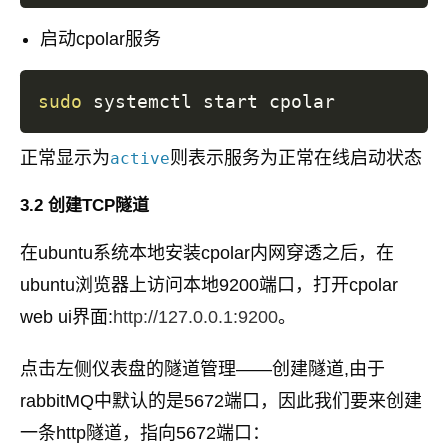
启动cpolar服务
sudo
正常显示为
则表示服务为正常在线启动状态
active
3.2 创建TCP隧道
在ubuntu系统本地安装cpolar内网穿透之后，在
ubuntu浏览器上访问本地9200端口，打开cpolar
web ui界面:
http://127.0.0.1:9200
。
点击左侧仪表盘的隧道管理——创建隧道,由于
rabbitMQ中默认的是5672端口，因此我们要来创建
一条http隧道，指向5672端口：