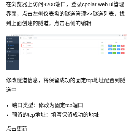
在浏览器上访问9200端口，登录cpolar web ui管理
界面，点击左侧仪表盘的隧道管理>>隧道列表，找
到上面创建的隧道，点击右侧的编辑
修改隧道信息，将保留成功的固定tcp地址配置到隧
道中
端口类型：修改为固定tcp端口
预留的tcp地址：填写保留成功的地址
点击更新