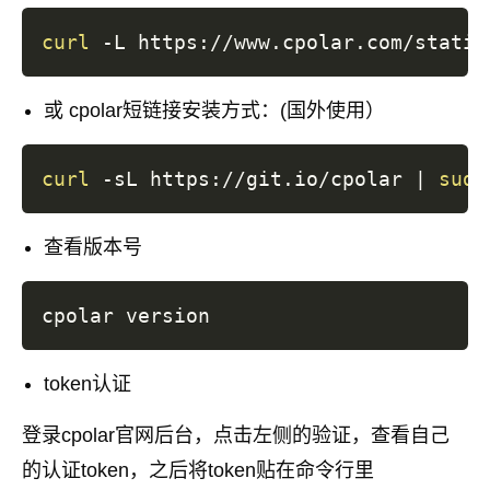
curl
 -L https://www.cpolar.com/static
或 cpolar短链接安装方式：(国外使用）
curl
 -sL https://git.io/cpolar 
|
sudo
查看版本号
token认证
登录cpolar官网后台，点击左侧的验证，查看自己
的认证token，之后将token贴在命令行里