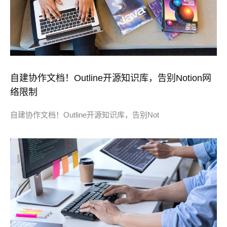
自建协作文档！Outline开源知识库，告别Notion网
络限制
自建协作文档！Outline开源知识库，告别Not