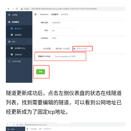
隧道更新成功后，点击左侧仪表盘的状态在线隧道
列表，找到需要编辑的隧道，可以看到公网地址已
经更新成为了固定tcp地址。