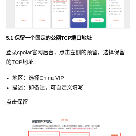
5.1 保留一个固定的公网TCP端口地址
登录cpolar官网后台，点击左侧的预留，选择保留
的TCP地址。
地区：选择China VIP
描述：即备注，可自定义填写
点击保留