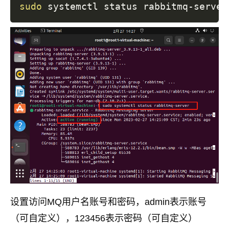
sudo
设置访问MQ用户名账号和密码，admin表示账号
（可自定义），123456表示密码（可自定义）