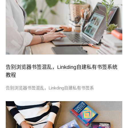
告别浏览器书签混乱，Linkding自建私有书签系统
教程
告别浏览器书签混乱，Linkding自建私有书签系