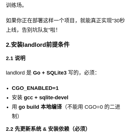
训练场。
如果你正在部署这样一个项目，就能真正实现“30秒
上线，告别坑队友”啦！
2.安装landlord前提条件
2.1 说明
landlord 是
Go + SQLite3
写的，必须：
CGO_ENABLED=1
安装
gcc + sqlite-devel
用
go build 本地编译
（不能用 CGO=0 的二进
制）
2.2 先更新系统 & 安装依赖（必须）