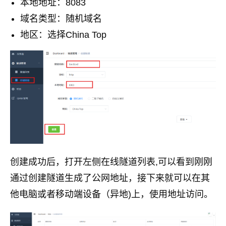
本地地址：8083
域名类型：随机域名
地区：选择China Top
创建成功后，打开左侧在线隧道列表,可以看到刚刚
通过创建隧道生成了公网地址，接下来就可以在其
他电脑或者移动端设备（异地)上，使用地址访问。