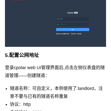
5.配置公网地址
登录cpolar web UI管理界面后,点击左侧仪表盘的隧
道管理——创建隧道：
隧道名称：可自定义，本例使用了:landlord，注
意不要与已有的隧道名称重复
协议：http