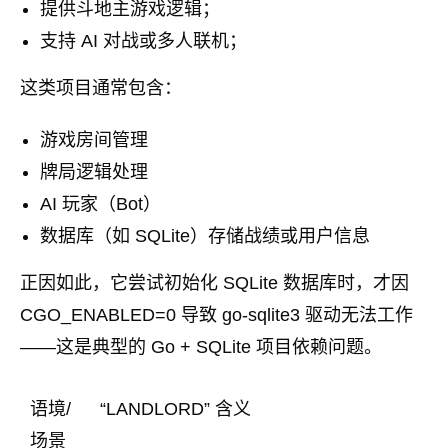
提供斗地主游戏逻辑；
支持 AI 对战或多人联机；
这类项目通常包含：
游戏房间管理
牌局逻辑处理
AI 玩家（Bot）
数据库（如 SQLite）存储战绩或用户信息
正因如此，它尝试初始化 SQLite 数据库时，才因
CGO_ENABLED=0 导致 go-sqlite3 驱动无法工作
——这是典型的 Go + SQLite 项目依赖问题。
语境/
“LANDLORD” 含义
场景