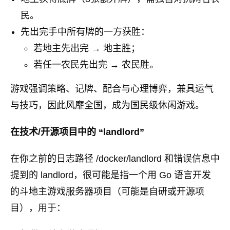
民。
先出完手中所有牌的一方获胜：
若地主先出完 → 地主胜；
若任一农民先出完 → 农民胜。
游戏强调策略、记牌、配合与心理博弈，兼具运气
与技巧，因此风靡全国，成为国民级休闲游戏。
在技术/开源项目中的 “landlord”
在你之前的日志路径 /docker/landlord 和错误信息中
提到的 landlord，很可能是指一个用 Go 语言开发
的斗地主游戏服务器项目（可能是自研或开源项
目），用于：