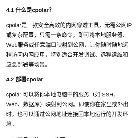
4.1 什么是cpolar？
cpolar是一款安全高效的内网穿透工具，无需公网IP
或复杂配置，只需一条命令，即可将本地服务器、
Web服务或任意端口映射到公网，让你随时随地远
程访问内网应用，特别适合开发调试、远程运维和
应急部署等场景。
4.2 部署cpolar
cpolar 可以将你本地电脑中的服务（如 SSH、
Web、数据库）映射到公网。即使你在家里或外出
时，也可以通过公网地址连接回本地运行的开发环
境。