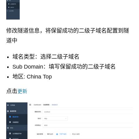
修改隧道信息，将保留成功的二级子域名配置到隧
道中
域名类型：选择二级子域名
Sub Domain：填写保留成功的二级子域名
地区: China Top
点击
更新