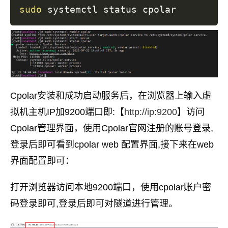
sudo
Cpolar安装和成功启动服务后，在浏览器上输入虚
拟机主机IP加9200端口即:【
http://ip:9200
】访问
Cpolar管理界面，使用Cpolar官网注册的账号登录,
登录后即可看到cpolar web 配置界面,接下来在web
界面配置即可：
打开浏览器访问本地9200端口，使用cpolar账户密
码登录即可,登录后即可对隧道进行管理。