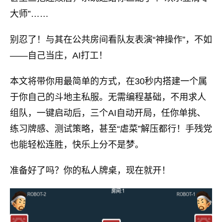
大师”……
别忍了！与其在公共房间看队友表演“神操作”，不如
——自己当庄，AI打工！
本文将带你用最简单的方式，在30秒内搭建一个属
于你自己的斗地主私服。无需编程基础，不用求人
组队，一键启动后，三个AI自动开局，任你单挑、
练习牌感、测试策略，甚至“虐菜”解压都行！手残党
也能轻松连胜，快乐上分不是梦。
准备好了吗？你的私人牌桌，现在就开！