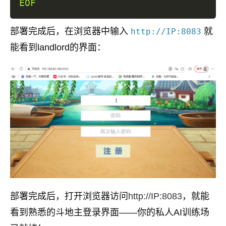
EOF
部署完成后，在浏览器中输入
就
http://IP:8083
能看到landlord的界面：
部署完成后，打开浏览器访问
http://IP:8083
，就能
看到熟悉的斗地主登录界面——你的私人AI训练场