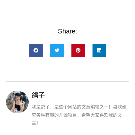
Share:
鸽子
我是鸽子，是这个网站的文章编辑之一！喜欢研
究各种有趣的开源项目。希望大家喜欢我的文
章！