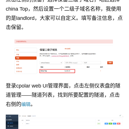
china Top，然后设置一个二级子域名名称，我使用
的是landlord，大家可以自定义。填写备注信息，点
击保留。
登录cpolar web UI管理界面，点击左侧仪表盘的隧
道管理——隧道列表，找到所要配置的隧道，点击
右侧的
。
编辑