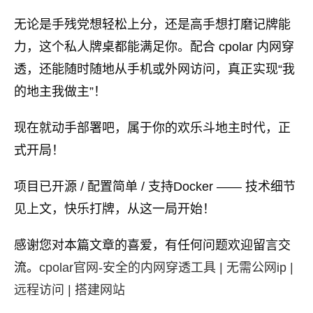
无论是手残党想轻松上分，还是高手想打磨记牌能
力，这个私人牌桌都能满足你。配合 cpolar 内网穿
透，还能随时随地从手机或外网访问，真正实现“我
的地主我做主”！
现在就动手部署吧，属于你的欢乐斗地主时代，正
式开局！
项目已开源 / 配置简单 / 支持Docker —— 技术细节
见上文，快乐打牌，从这一局开始！
感谢您对本篇文章的喜爱，有任何问题欢迎留言交
流。
cpolar官网-安全的内网穿透工具 | 无需公网ip |
远程访问 | 搭建网站