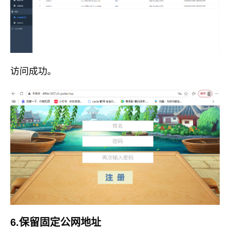
访问成功。
6.保留固定公网地址