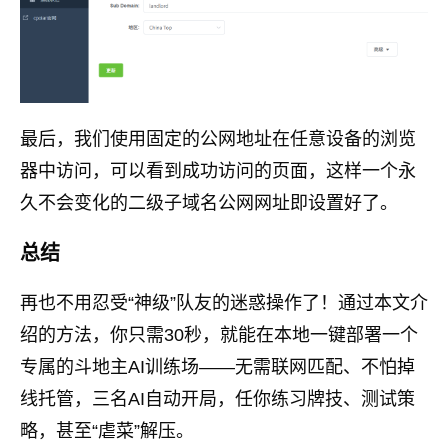
最后，我们使用固定的公网地址在任意设备的浏览
器中访问，可以看到成功访问的页面，这样一个永
久不会变化的二级子域名公网网址即设置好了。
总结
再也不用忍受“神级”队友的迷惑操作了！通过本文介
绍的方法，你只需30秒，就能在本地一键部署一个
专属的斗地主AI训练场——无需联网匹配、不怕掉
线托管，三名AI自动开局，任你练习牌技、测试策
略，甚至“虐菜”解压。