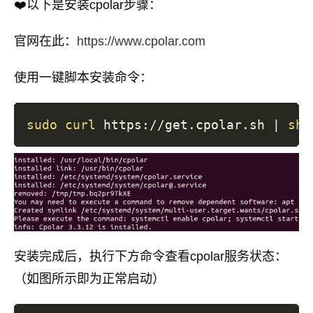
❤️以下是安装cpolar步骤：
官网在此：
https://www.cpolar.com
使用一键脚本安装命令：
sudo
curl
 https://get.cpolar.sh 
|
sh
安装完成后，执行下方命令查看cpolar服务状态：
（如图所示即为正常启动）