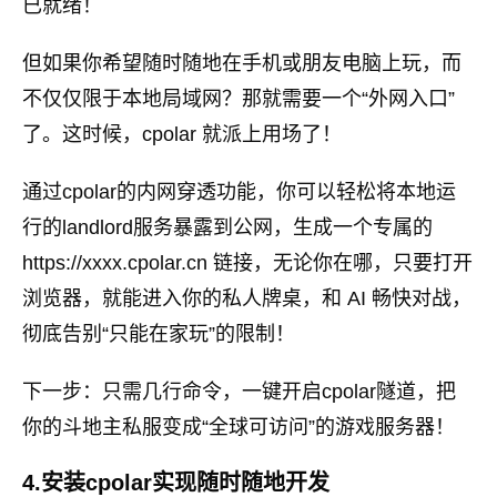
已就绪！
但如果你希望随时随地在手机或朋友电脑上玩，而
不仅仅限于本地局域网？那就需要一个“外网入口”
了。这时候，cpolar 就派上用场了！
通过cpolar的内网穿透功能，你可以轻松将本地运
行的landlord服务暴露到公网，生成一个专属的
https://xxxx.cpolar.cn 链接，无论你在哪，只要打开
浏览器，就能进入你的私人牌桌，和 AI 畅快对战，
彻底告别“只能在家玩”的限制！
下一步：只需几行命令，一键开启cpolar隧道，把
你的斗地主私服变成“全球可访问”的游戏服务器！
4.安装cpolar实现随时随地开发