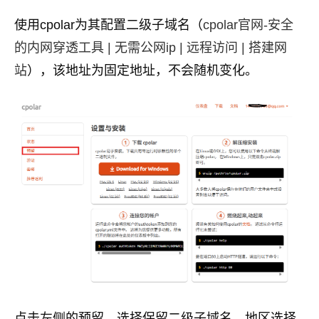
使用cpolar为其配置二级子域名（
cpolar官网-安全
的内网穿透工具 | 无需公网ip | 远程访问 | 搭建网
站
），该地址为固定地址，不会随机变化。
点击左侧的预留，选择保留二级子域名，地区选择