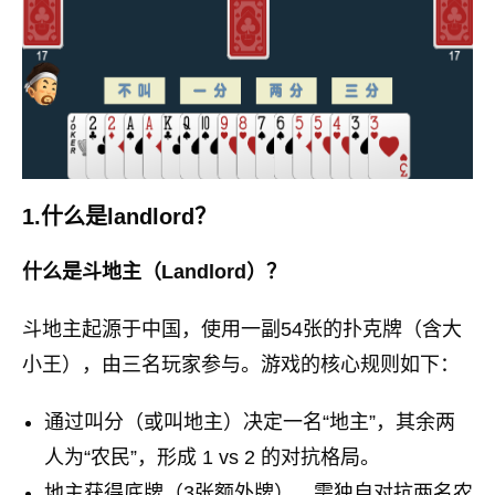
1.什么是landlord？
什么是斗地主（Landlord）？
斗地主起源于中国，使用一副54张的扑克牌（含大
小王），由三名玩家参与。游戏的核心规则如下：
通过叫分（或叫地主）决定一名“地主”，其余两
人为“农民”，形成 1 vs 2 的对抗格局。
地主获得底牌（3张额外牌），需独自对抗两名农