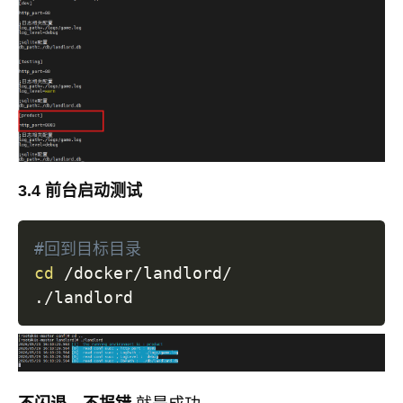
3.4 前台启动测试
#回到目标目录
cd
 /docker/landlord/
