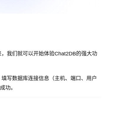
，我们就可以开始体验Chat2DB的强大功
，填写数据库连接信息（主机、端口、用户
接成功。