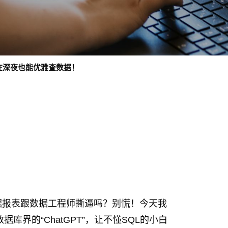
我在深夜也能优雅查数据！
据报表跟数据工程师撕逼吗？别慌！今天我
据库界的“ChatGPT”，让不懂SQL的小白