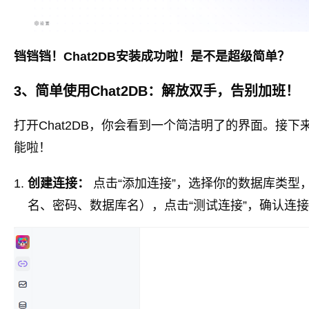
铛铛铛！Chat2DB安装成功啦！是不是超级简单？
3、简单使用Chat2DB：解放双手，告别加班！
打开Chat2DB，你会看到一个简洁明了的界面。接下来
能啦！
创建连接：
点击“添加连接”，选择你的数据库类型
名、密码、数据库名），点击“测试连接”，确认连