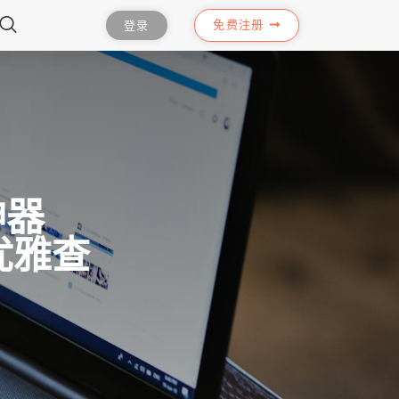
免费注册
登录
神器
优雅查