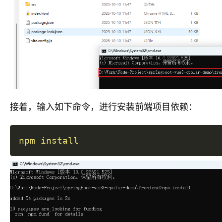
接着，输入如下命令，进行安装前端项目依赖：
npm
install