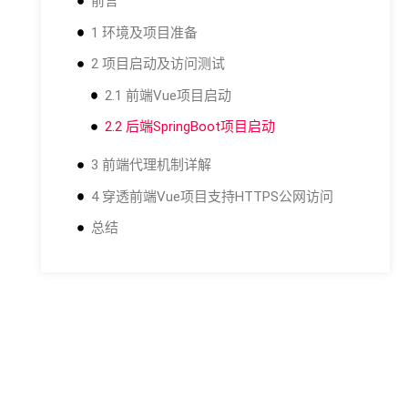
前言
1 环境及项目准备
2 项目启动及访问测试
2.1 前端Vue项目启动
2.2 后端SpringBoot项目启动
3 前端代理机制详解
4 穿透前端Vue项目支持HTTPS公网访问
总结