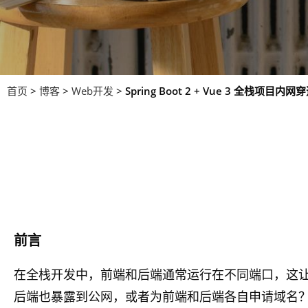
首页
>
博客
>
Web开发
>
Spring Boot 2 + Vue 3 全栈项
前言
在全栈开发中，前端和后端通常运行在不同端口，这
后端也暴露到公网，或者为前端和后端各自申请域名？实际