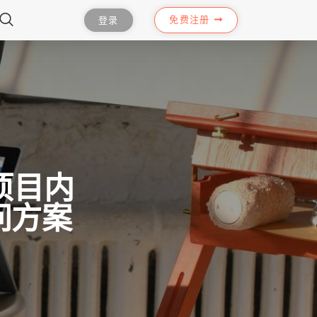
免费注册
登录
全栈项目内
问方案