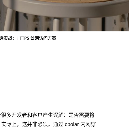
目内网穿透实战：HTTPS 公网访问方案
让很多开发者和客户产生误解：是否需要将
上，这并非必须。通过 cpolar 内网穿