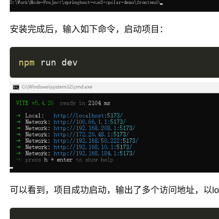
安装完成后，输入如下命令，启动项目：
npm
可以看到，项目成功启动，输出了多个访问地址，以lo