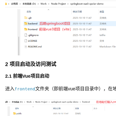
2 项目启动及访问测试
2.1 前端Vue项目启动
进入
文件夹（即前端vue项目目录中），在
frontend