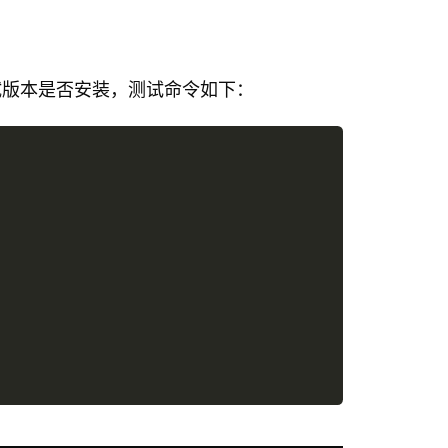
试版本是否安装，测试命令如下：