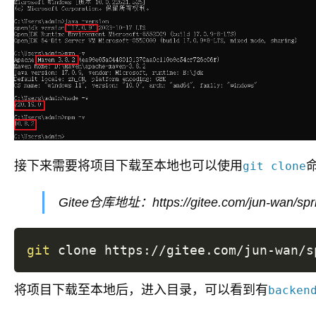
接下来需要将项目下载至本地也可以使用
git clone
Gitee仓库地址：https://gitee.com/jun-wan/spri
git
将项目下载至本地后，进入目录，可以看到有
backen