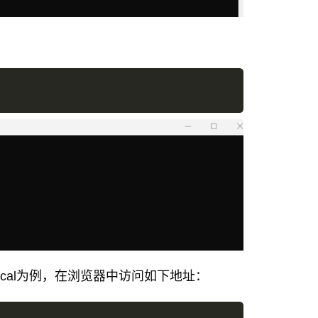
cal为例，在浏览器中访问如下地址：