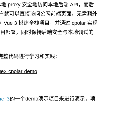
roxy 安全地访问本地后端 API，而后
用户就可以直接访问公网前端页面，无需额外
 Vue 3 搭建全栈项目，并通过 cpolar 实现
栈项目部署，同时保持后端安全与本地调试的
取完整代码进行学习和实践：
vue3-cpolar-demo
的一个demo演示项目来进行演示，项
ue 3