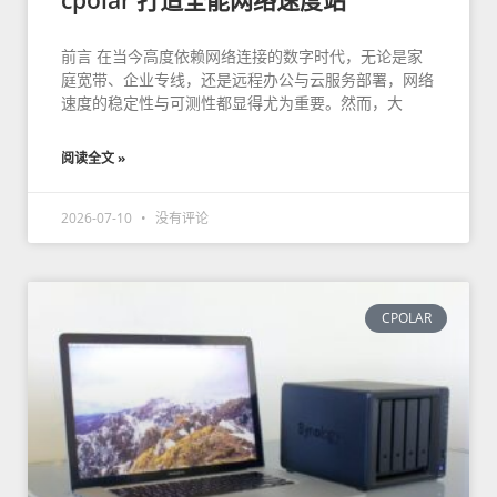
前言 在当今高度依赖网络连接的数字时代，无论是家
庭宽带、企业专线，还是远程办公与云服务部署，网络
速度的稳定性与可测性都显得尤为重要。然而，大
阅读全文 »
2026-07-10
没有评论
CPOLAR