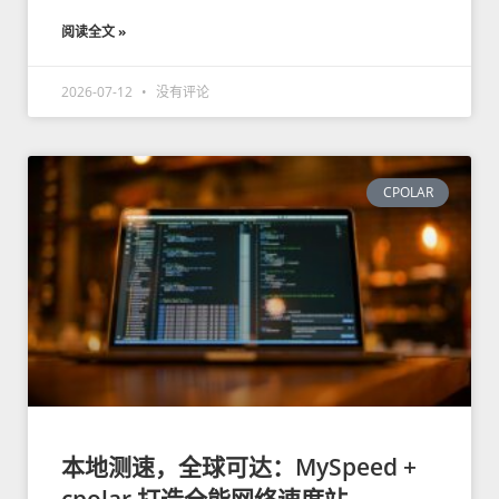
阅读全文 »
2026-07-12
没有评论
CPOLAR
本地测速，全球可达：MySpeed +
cpolar 打造全能网络速度站