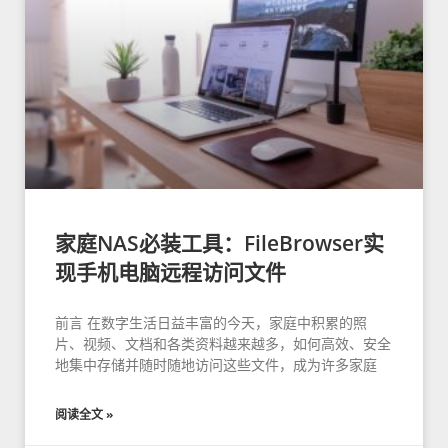
家庭NAS必装工具：FileBrowser实
现手机电脑远程访问文件
前言 在数字生活日益丰富的今天，家庭中积累的照
片、视频、文档和各类资料越来越多，如何高效、安全
地集中存储并随时随地访问这些文件，成为许多家庭
阅读全文 »