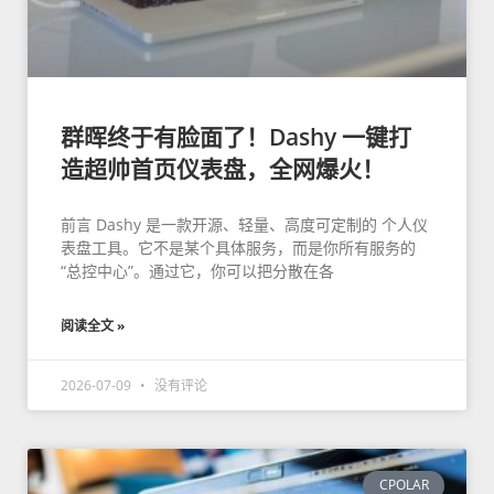
群晖终于有脸面了！Dashy 一键打
造超帅首页仪表盘，全网爆火！
前言 Dashy 是一款开源、轻量、高度可定制的 个人仪
表盘工具。它不是某个具体服务，而是你所有服务的
“总控中心”。通过它，你可以把分散在各
阅读全文 »
2026-07-09
没有评论
CPOLAR