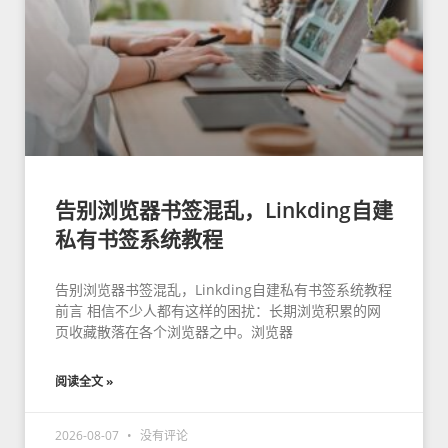
告别浏览器书签混乱，Linkding自建
私有书签系统教程
告别浏览器书签混乱，Linkding自建私有书签系统教程
前言 相信不少人都有这样的困扰：长期浏览积累的网
页收藏散落在各个浏览器之中。浏览器
阅读全文 »
2026-08-07
没有评论