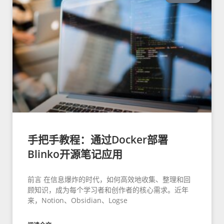
手把手教程：通过Docker部署
Blinko开源笔记应用
前言 在信息爆炸的时代，如何高效地收集、整理和回
顾知识，成为每个学习者和创作者的核心需求。近年
来，Notion、Obsidian、Logse