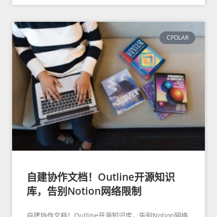
CPOLAR
自建协作文档！Outline开源知识
库，告别Notion网络限制
自建协作文档！Outline开源知识库，告别Notion网络