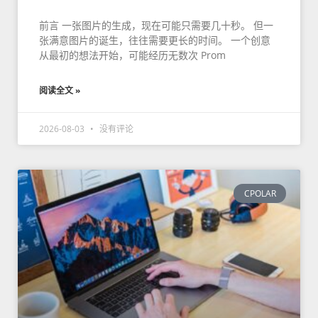
前言 一张图片的生成，现在可能只需要几十秒。 但一
张满意图片的诞生，往往需要更长的时间。 一个创意
从最初的想法开始，可能经历无数次 Prom
阅读全文 »
2026-08-03
没有评论
CPOLAR