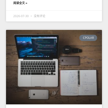
阅读全文 »
2026-07-30
没有评论
CPOLAR