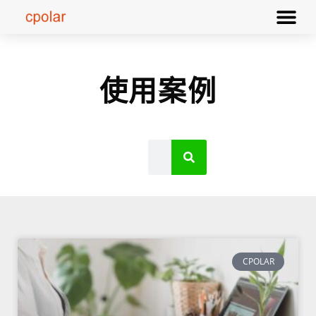
使用案例
CPOLAR