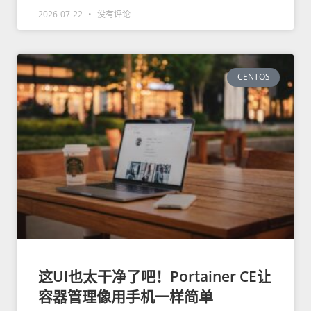
2026-07-22
没有评论
CENTOS
这UI也太干净了吧！Portainer CE让
容器管理像用手机一样简单