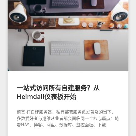
一站式访问所有自建服务？从
Heimdall仪表板开始
前言 在自建服务器、私有部署服务愈发普及的当下，
多数爱好者与运维从业者都会面临同一个核心痛点：随
着NAS、博客、网盘、数据库、监控面板、下载