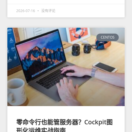
2026-07-16
没有评论
CENTOS
零命令行也能管服务器？Cockpit图
形化运维实战指南