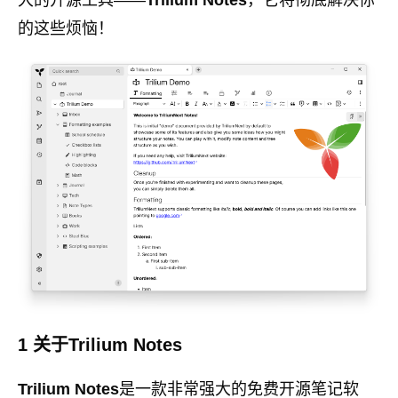
大的开源工具——
Trilium Notes
，它将彻底解决你
的这些烦恼！
1 关于Trilium Notes
Trilium Notes
是一款非常强大的免费开源笔记软