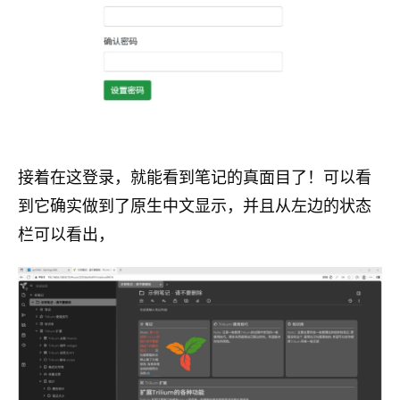
接着在这登录，就能看到笔记的真面目了！可以看
到它确实做到了原生中文显示，并且从左边的状态
栏可以看出，