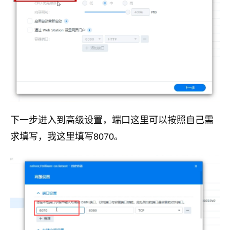
下一步进入到高级设置，端口这里可以按照自己需
求填写，我这里填写8070。