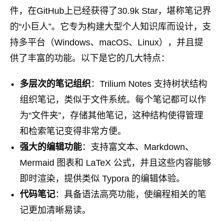
件，在GitHub上已经获得了30.9k Star，堪称笔记界
的“小巨人”。它专为构建大型个人知识库而设计，支
持多平台（Windows、macOS、Linux），并且提
供了丰富的功能。以下是它的几大特点：
多层次的笔记组织
：Trilium Notes 支持树状结构
组织笔记，类似于文件系统。每个笔记都可以作
为“文件夹”，存储其他笔记，这种结构使得管理
和检索笔记变得非常方便。
强大的编辑功能
：支持富文本、Markdown、
Mermaid 图表和 LaTeX 公式，并且这些内容能够
即时渲染，提供类似 Typora 的编辑体验。
代码笔记
：具备语法高亮功能，使编程相关的笔
记更加清晰易读。