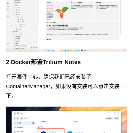
2 Docker部署Trilium Notes
打开套件中心，确保我们已经安装了
ContainerManager，如果没有安装可以点击安装一
下。