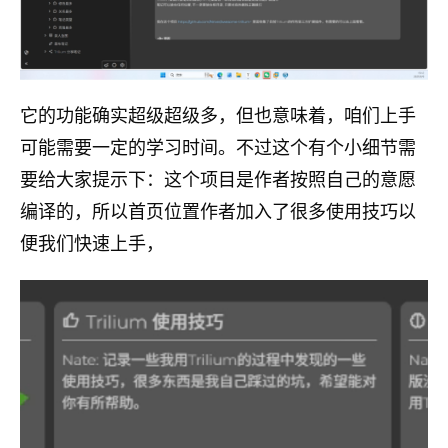
它的功能确实超级超级多，但也意味着，咱们上手
可能需要一定的学习时间。不过这个有个小细节需
要给大家提示下：这个项目是作者按照自己的意愿
编译的，所以首页位置作者加入了很多使用技巧以
便我们快速上手，