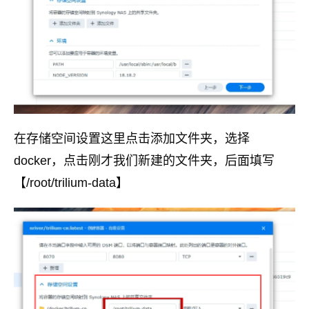
在存储空间设置这里点击添加文件夹，选择
docker，点击刚才我们新建的文件夹，后面填写
【/root/trilium-data】