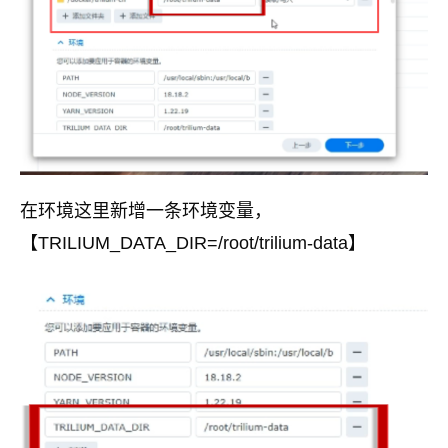
在环境这里新增一条环境变量，
【TRILIUM_DATA_DIR=/root/trilium-data】