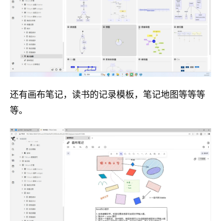
还有画布笔记，读书的记录模板，笔记地图等等等
等。