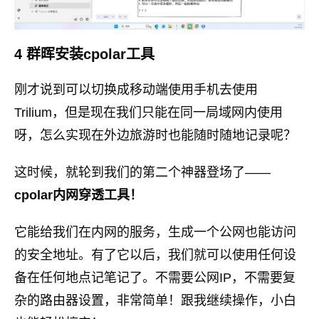
4 群晖安装cpolar工具
刚才说到可以切换成移动端使用手机去使用
Trilium，但是现在我们只能在同一局域网内使用
呀，怎么实现在外边旅游时也能随时随地记录呢？
这时候，就轮到我们的第二个神器登场了——
cpolar内网穿透工具！
它能给我们在内网的服务，生成一个公网也能访问
的安全地址。有了它以后，我们就可以使用任何设
备在任何地点记笔记了。不需要公网IP，不需要复
杂的路由器设置，非常简单！跟我继续操作，小白