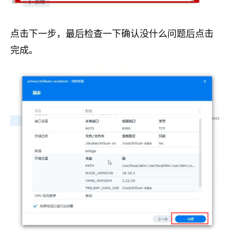
点击下一步，最后检查一下确认没什么问题后点击
完成。