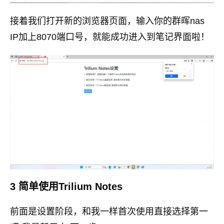
接着我们打开新的浏览器页面，输入你的群晖nas
IP加上8070端口号，就能成功进入到笔记界面啦！
3 简单使用Trilium Notes
前面是设置阶段，和我一样首次使用直接选择第一