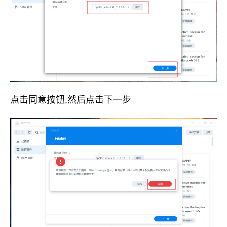
点击同意按钮,然后点击下一步