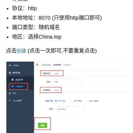
协议：http
本地地址：8070 (只使用http端口即可)
端口类型：随机域名
地区：选择China top
点击
(点击一次即可,不要重复点击)
创建