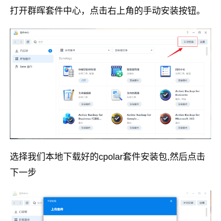
打开群晖套件中心，点击右上角的手动安装按钮。
选择我们本地下载好的cpolar套件安装包,然后点击
下一步