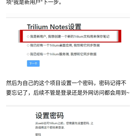
项“我是新用户”下一步。
然后为自己的这个项目设置一个密码，密码记得不
要忘记了，后续不管是登录还是外网访问都会用到~