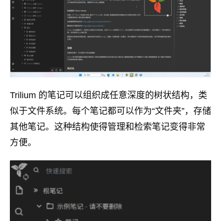
Trilium 的笔记可以组织成任意深度的树状结构，类
似于文件系统。每个笔记都可以作为“文件夹”，存储
其他笔记。这种结构使得管理和检索笔记变得非常
方便。