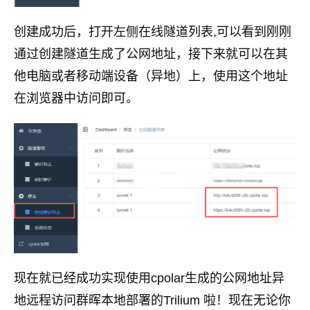
创建成功后，打开左侧在线隧道列表,可以看到刚刚
通过创建隧道生成了公网地址，接下来就可以在其
他电脑或者移动端设备（异地）上，使用这个地址
在浏览器中访问即可。
现在就已经成功实现使用cpolar生成的公网地址异
地远程访问群晖本地部署的Trilium 啦！现在无论你