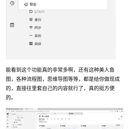
能看到这个功能真的非常多啊，还有这种美人鱼
图，各种流程图，思维导图等等，都是给你做现成
的，直接往里套自己的内容就行了，真的挺方便
的。