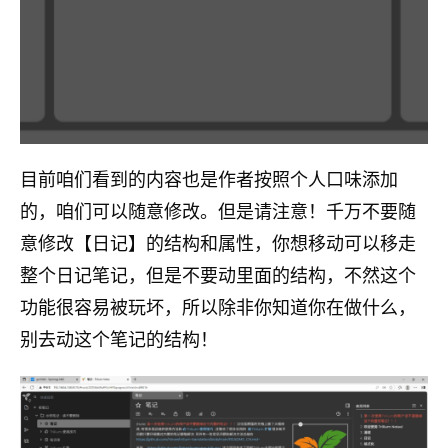
目前咱们看到的内容也是作者按照个人口味添加
的，咱们可以随意修改。但是请注意！千万不要随
意修改【日记】的结构和属性，你想移动可以移走
整个日记笔记，但是不要动里面的结构，不然这个
功能很容易被玩坏，所以除非你知道你在做什么，
别去动这个笔记的结构！