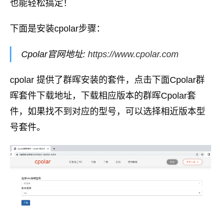
也能轻松搞定！
下面是安装cpolar步骤：
Cpolar官网地址:
https://www.cpolar.com
cpolar 提供了群晖安装的套件，点击下面Cpolar群
晖套件下载地址，下载相应版本的群晖Cpolar套
件，如果找不到对应的型号，可以选择相近版本型
号套件。