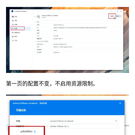
第一页的配置不变，不启用资源限制。