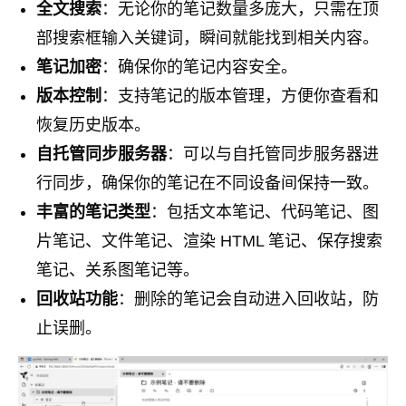
全文搜索
：无论你的笔记数量多庞大，只需在顶
部搜索框输入关键词，瞬间就能找到相关内容。
笔记加密
：确保你的笔记内容安全。
版本控制
：支持笔记的版本管理，方便你查看和
恢复历史版本。
自托管同步服务器
：可以与自托管同步服务器进
行同步，确保你的笔记在不同设备间保持一致。
丰富的笔记类型
：包括文本笔记、代码笔记、图
片笔记、文件笔记、渲染 HTML 笔记、保存搜索
笔记、关系图笔记等。
回收站功能
：删除的笔记会自动进入回收站，防
止误删。