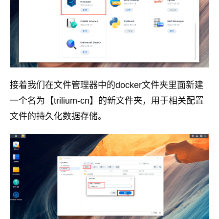
接着我们在文件管理器中的docker文件夹里面新建
一个名为【trilium-cn】的新文件夹，用于相关配置
文件的持久化数据存储。