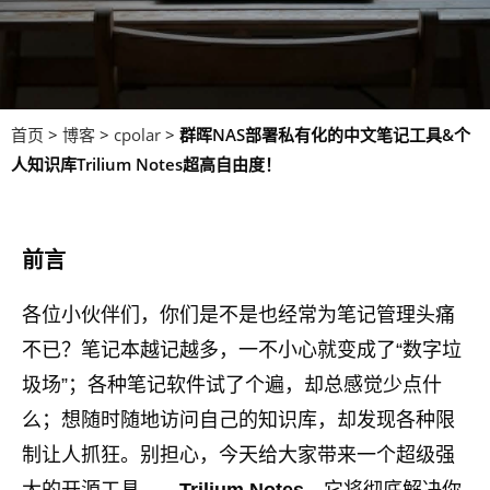
首页
>
博客
>
cpolar
>
群晖NAS部署私有化的中文笔记工具&个
人知识库Trilium Notes超高自由度！
前言
各位小伙伴们，你们是不是也经常为笔记管理头痛
不已？笔记本越记越多，一不小心就变成了“数字垃
圾场”；各种笔记软件试了个遍，却总感觉少点什
么；想随时随地访问自己的知识库，却发现各种限
制让人抓狂。别担心，今天给大家带来一个超级强