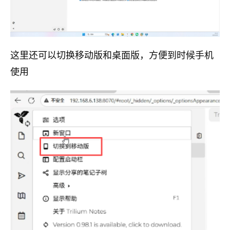
这里还可以切换移动版和桌面版，方便到时候手机
使用