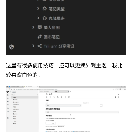
这里有很多使用技巧，还可以更换外观主题，我比
较喜欢白色的。