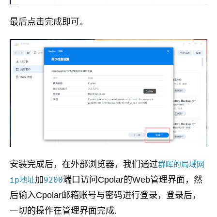
最后点击完成即可。
安装完成后，在外部浏览器，我们通过
群晖的局域网
加
端口访问Cpolar的Web管理界面，然
ip地址
9200
后输入Cpolar邮箱账号与密码进行登录，登录后，
一切的操作在管理界面完成.