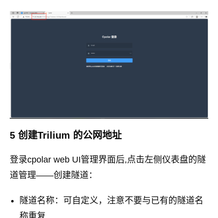
5 创建Trilium 的公网地址
登录cpolar web UI管理界面后,点击左侧仪表盘的隧
道管理——创建隧道：
隧道名称：可自定义，注意不要与已有的隧道名
称重复