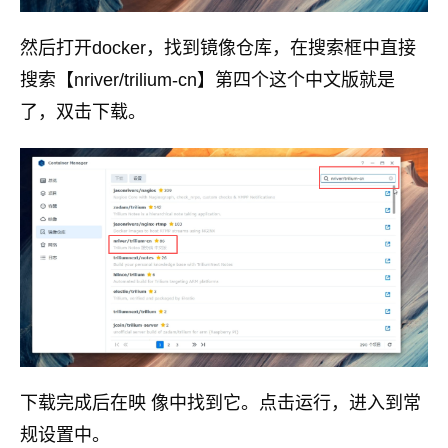
然后打开docker，找到镜像仓库，在搜索框中直接
搜索【nriver/trilium-cn】第四个这个中文版就是
了，双击下载。
下载完成后在映 像中找到它。点击运行，进入到常
规设置中。