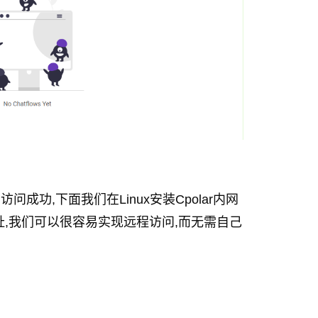
访问成功,下面我们在Linux安装Cpolar内网
网地址,我们可以很容易实现远程访问,而无需自己