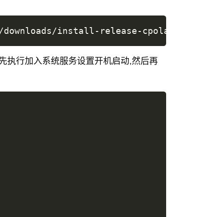
/downloads/install-release-cpolar.sh 
|
su
,首先执行加入系统服务设置开机启动,然后再