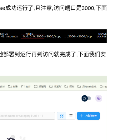
ise成功运行了,且注意,访问端口是3000,下面
,本地部署到运行再到访问就完成了,下面我们安