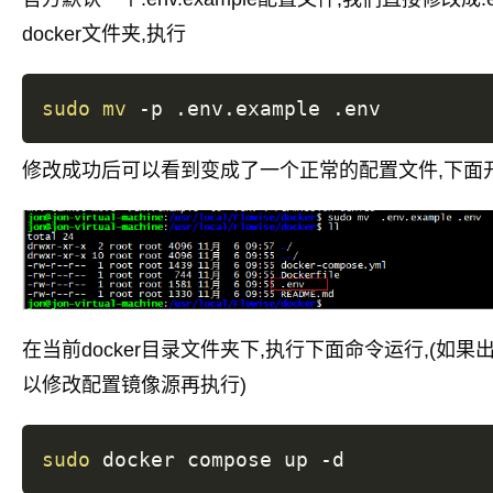
docker文件夹,执行
sudo
mv
修改成功后可以看到变成了一个正常的配置文件,下面
在当前docker目录文件夹下,执行下面命令运行,(如果出
以修改配置镜像源再执行)
sudo