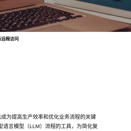
署与远程访问
已成为提高生产效率和优化业务流程的关键
大型语言模型（LLM）流程的工具，为简化复