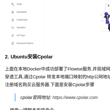
2. Ubuntu安装Cpolar
上面在本地Docker中成功部署了Flowise服务,并局域网
穿透工具,通过Cpolar 转发本地端口映射的http公
注册域名购买云服务器.下面是安装Cpolar步骤
cpolar官网地址:
https://www.cpolar.com