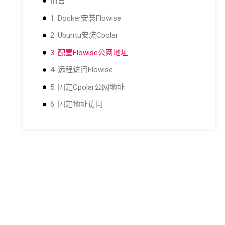
前言
1. Docker安装Flowise
2. Ubuntu安装Cpolar
3. 配置Flowise公网地址
4. 远程访问Flowise
5. 固定Cpolar公网地址
6. 固定地址访问