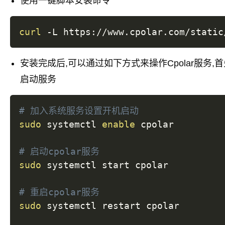
使用一键脚本安装命令
curl
 -L https://www.cpolar.com/static
安装完成后,可以通过如下方式来操作Cpolar服务
启动服务
# 加入系统服务设置开机启动
sudo
 systemctl 
enable
 cpolar

# 启动cpolar服务
sudo
 systemctl start cpolar

# 重启cpolar服务
sudo
 systemctl restart cpolar
