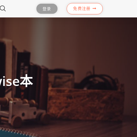
免费注册
登录
ise本