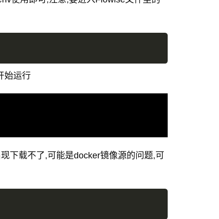
开始运行
现下载不了,可能是docker镜像源的问题,可